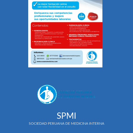
SPMI
SOCIEDAD PERUANA DE MEDICINA INTERNA