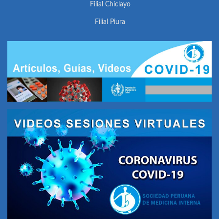
Filial Chiclayo
Filial Piura