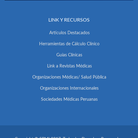
LINK Y RECURSOS
Artículos Destacados
Herramientas de Cálculo Clínico
Guías Clínicas
Link a Revistas Médicas
Organizaciones Médicas/ Salud Pública
Organizaciones Internacionales
Sociedades Médicas Peruanas