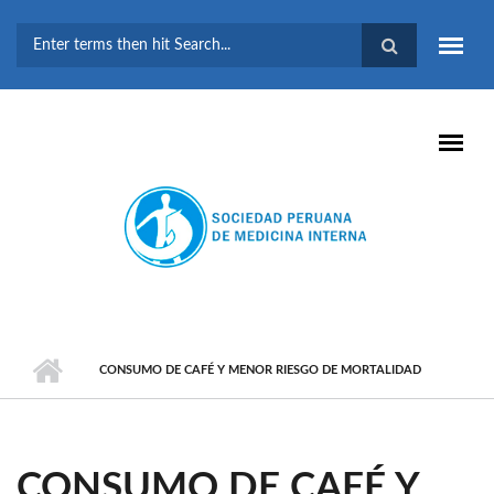
Pasar al contenido principal
FORMULARIO DE
BÚSQUEDA
CONSUMO DE CAFÉ Y MENOR RIESGO DE MORTALIDAD
CONSUMO DE CAFÉ Y