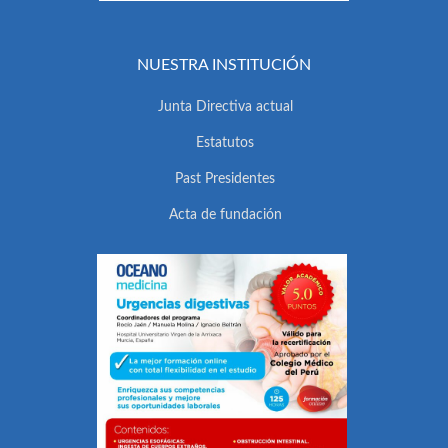
NUESTRA INSTITUCIÓN
Junta Directiva actual
Estatutos
Past Presidentes
Acta de fundación