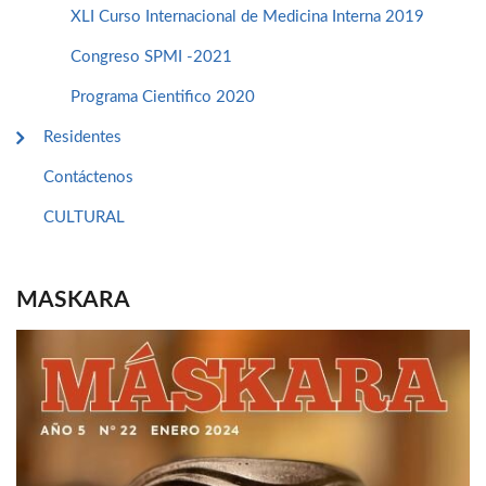
XLI Curso Internacional de Medicina Interna 2019
Congreso SPMI -2021
Programa Cientifico 2020
Residentes
Contáctenos
CULTURAL
MASKARA