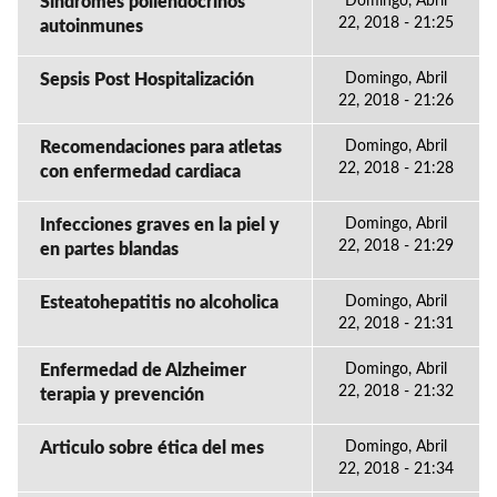
Sindromes poliendocrinos
Domingo, Abril
22, 2018 - 21:25
autoinmunes
Sepsis Post Hospitalización
Domingo, Abril
22, 2018 - 21:26
Recomendaciones para atletas
Domingo, Abril
22, 2018 - 21:28
con enfermedad cardiaca
Infecciones graves en la piel y
Domingo, Abril
22, 2018 - 21:29
en partes blandas
Esteatohepatitis no alcoholica
Domingo, Abril
22, 2018 - 21:31
Enfermedad de Alzheimer
Domingo, Abril
22, 2018 - 21:32
terapia y prevención
Articulo sobre ética del mes
Domingo, Abril
22, 2018 - 21:34