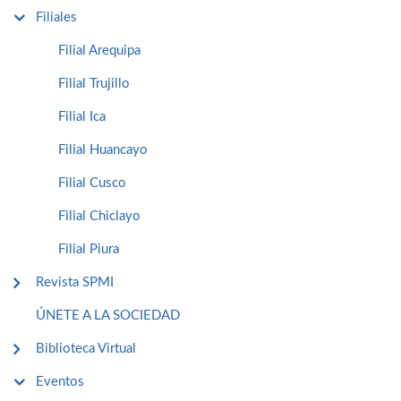
Filiales
Filial Arequipa
Filial Trujillo
Filial Ica
Filial Huancayo
Filial Cusco
Filial Chiclayo
Filial Piura
Revista SPMI
ÚNETE A LA SOCIEDAD
Biblioteca Virtual
Eventos