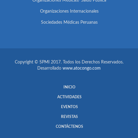
Organizaciones Médicas/ Salud Pública
Organizaciones Internacionales
Sociedades Médicas Peruanas
Copyright © SPMI 2017. Todos los Derechos Reservados.
Desarrollado
www.atocongo.com
INICIO
ACTIVIDADES
EVENTOS
REVISTAS
CONTÁCTENOS