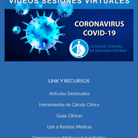
LINK Y RECURSOS
Artículos Destacados
Herramientas de Cálculo Clínico
Guías Clínicas
Link a Revistas Médicas