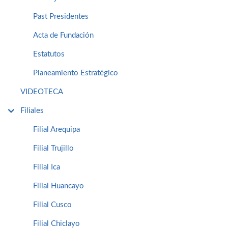
Past Presidentes
Acta de Fundación
Estatutos
Planeamiento Estratégico
VIDEOTECA
Filiales
Filial Arequipa
Filial Trujillo
Filial Ica
Filial Huancayo
Filial Cusco
Filial Chiclayo