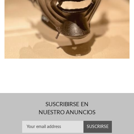
SUSCRIBIRSE EN
NUESTRO ANUNCIOS