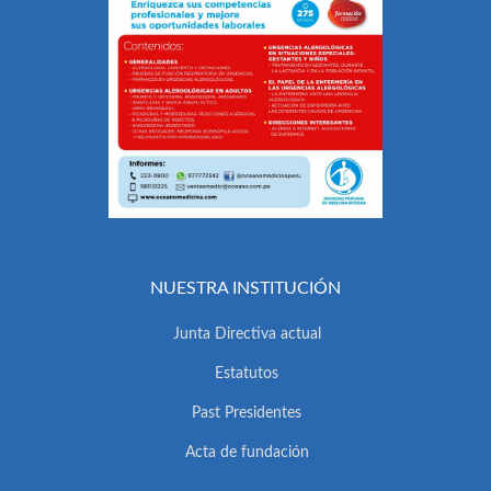
NUESTRA INSTITUCIÓN
Junta Directiva actual
Estatutos
Past Presidentes
Acta de fundación