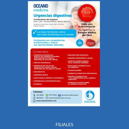
FILIALES