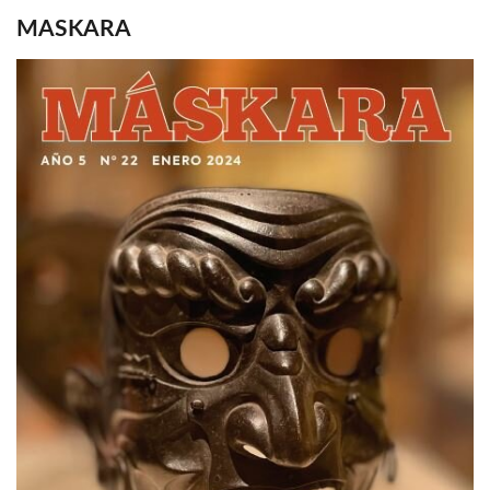
MASKARA