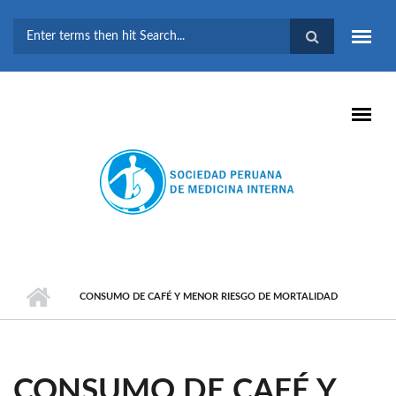
Pasar al contenido principal
FORMULARIO DE
BÚSQUEDA
CONSUMO DE CAFÉ Y MENOR RIESGO DE MORTALIDAD
CONSUMO DE CAFÉ Y