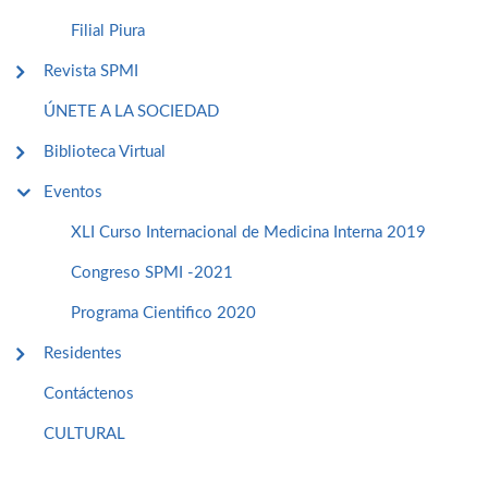
Filial Piura
Revista SPMI
ÚNETE A LA SOCIEDAD
Biblioteca Virtual
Eventos
XLI Curso Internacional de Medicina Interna 2019
Congreso SPMI -2021
Programa Cientifico 2020
Residentes
Contáctenos
CULTURAL