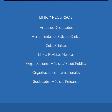
LINK Y RECURSOS
Artículos Destacados
Herramientas de Cálculo Clínico
Guías Clínicas
Link a Revistas Médicas
Organizaciones Médicas/ Salud Pública
Organizaciones Internacionales
Sociedades Médicas Peruanas