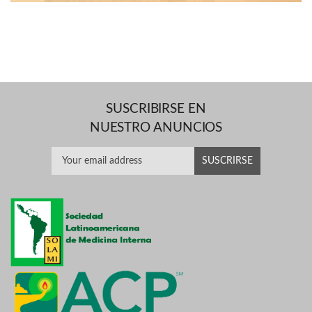
SUSCRIBIRSE EN
NUESTRO ANUNCIOS