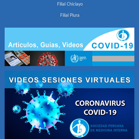
Filial Chiclayo
Filial Piura