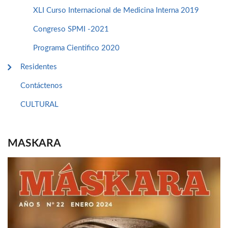
XLI Curso Internacional de Medicina Interna 2019
Congreso SPMI -2021
Programa Cientifico 2020
Residentes
Contáctenos
CULTURAL
MASKARA