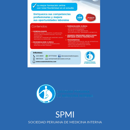
SPMI
SOCIEDAD PERUANA DE MEDICINA INTERNA