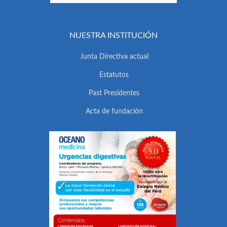
NUESTRA INSTITUCIÓN
Junta Directiva actual
Estatutos
Past Presidentes
Acta de fundación