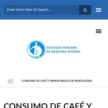
Pasar al contenido principal
FORMULARIO DE
BÚSQUEDA
CONSUMO DE CAFÉ Y MENOR RIESGO DE MORTALIDAD
CONSUMO DE CAFÉ Y