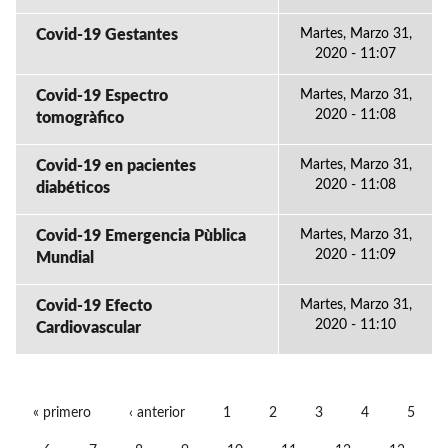
Covid-19 Gestantes
Martes, Marzo 31,
2020 - 11:07
Covid-19 Espectro
Martes, Marzo 31,
2020 - 11:08
tomogràfico
Covid-19 en pacientes
Martes, Marzo 31,
2020 - 11:08
diabéticos
Covid-19 Emergencia Pùblica
Martes, Marzo 31,
2020 - 11:09
Mundial
Covid-19 Efecto
Martes, Marzo 31,
2020 - 11:10
Cardiovascular
« primero
‹ anterior
1
2
3
4
5
PÁGINAS