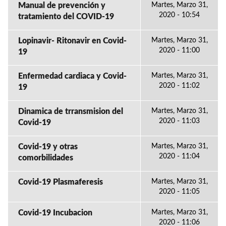
Manual de prevención y
Martes, Marzo 31,
2020 - 10:54
tratamiento del COVID-19
Lopinavir- Ritonavir en Covid-
Martes, Marzo 31,
2020 - 11:00
19
Enfermedad cardiaca y Covid-
Martes, Marzo 31,
2020 - 11:02
19
Dinamica de trransmision del
Martes, Marzo 31,
2020 - 11:03
Covid-19
Covid-19 y otras
Martes, Marzo 31,
2020 - 11:04
comorbilidades
Covid-19 Plasmaferesis
Martes, Marzo 31,
2020 - 11:05
Covid-19 Incubacion
Martes, Marzo 31,
2020 - 11:06