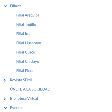
Filiales
Filial Arequipa
Filial Trujillo
Filial Ica
Filial Huancayo
Filial Cusco
Filial Chiclayo
Filial Piura
Revista SPMI
ÚNETE A LA SOCIEDAD
Biblioteca Virtual
Eventos