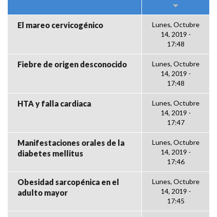
El mareo cervicogénico
Lunes, Octubre
14, 2019 -
17:48
Fiebre de origen desconocido
Lunes, Octubre
14, 2019 -
17:48
HTA y falla cardiaca
Lunes, Octubre
14, 2019 -
17:47
Manifestaciones orales de la
Lunes, Octubre
14, 2019 -
diabetes mellitus
17:46
Obesidad sarcopénica en el
Lunes, Octubre
14, 2019 -
adulto mayor
17:45