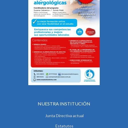
NUESTRA INSTITUCIÓN
Junta Directiva actual
Estatutos