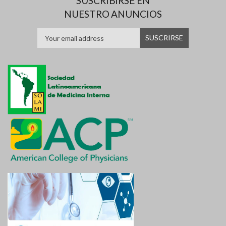
SUSCRIBIRSE EN
NUESTRO ANUNCIOS