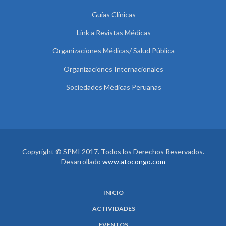
Guías Clínicas
Link a Revistas Médicas
Organizaciones Médicas/ Salud Pública
Organizaciones Internacionales
Sociedades Médicas Peruanas
Copyright © SPMI 2017. Todos los Derechos Reservados.
Desarrollado
www.atocongo.com
INICIO
ACTIVIDADES
EVENTOS