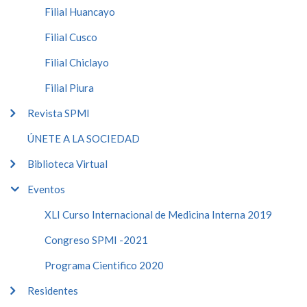
Filial Huancayo
Filial Cusco
Filial Chiclayo
Filial Piura
Revista SPMI
ÚNETE A LA SOCIEDAD
Biblioteca Virtual
Eventos
XLI Curso Internacional de Medicina Interna 2019
Congreso SPMI -2021
Programa Cientifico 2020
Residentes