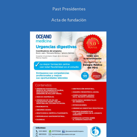
Past Presidentes
Acta de fundación