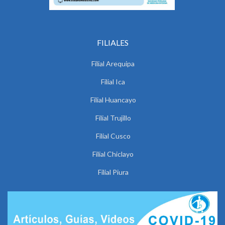
FILIALES
Filial Arequipa
Filial Ica
Filial Huancayo
Filial Trujillo
Filial Cusco
Filial Chiclayo
Filial Piura