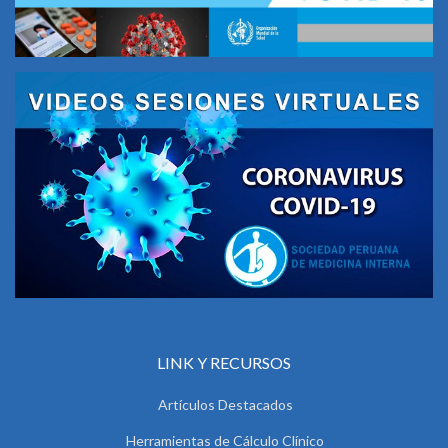
LINK Y RECURSOS
Artículos Destacados
Herramientas de Cálculo Clínico