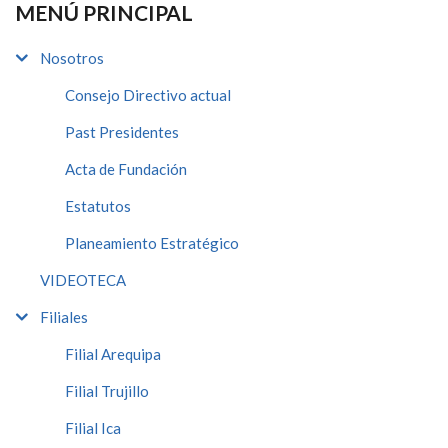
MENÚ PRINCIPAL
Nosotros
Consejo Directivo actual
Past Presidentes
Acta de Fundación
Estatutos
Planeamiento Estratégico
VIDEOTECA
Filiales
Filial Arequipa
Filial Trujillo
Filial Ica