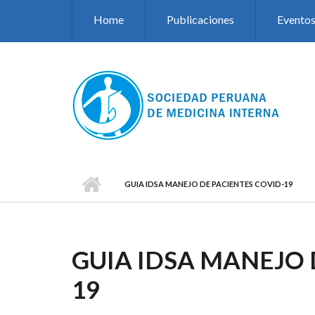
Pasar al contenido principal
Home
Publicaciones
Evento
GUIA IDSA MANEJO DE PACIENTES COVID-19
GUIA IDSA MANEJO 
19