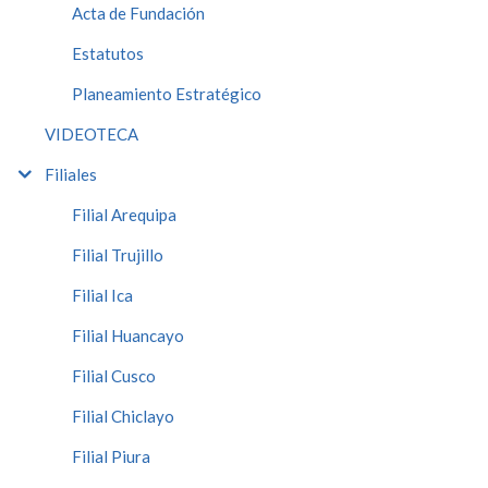
Acta de Fundación
Estatutos
Planeamiento Estratégico
VIDEOTECA
Filiales
Filial Arequipa
Filial Trujillo
Filial Ica
Filial Huancayo
Filial Cusco
Filial Chiclayo
Filial Piura