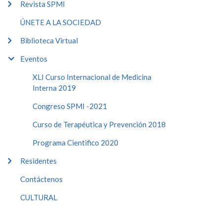
Revista SPMI
ÚNETE A LA SOCIEDAD
Biblioteca Virtual
Eventos
XLI Curso Internacional de Medicina
Interna 2019
Congreso SPMI -2021
Curso de Terapéutica y Prevención 2018
Programa Cientifico 2020
Residentes
Contáctenos
CULTURAL