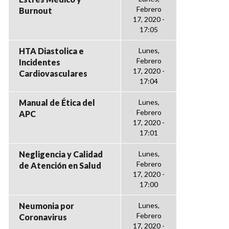
Febrero
Burnout
17, 2020 -
17:05
HTA Diastolica e
Lunes,
Febrero
Incidentes
17, 2020 -
Cardiovasculares
17:04
Manual de Ética del
Lunes,
Febrero
APC
17, 2020 -
17:01
Negligencia y Calidad
Lunes,
Febrero
de Atención en Salud
17, 2020 -
17:00
Neumonia por
Lunes,
Febrero
Coronavirus
17, 2020 -