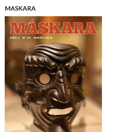
MASKARA