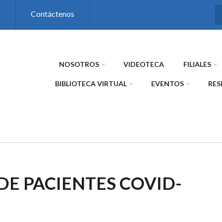
s
Contáctenos
NOSOTROS
VIDEOTECA
FILIALES
BIBLIOTECA VIRTUAL
EVENTOS
RES
DE PACIENTES COVID-