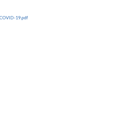
COVID-19.pdf