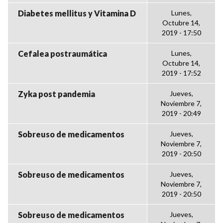
Diabetes mellitus y Vitamina D
Lunes,
Octubre 14,
2019 - 17:50
Cefalea postraumática
Lunes,
Octubre 14,
2019 - 17:52
Zyka post pandemia
Jueves,
Noviembre 7,
2019 - 20:49
Sobreuso de medicamentos
Jueves,
Noviembre 7,
2019 - 20:50
Sobreuso de medicamentos
Jueves,
Noviembre 7,
2019 - 20:50
Sobreuso de medicamentos
Jueves,