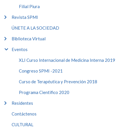
Filial Piura
Revista SPMI
ÚNETE A LA SOCIEDAD
Biblioteca Virtual
Eventos
XLI Curso Internacional de Medicina Interna 2019
Congreso SPMI -2021
Curso de Terapéutica y Prevención 2018
Programa Cientifico 2020
Residentes
Contáctenos
CULTURAL