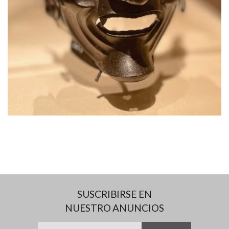
SUSCRIBIRSE EN
NUESTRO ANUNCIOS