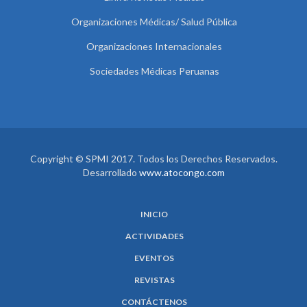
Organizaciones Médicas/ Salud Pública
Organizaciones Internacionales
Sociedades Médicas Peruanas
Copyright © SPMI 2017. Todos los Derechos Reservados.
Desarrollado
www.atocongo.com
INICIO
ACTIVIDADES
EVENTOS
REVISTAS
CONTÁCTENOS