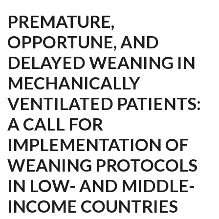
PREMATURE,
OPPORTUNE, AND
DELAYED WEANING IN
MECHANICALLY
VENTILATED PATIENTS:
A CALL FOR
IMPLEMENTATION OF
WEANING PROTOCOLS
IN LOW- AND MIDDLE-
INCOME COUNTRIES