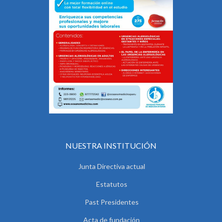
NUESTRA INSTITUCIÓN
Junta Directiva actual
Estatutos
Past Presidentes
Acta de fundación