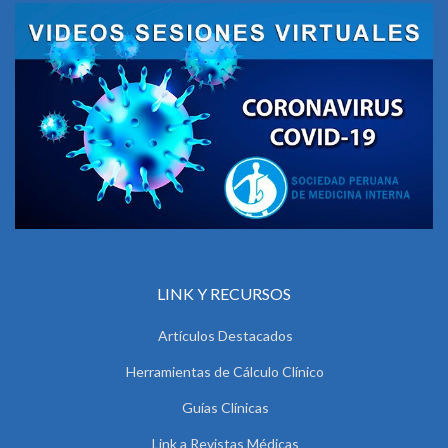
LINK Y RECURSOS
Artículos Destacados
Herramientas de Cálculo Clínico
Guías Clínicas
Link a Revistas Médicas