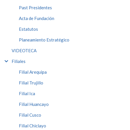
Past Presidentes
Acta de Fundación
Estatutos
Planeamiento Estratégico
VIDEOTECA
Filiales
Filial Arequipa
Filial Trujillo
Filial Ica
Filial Huancayo
Filial Cusco
Filial Chiclayo