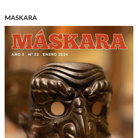
MASKARA