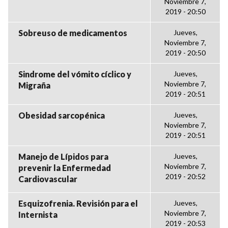
Noviembre 7,
2019 - 20:50
Sobreuso de medicamentos
Jueves,
Noviembre 7,
2019 - 20:50
Sindrome del vómito cíclico y
Jueves,
Noviembre 7,
Migraña
2019 - 20:51
Obesidad sarcopénica
Jueves,
Noviembre 7,
2019 - 20:51
Manejo de Lípidos para
Jueves,
Noviembre 7,
prevenir la Enfermedad
2019 - 20:52
Cardiovascular
Esquizofrenia. Revisión para el
Jueves,
Noviembre 7,
Internista
2019 - 20:53