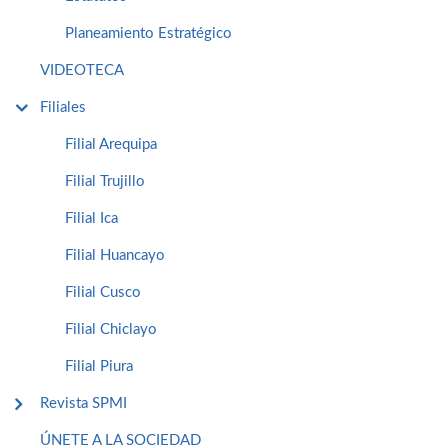
Planeamiento Estratégico
VIDEOTECA
Filiales
Filial Arequipa
Filial Trujillo
Filial Ica
Filial Huancayo
Filial Cusco
Filial Chiclayo
Filial Piura
Revista SPMI
ÚNETE A LA SOCIEDAD