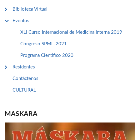
Biblioteca Virtual
Eventos
XLI Curso Internacional de Medicina Interna 2019
Congreso SPMI -2021
Programa Cientifico 2020
Residentes
Contáctenos
CULTURAL
MASKARA