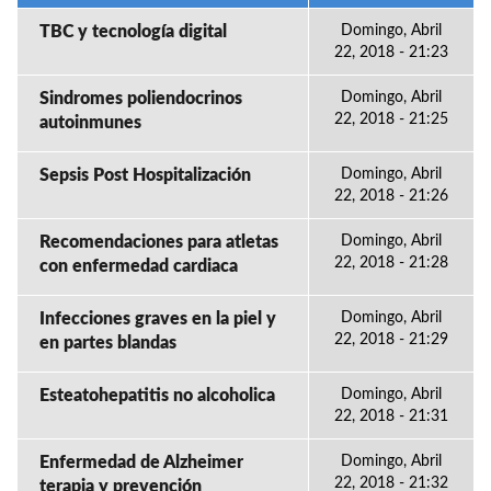
TBC y tecnología digital
Domingo, Abril
22, 2018 - 21:23
Sindromes poliendocrinos
Domingo, Abril
22, 2018 - 21:25
autoinmunes
Sepsis Post Hospitalización
Domingo, Abril
22, 2018 - 21:26
Recomendaciones para atletas
Domingo, Abril
22, 2018 - 21:28
con enfermedad cardiaca
Infecciones graves en la piel y
Domingo, Abril
22, 2018 - 21:29
en partes blandas
Esteatohepatitis no alcoholica
Domingo, Abril
22, 2018 - 21:31
Enfermedad de Alzheimer
Domingo, Abril
22, 2018 - 21:32
terapia y prevención