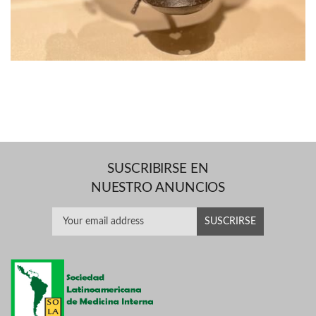
SUSCRIBIRSE EN
NUESTRO ANUNCIOS