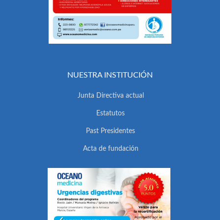
NUESTRA INSTITUCIÓN
Junta Directiva actual
Estatutos
Past Presidentes
Acta de fundación