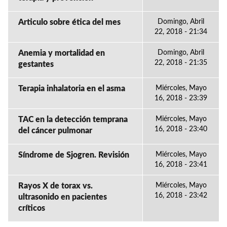
Articulo sobre ética del mes
Domingo, Abril
22, 2018 - 21:34
Anemia y mortalidad en
Domingo, Abril
22, 2018 - 21:35
gestantes
Terapia inhalatoria en el asma
Miércoles, Mayo
16, 2018 - 23:39
TAC en la detección temprana
Miércoles, Mayo
16, 2018 - 23:40
del cáncer pulmonar
Síndrome de Sjogren. Revisión
Miércoles, Mayo
16, 2018 - 23:41
Rayos X de torax vs.
Miércoles, Mayo
16, 2018 - 23:42
ultrasonido en pacientes
críticos