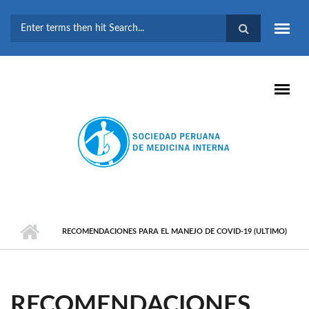
Pasar al contenido principal
FORMULARIO DE
BÚSQUEDA
RECOMENDACIONES PARA EL MANEJO DE COVID-19 (ULTIMO)
RECOMENDACIONES