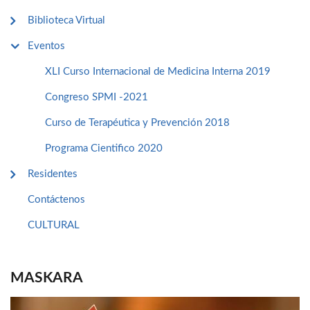
Biblioteca Virtual
Eventos
XLI Curso Internacional de Medicina Interna 2019
Congreso SPMI -2021
Curso de Terapéutica y Prevención 2018
Programa Cientifico 2020
Residentes
Contáctenos
CULTURAL
MASKARA