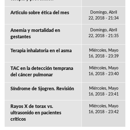
Articulo sobre ética del mes
Domingo, Abril
22, 2018 - 21:34
Anemia y mortalidad en
Domingo, Abril
22, 2018 - 21:35
gestantes
Terapia inhalatoria en el asma
Miércoles, Mayo
16, 2018 - 23:39
TAC en la detección temprana
Miércoles, Mayo
16, 2018 - 23:40
del cáncer pulmonar
Síndrome de Sjogren. Revisión
Miércoles, Mayo
16, 2018 - 23:41
Rayos X de torax vs.
Miércoles, Mayo
16, 2018 - 23:42
ultrasonido en pacientes
críticos