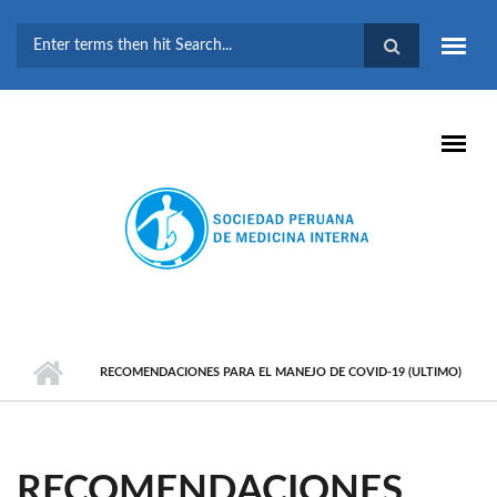
Pasar al contenido principal
FORMULARIO DE
BÚSQUEDA
RECOMENDACIONES PARA EL MANEJO DE COVID-19 (ULTIMO)
RECOMENDACIONES