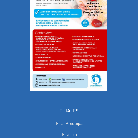
FILIALES
Filial Arequipa
Filial Ica