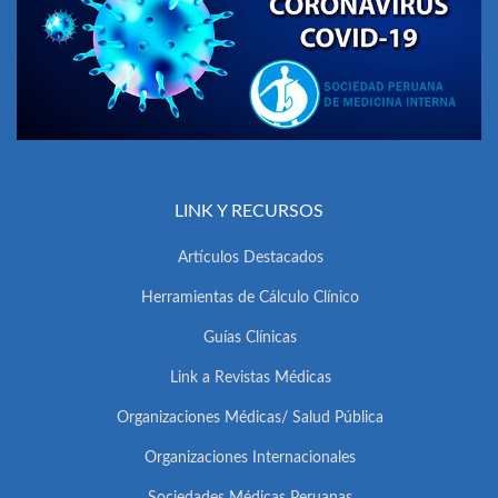
LINK Y RECURSOS
Artículos Destacados
Herramientas de Cálculo Clínico
Guías Clínicas
Link a Revistas Médicas
Organizaciones Médicas/ Salud Pública
Organizaciones Internacionales