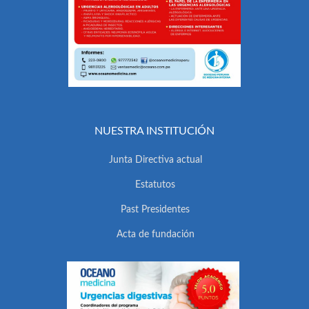
NUESTRA INSTITUCIÓN
Junta Directiva actual
Estatutos
Past Presidentes
Acta de fundación