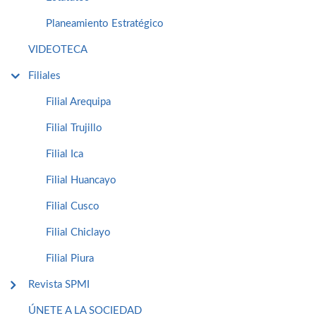
Planeamiento Estratégico
VIDEOTECA
Filiales
Filial Arequipa
Filial Trujillo
Filial Ica
Filial Huancayo
Filial Cusco
Filial Chiclayo
Filial Piura
Revista SPMI
ÚNETE A LA SOCIEDAD