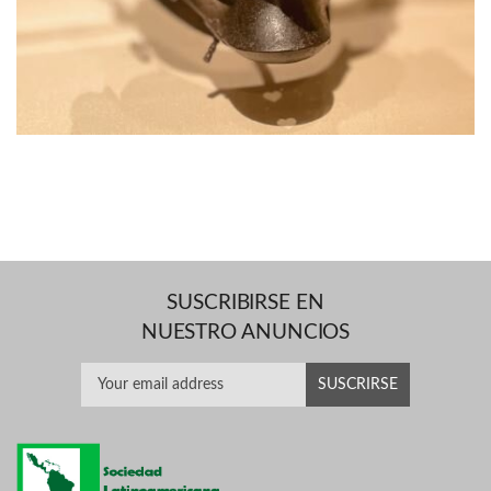
SUSCRIBIRSE EN
NUESTRO ANUNCIOS