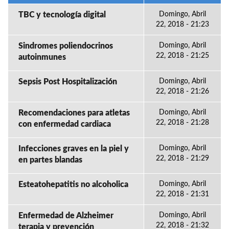
TBC y tecnología digital
Domingo, Abril
22, 2018 - 21:23
Sindromes poliendocrinos
Domingo, Abril
22, 2018 - 21:25
autoinmunes
Sepsis Post Hospitalización
Domingo, Abril
22, 2018 - 21:26
Recomendaciones para atletas
Domingo, Abril
22, 2018 - 21:28
con enfermedad cardiaca
Infecciones graves en la piel y
Domingo, Abril
22, 2018 - 21:29
en partes blandas
Esteatohepatitis no alcoholica
Domingo, Abril
22, 2018 - 21:31
Enfermedad de Alzheimer
Domingo, Abril
22, 2018 - 21:32
terapia y prevención