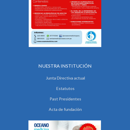
NUESTRA INSTITUCIÓN
Junta Directiva actual
Estatutos
Past Presidentes
Acta de fundación