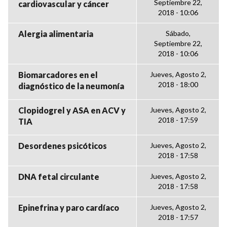
Septiembre 22,
cardiovascular y cáncer
2018 - 10:06
Alergia alimentaria
Sábado,
Septiembre 22,
2018 - 10:06
Biomarcadores en el
Jueves, Agosto 2,
2018 - 18:00
diagnóstico de la neumonía
Clopidogrel y ASA en ACV y
Jueves, Agosto 2,
2018 - 17:59
TIA
Desordenes psicóticos
Jueves, Agosto 2,
2018 - 17:58
DNA fetal circulante
Jueves, Agosto 2,
2018 - 17:58
Epinefrina y paro cardíaco
Jueves, Agosto 2,
2018 - 17:57