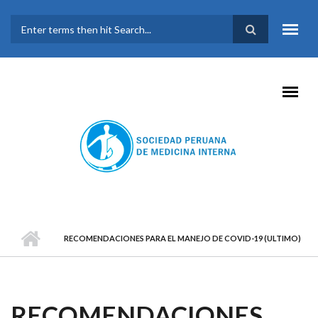
Pasar al contenido principal
FORMULARIO DE
BÚSQUEDA
RECOMENDACIONES PARA EL MANEJO DE COVID-19 (ULTIMO)
RECOMENDACIONES