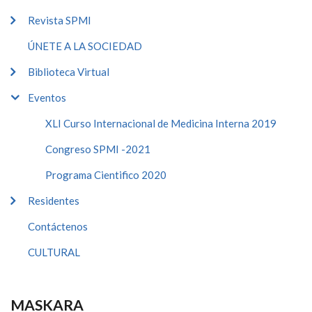
Revista SPMI
ÚNETE A LA SOCIEDAD
Biblioteca Virtual
Eventos
XLI Curso Internacional de Medicina Interna 2019
Congreso SPMI -2021
Programa Cientifico 2020
Residentes
Contáctenos
CULTURAL
MASKARA