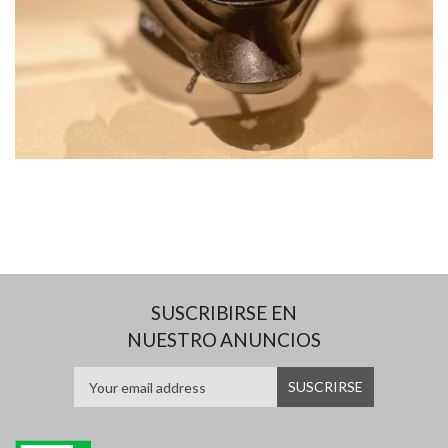
SUSCRIBIRSE EN
NUESTRO ANUNCIOS