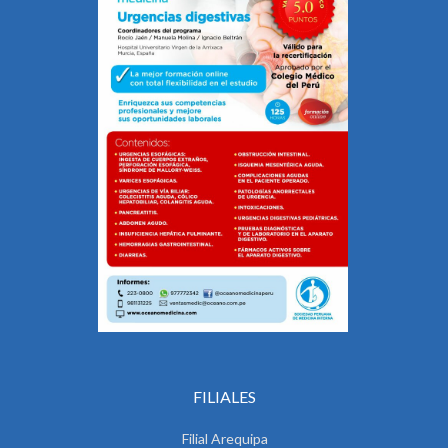
FILIALES
Filial Arequipa