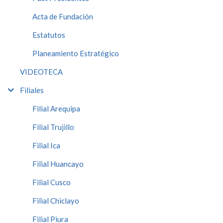
Acta de Fundación
Estatutos
Planeamiento Estratégico
VIDEOTECA
Filiales
Filial Arequipa
Filial Trujillo
Filial Ica
Filial Huancayo
Filial Cusco
Filial Chiclayo
Filial Piura