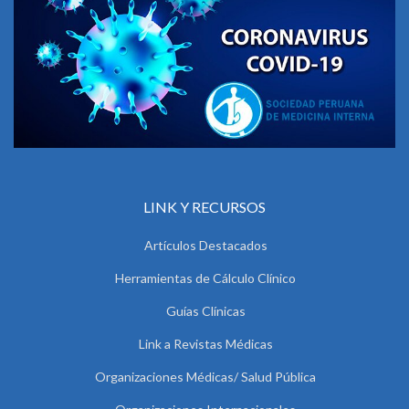
LINK Y RECURSOS
Artículos Destacados
Herramientas de Cálculo Clínico
Guías Clínicas
Link a Revistas Médicas
Organizaciones Médicas/ Salud Pública