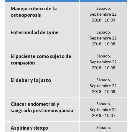
Manejo crónico de la
Sábado,
Septiembre 22,
osteoporosis
2018 - 10:09
Enfermedad de Lyme
Sábado,
Septiembre 22,
2018 - 10:08
El paciente como sujeto de
Sábado,
Septiembre 22,
compasión
2018 - 10:08
El deber y lo justo
Sábado,
Septiembre 22,
2018 - 10:08
Càncer endometrial y
Sábado,
Septiembre 22,
sangrado postmenospausia
2018 - 10:07
Aspirina y riesgo
Sábado,