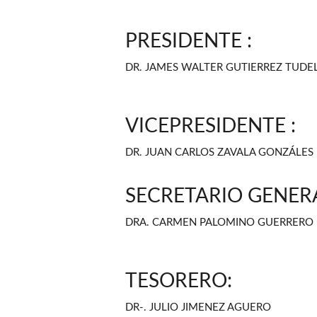
PRESIDENTE :
DR. JAMES WALTER GUTIERREZ TUDE
VICEPRESIDENTE :
DR. JUAN CARLOS ZAVALA GONZÁLES
SECRETARIO GENER
DRA. CARMEN PALOMINO GUERRERO
TESORERO:
DR-. JULIO JIMENEZ AGUERO