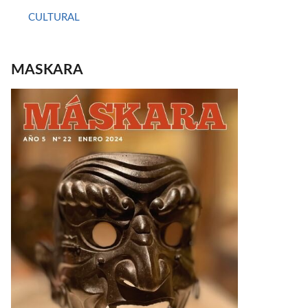
CULTURAL
MASKARA