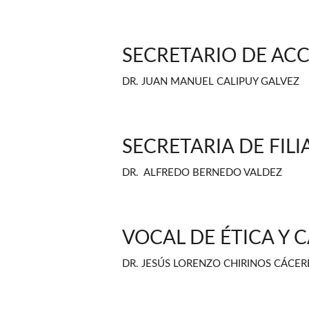
SECRETARIO DE ACC
DR. JUAN MANUEL CALIPUY GALVEZ
SECRETARIA DE FILI
DR. ALFREDO BERNEDO VALDEZ
VOCAL DE ÉTICA Y 
DR. JESÚS LORENZO CHIRINOS CÁCER