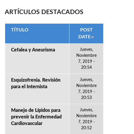
ARTÍCULOS DESTACADOS
TÍTULO
POST
DATE
Cefalea y Aneurisma
Jueves,
Noviembre
7, 2019 -
20:54
Esquizofrenia. Revisión
Jueves,
Noviembre
para el Internista
7, 2019 -
20:53
Manejo de Lípidos para
Jueves,
Noviembre
prevenir la Enfermedad
7, 2019 -
Cardiovascular
20:52