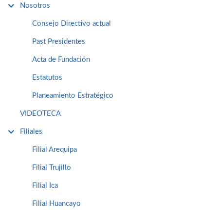
Nosotros
Consejo Directivo actual
Past Presidentes
Acta de Fundación
Estatutos
Planeamiento Estratégico
VIDEOTECA
Filiales
Filial Arequipa
Filial Trujillo
Filial Ica
Filial Huancayo