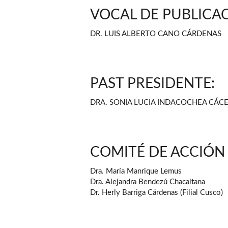
VOCAL DE PUBLICAC
DR. LUIS ALBERTO CANO CÁRDENAS
PAST PRESIDENTE:
DRA. SONIA LUCIA INDACOCHEA CÁC
COMITÉ DE ACCIÓN 
Dra. María Manrique Lemus
Dra. Alejandra Bendezú Chacaltana
Dr. Herly Barriga Cárdenas (Filial Cusco)