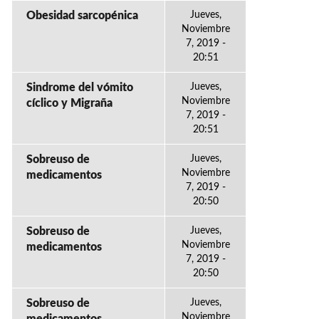
Obesidad sarcopénica
Jueves,
Noviembre
7, 2019 -
20:51
Sindrome del vómito
Jueves,
Noviembre
cíclico y Migraña
7, 2019 -
20:51
Sobreuso de
Jueves,
Noviembre
medicamentos
7, 2019 -
20:50
Sobreuso de
Jueves,
Noviembre
medicamentos
7, 2019 -
20:50
Sobreuso de
Jueves,
Noviembre