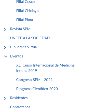
Filial Cusco
Filial Chiclayo
Filial Piura
Revista SPMI
ÚNETE A LA SOCIEDAD
Biblioteca Virtual
Eventos
XLI Curso Internacional de Medicina
Interna 2019
Congreso SPMI -2021
Programa Cientifico 2020
Residentes
Contáctenos