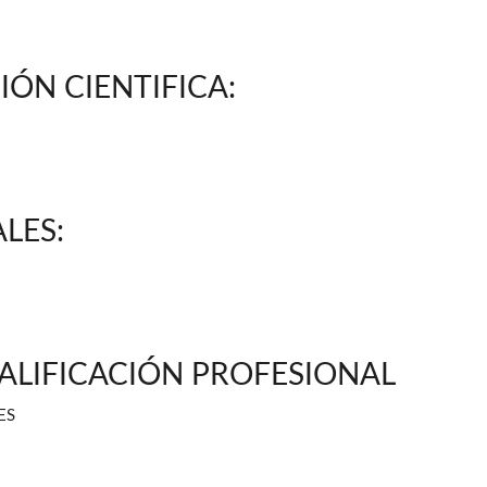
IÓN CIENTIFICA:
ALES:
CALIFICACIÓN PROFESIONAL
ES