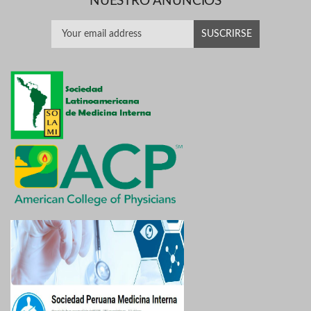
NUESTRO ANUNCIOS