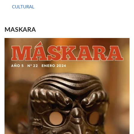
CULTURAL
MASKARA