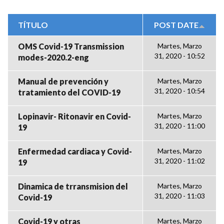
TÍTULO
POST DATE
OMS Covid-19 Transmission
Martes, Marzo
31, 2020 - 10:52
modes-2020.2-eng
Manual de prevención y
Martes, Marzo
31, 2020 - 10:54
tratamiento del COVID-19
Lopinavir- Ritonavir en Covid-
Martes, Marzo
31, 2020 - 11:00
19
Enfermedad cardiaca y Covid-
Martes, Marzo
31, 2020 - 11:02
19
Dinamica de trransmision del
Martes, Marzo
31, 2020 - 11:03
Covid-19
Covid-19 y otras
Martes, Marzo