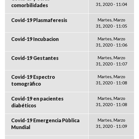
31, 2020 - 11:04
comorbilidades
Covid-19 Plasmaferesis
Martes, Marzo
31, 2020 - 11:05
Covid-19 Incubacion
Martes, Marzo
31, 2020 - 11:06
Covid-19 Gestantes
Martes, Marzo
31, 2020 - 11:07
Covid-19 Espectro
Martes, Marzo
31, 2020 - 11:08
tomogràfico
Covid-19 en pacientes
Martes, Marzo
31, 2020 - 11:08
diabéticos
Covid-19 Emergencia Pùblica
Martes, Marzo
31, 2020 - 11:09
Mundial