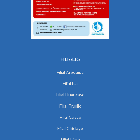
FILIALES
Filial Arequipa
Filial Ica
Filial Huancayo
Filial Trujillo
Filial Cusco
Filial Chiclayo
Filial Piura