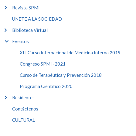
Revista SPMI
ÚNETE A LA SOCIEDAD
Biblioteca Virtual
Eventos
XLI Curso Internacional de Medicina Interna 2019
Congreso SPMI -2021
Curso de Terapéutica y Prevención 2018
Programa Cientifico 2020
Residentes
Contáctenos
CULTURAL