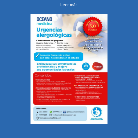
Leer más