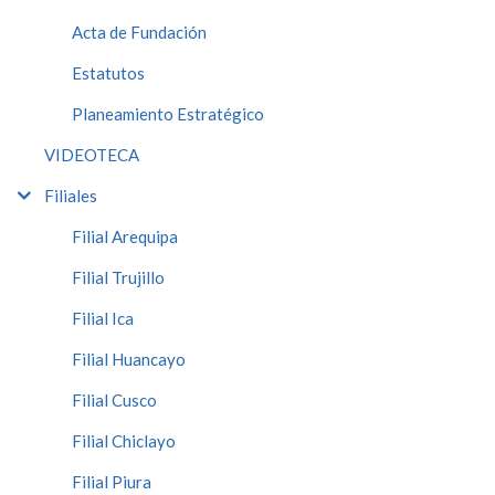
Acta de Fundación
Estatutos
Planeamiento Estratégico
VIDEOTECA
Filiales
Filial Arequipa
Filial Trujillo
Filial Ica
Filial Huancayo
Filial Cusco
Filial Chiclayo
Filial Piura