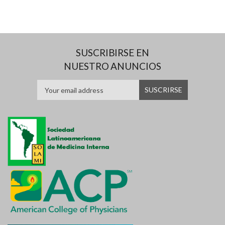
SUSCRIBIRSE EN
NUESTRO ANUNCIOS