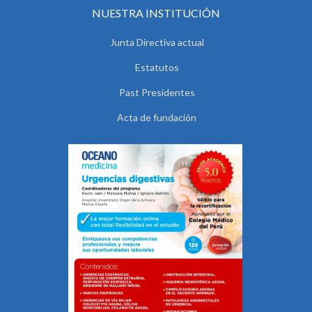
NUESTRA INSTITUCIÓN
Junta Directiva actual
Estatutos
Past Presidentes
Acta de fundación