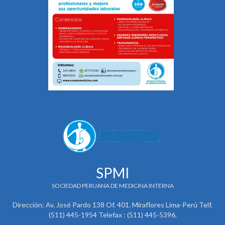
SPMI
SOCIEDAD PERUANA DE MEDICINA INTERNA
Dirección: Av. José Pardo 138 Of. 401. Miraflores Lima-Perú Telf.
(511) 445-1954 Telefax : (511) 445-5396.