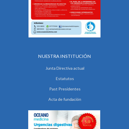
NUESTRA INSTITUCIÓN
Junta Directiva actual
Estatutos
Past Presidentes
Acta de fundación