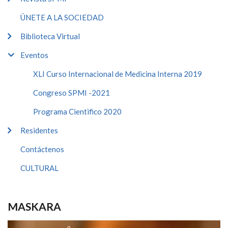
ÚNETE A LA SOCIEDAD
Biblioteca Virtual
Eventos
XLI Curso Internacional de Medicina Interna 2019
Congreso SPMI -2021
Programa Cientifico 2020
Residentes
Contáctenos
CULTURAL
MASKARA