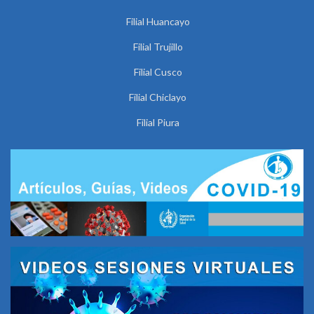
Filial Huancayo
Filial Trujillo
Filial Cusco
Filial Chiclayo
Filial Piura