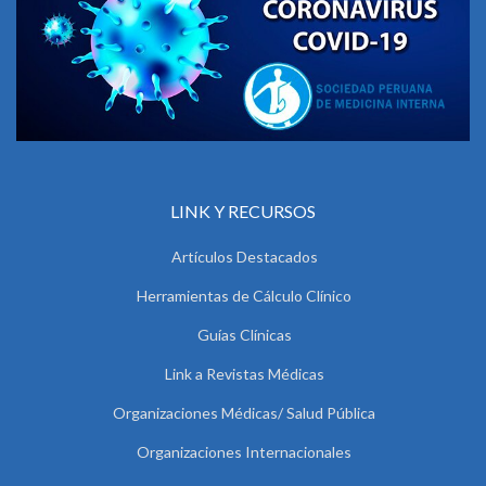
LINK Y RECURSOS
Artículos Destacados
Herramientas de Cálculo Clínico
Guías Clínicas
Link a Revistas Médicas
Organizaciones Médicas/ Salud Pública
Organizaciones Internacionales