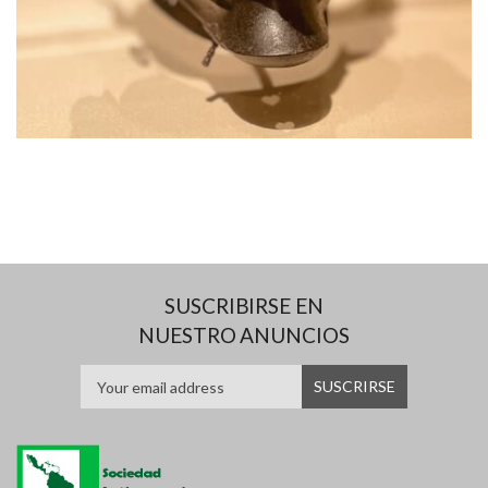
SUSCRIBIRSE EN
NUESTRO ANUNCIOS