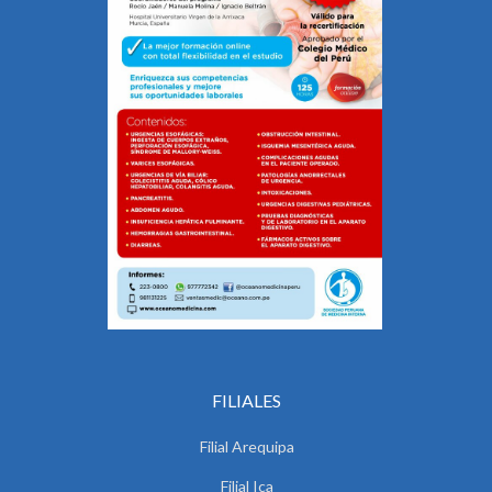
FILIALES
Filial Arequipa
Filial Ica