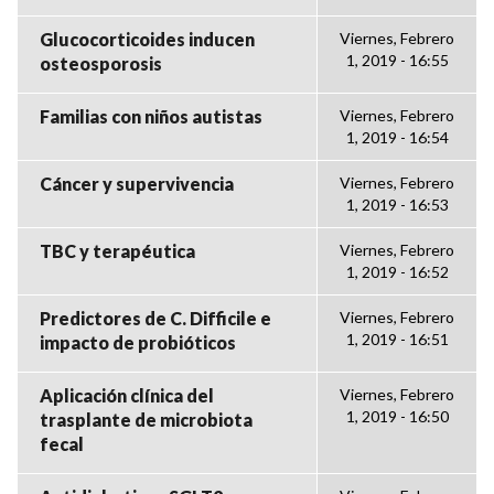
Glucocorticoides inducen
Viernes, Febrero
1, 2019 - 16:55
osteosporosis
Familias con niños autistas
Viernes, Febrero
1, 2019 - 16:54
Cáncer y supervivencia
Viernes, Febrero
1, 2019 - 16:53
TBC y terapéutica
Viernes, Febrero
1, 2019 - 16:52
Predictores de C. Difficile e
Viernes, Febrero
1, 2019 - 16:51
impacto de probióticos
Aplicación clínica del
Viernes, Febrero
1, 2019 - 16:50
trasplante de microbiota
fecal