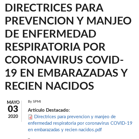
DIRECTRICES PARA
PREVENCION Y MANJEO
DE ENFERMEDAD
RESPIRATORIA POR
CORONAVIRUS COVID-
19 EN EMBARAZADAS Y
RECIEN NACIDOS
By
SPMI
MAYO
03
Artículo Destacado:
2020
Directrices para prevencion y manjeo de
enfermedad respiratoria por coronavirus COVID-19
en embarazadas y recien nacidos.pdf