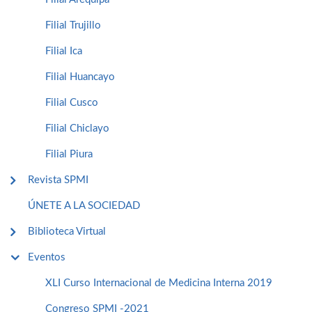
Filial Trujillo
Filial Ica
Filial Huancayo
Filial Cusco
Filial Chiclayo
Filial Piura
Revista SPMI
ÚNETE A LA SOCIEDAD
Biblioteca Virtual
Eventos
XLI Curso Internacional de Medicina Interna 2019
Congreso SPMI -2021