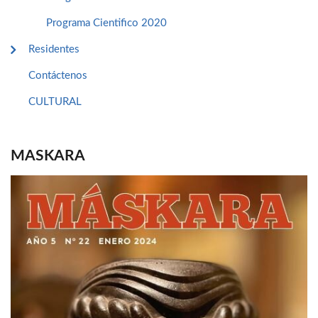
Programa Cientifico 2020
Residentes
Contáctenos
CULTURAL
MASKARA