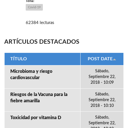
Tema:
Covid-19
62384 lecturas
ARTÍCULOS DESTACADOS
TÍTULO
POST DATE
Microbioma y riesgo
Sábado,
Septiembre 22,
cardiovascular
2018 - 10:09
Riesgos de la Vacuna para la
Sábado,
Septiembre 22,
fiebre amarilla
2018 - 10:10
Toxicidad por vitamina D
Sábado,
Septiembre 22,