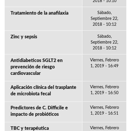
2018 - 10:10
Tratamiento de la anafilaxia
Sábado,
Septiembre 22,
2018 - 10:12
Zinc y sepsis
Sábado,
Septiembre 22,
2018 - 10:12
Antidiabeticos SGLT2 en
Viernes, Febrero
1, 2019 - 16:49
prevención de riesgo
cardiovascular
Aplicación clínica del trasplante
Viernes, Febrero
1, 2019 - 16:50
de microbiota fecal
Predictores de C. Difficile e
Viernes, Febrero
1, 2019 - 16:51
impacto de probióticos
TBC y terapéutica
Viernes, Febrero