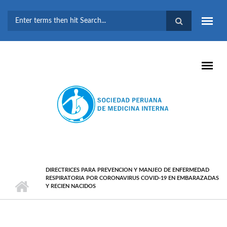
Pasar al contenido principal
FORMULARIO DE
BÚSQUEDA
DIRECTRICES PARA PREVENCION Y MANJEO DE ENFERMEDAD
RESPIRATORIA POR CORONAVIRUS COVID-19 EN EMBARAZADAS
Y RECIEN NACIDOS