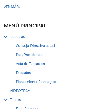
VER MÁS
MENÚ PRINCIPAL
Nosotros
Consejo Directivo actual
Past Presidentes
Acta de Fundación
Estatutos
Planeamiento Estratégico
VIDEOTECA
Filiales
Filial Arequipa