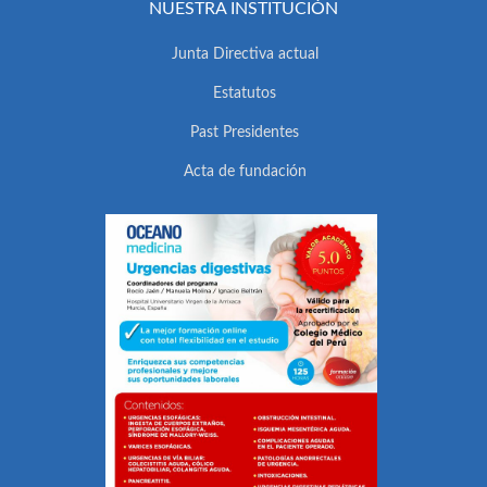
NUESTRA INSTITUCIÓN
Junta Directiva actual
Estatutos
Past Presidentes
Acta de fundación