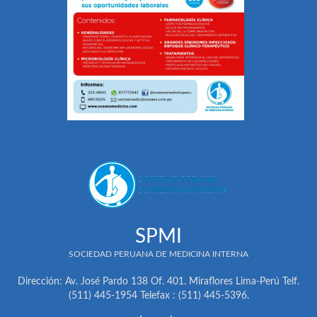
SPMI
SOCIEDAD PERUANA DE MEDICINA INTERNA
Dirección: Av. José Pardo 138 Of. 401. Miraflores Lima-Perú Telf.
(511) 445-1954 Telefax : (511) 445-5396.