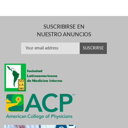
SUSCRIBIRSE EN
NUESTRO ANUNCIOS