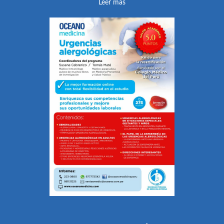
Leer más