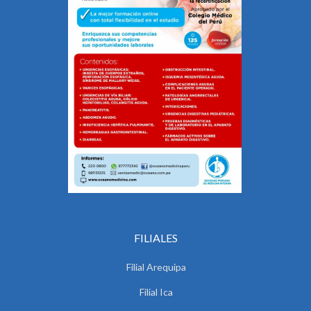
FILIALES
Filial Arequipa
Filial Ica