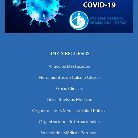
LINK Y RECURSOS
Artículos Destacados
Herramientas de Cálculo Clínico
Guías Clínicas
Link a Revistas Médicas
Organizaciones Médicas/ Salud Pública
Organizaciones Internacionales
Sociedades Médicas Peruanas