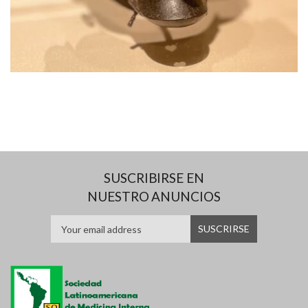
SUSCRIBIRSE EN
NUESTRO ANUNCIOS