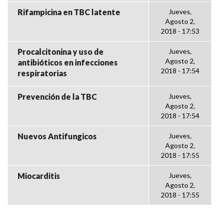
Rifampicina en TBC latente
Jueves,
Agosto 2,
2018 - 17:53
Procalcitonina y uso de
Jueves,
Agosto 2,
antibióticos en infecciones
2018 - 17:54
respiratorias
Prevención de la TBC
Jueves,
Agosto 2,
2018 - 17:54
Nuevos Antifungicos
Jueves,
Agosto 2,
2018 - 17:55
Miocarditis
Jueves,
Agosto 2,
2018 - 17:55