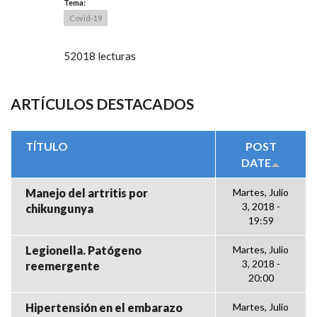
Tema:
Covid-19
52018 lecturas
ARTÍCULOS DESTACADOS
TÍTULO
POST
DATE
Manejo del artritis por
Martes, Julio
3, 2018 -
chikungunya
19:59
Legionella. Patógeno
Martes, Julio
3, 2018 -
reemergente
20:00
Hipertensión en el embarazo
Martes, Julio