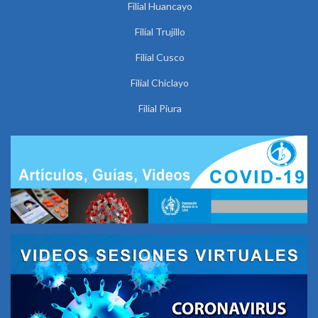
Filial Huancayo
Filial Trujillo
Filial Cusco
Filial Chiclayo
Filial Piura