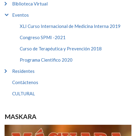
Biblioteca Virtual
Eventos
XLI Curso Internacional de Medicina Interna 2019
Congreso SPMI -2021
Curso de Terapéutica y Prevención 2018
Programa Cientifico 2020
Residentes
Contáctenos
CULTURAL
MASKARA