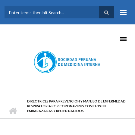
Pasar al contenido principal
FORMULARIO DE
BÚSQUEDA
DIRECTRICES PARA PREVENCION Y MANJEO DE ENFERMEDAD
RESPIRATORIA POR CORONAVIRUS COVID-19 EN
EMBARAZADAS Y RECIEN NACIDOS