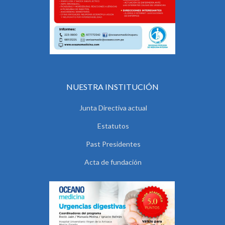
NUESTRA INSTITUCIÓN
Junta Directiva actual
Estatutos
Past Presidentes
Acta de fundación