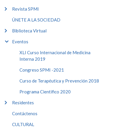
Revista SPMI
ÚNETE A LA SOCIEDAD
Biblioteca Virtual
Eventos
XLI Curso Internacional de Medicina
Interna 2019
Congreso SPMI -2021
Curso de Terapéutica y Prevención 2018
Programa Cientifico 2020
Residentes
Contáctenos
CULTURAL