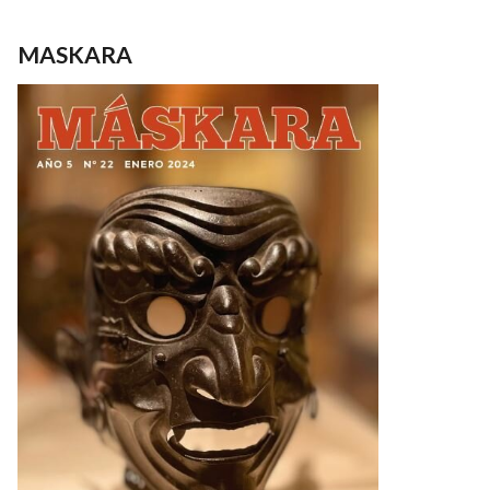
MASKARA