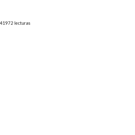
41972 lecturas