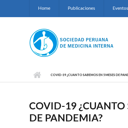
Pasar al contenido principal
Home
Publicaciones
Evento
COVID-19 ¿CUANTO SABEMOS EN 5 MESES DE PAN
COVID-19 ¿CUANTO
DE PANDEMIA?