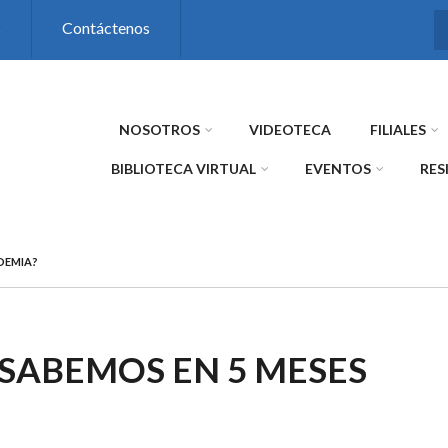
s
Contáctenos
NOSOTROS
VIDEOTECA
FILIALES
BIBLIOTECA VIRTUAL
EVENTOS
RES
DEMIA?
 SABEMOS EN 5 MESES