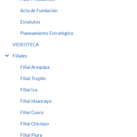
Acta de Fundación
Estatutos
Planeamiento Estratégico
VIDEOTECA
Filiales
Filial Arequipa
Filial Trujillo
Filial Ica
Filial Huancayo
Filial Cusco
Filial Chiclayo
Filial Piura