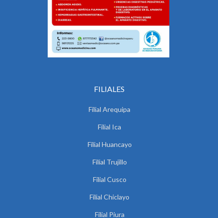
FILIALES
Filial Arequipa
Filial Ica
Filial Huancayo
Filial Trujillo
Filial Cusco
Filial Chiclayo
Filial Piura