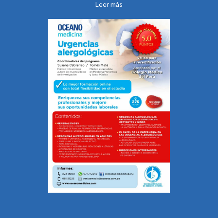
Leer más