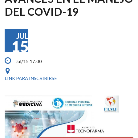
DEL COVID-19
JUL
15
Jul/15 17:00
LINK PARA INSCRIBIRSE