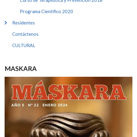
Curso de Terapéutica y Prevención 2018
Programa Cientifico 2020
Residentes
Contáctenos
CULTURAL
MASKARA