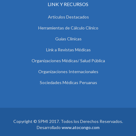
LINK Y RECURSOS
Artículos Destacados
Herramientas de Cálculo Clínico
Guías Clínicas
Link a Revistas Médicas
Organizaciones Médicas/ Salud Pública
Organizaciones Internacionales
Sociedades Médicas Peruanas
Copyright © SPMI 2017. Todos los Derechos Reservados.
Desarrollado
www.atocongo.com