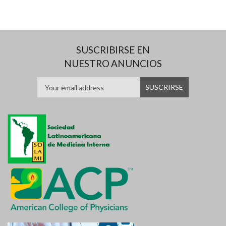
SUSCRIBIRSE EN
NUESTRO ANUNCIOS