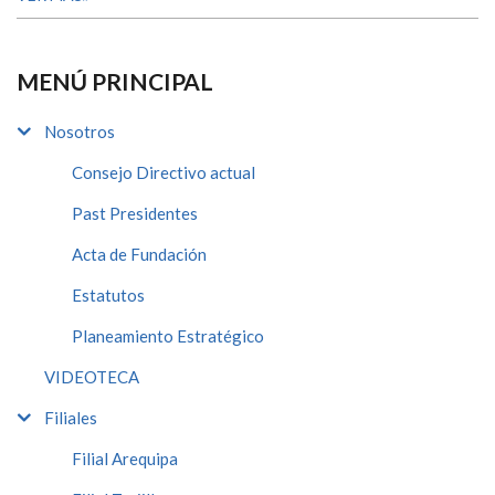
MENÚ PRINCIPAL
Nosotros
Consejo Directivo actual
Past Presidentes
Acta de Fundación
Estatutos
Planeamiento Estratégico
VIDEOTECA
Filiales
Filial Arequipa