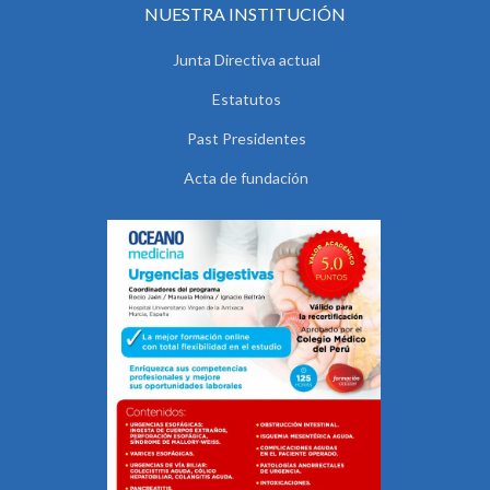
NUESTRA INSTITUCIÓN
Junta Directiva actual
Estatutos
Past Presidentes
Acta de fundación