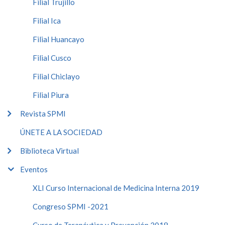
Filial Trujillo
Filial Ica
Filial Huancayo
Filial Cusco
Filial Chiclayo
Filial Piura
Revista SPMI
ÚNETE A LA SOCIEDAD
Biblioteca Virtual
Eventos
XLI Curso Internacional de Medicina Interna 2019
Congreso SPMI -2021