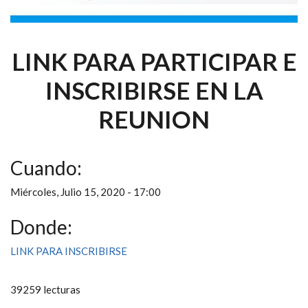
LINK PARA PARTICIPAR E
INSCRIBIRSE EN LA
REUNION
Cuando:
Miércoles, Julio 15, 2020 - 17:00
Donde:
LINK PARA INSCRIBIRSE
39259 lecturas