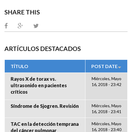
SHARE THIS
ARTÍCULOS DESTACADOS
TÍTULO
POST DATE
Rayos X de torax vs.
Miércoles, Mayo
16, 2018 - 23:42
ultrasonido en pacientes
críticos
Síndrome de Sjogren. Revisión
Miércoles, Mayo
16, 2018 - 23:41
TAC en la detección temprana
Miércoles, Mayo
16, 2018 - 23:40
del cáncer pulmonar