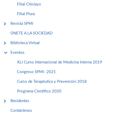
Filial Chiclayo
Filial Piura
Revista SPMI
ÚNETE A LA SOCIEDAD
Biblioteca Virtual
Eventos
XLI Curso Internacional de Medicina Interna 2019
Congreso SPMI -2021
Curso de Terapéutica y Prevención 2018
Programa Cientifico 2020
Residentes
Contáctenos