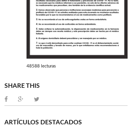
48588 lecturas
SHARE THIS
ARTÍCULOS DESTACADOS