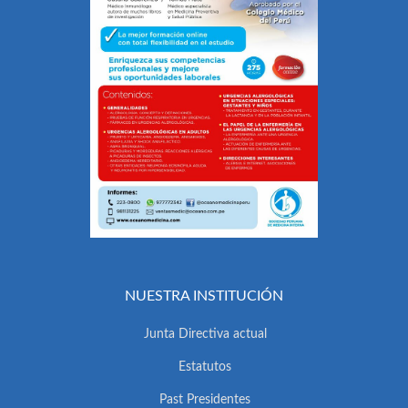
NUESTRA INSTITUCIÓN
Junta Directiva actual
Estatutos
Past Presidentes