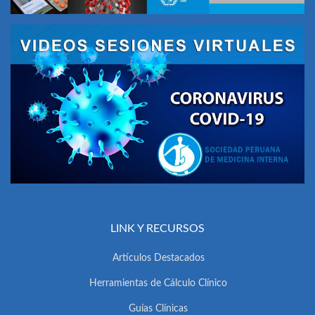
LINK Y RECURSOS
Artículos Destacados
Herramientas de Cálculo Clínico
Guías Clínicas