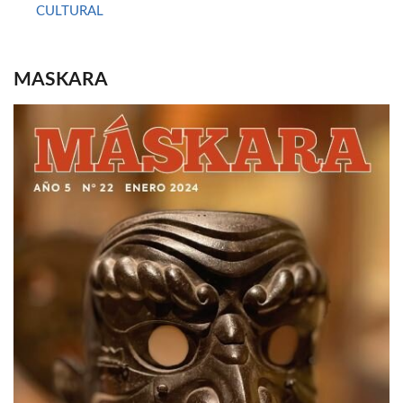
CULTURAL
MASKARA