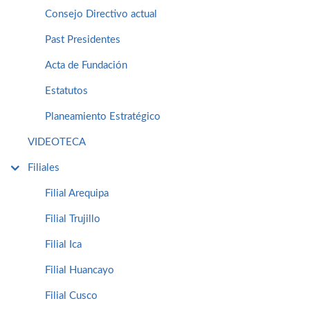
Consejo Directivo actual
Past Presidentes
Acta de Fundación
Estatutos
Planeamiento Estratégico
VIDEOTECA
Filiales
Filial Arequipa
Filial Trujillo
Filial Ica
Filial Huancayo
Filial Cusco