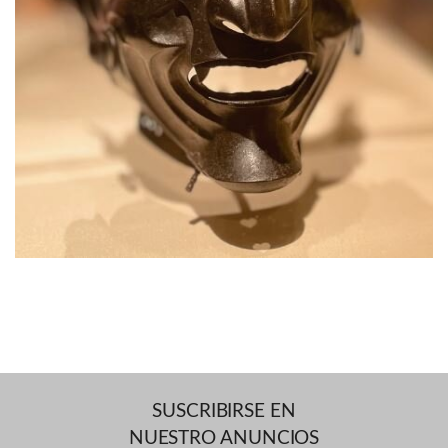
SUSCRIBIRSE EN
NUESTRO ANUNCIOS