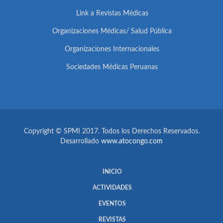
Link a Revistas Médicas
Organizaciones Médicas/ Salud Pública
Organizaciones Internacionales
Sociedades Médicas Peruanas
Copyright © SPMI 2017. Todos los Derechos Reservados.
Desarrollado
www.atocongo.com
INICIO
ACTIVIDADES
EVENTOS
REVISTAS