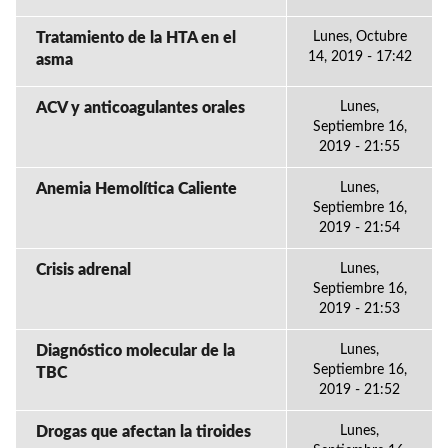
Tratamiento de la HTA en el
Lunes, Octubre
14, 2019 - 17:42
asma
ACV y anticoagulantes orales
Lunes,
Septiembre 16,
2019 - 21:55
Anemia Hemolítica Caliente
Lunes,
Septiembre 16,
2019 - 21:54
Crisis adrenal
Lunes,
Septiembre 16,
2019 - 21:53
Diagnóstico molecular de la
Lunes,
Septiembre 16,
TBC
2019 - 21:52
Drogas que afectan la tiroides
Lunes,