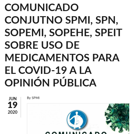
COMUNICADO
CONJUTNO SPMI, SPN,
SOPEMI, SOPEHE, SPEIT
SOBRE USO DE
MEDICAMENTOS PARA
EL COVID-19 A LA
OPINIÓN PÚBLICA
By
SPMI
JUN
19
2020