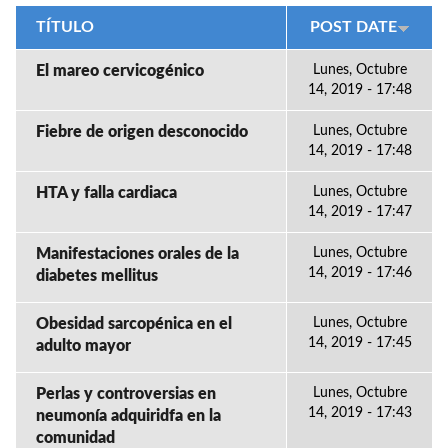
TÍTULO
POST DATE
El mareo cervicogénico
Lunes, Octubre
14, 2019 - 17:48
Fiebre de origen desconocido
Lunes, Octubre
14, 2019 - 17:48
HTA y falla cardiaca
Lunes, Octubre
14, 2019 - 17:47
Manifestaciones orales de la
Lunes, Octubre
14, 2019 - 17:46
diabetes mellitus
Obesidad sarcopénica en el
Lunes, Octubre
14, 2019 - 17:45
adulto mayor
Perlas y controversias en
Lunes, Octubre
14, 2019 - 17:43
neumonía adquiridfa en la
comunidad