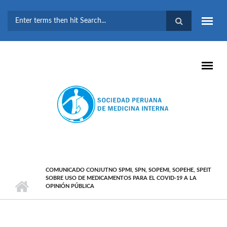
Pasar al contenido principal
FORMULARIO DE
BÚSQUEDA
COMUNICADO CONJUTNO SPMI, SPN, SOPEMI, SOPEHE, SPEIT
SOBRE USO DE MEDICAMENTOS PARA EL COVID-19 A LA
OPINIÓN PÚBLICA