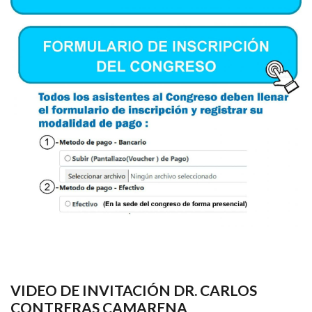
VIDEO DE INVITACIÓN DR. CARLOS
CONTRERAS CAMARENA