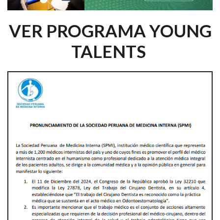
VER PROGRAMA YOUNG
TALENTS