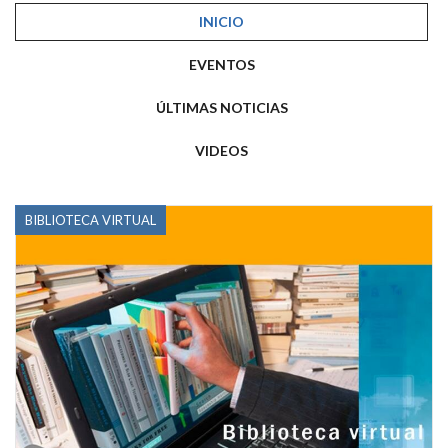
INICIO
EVENTOS
ÚLTIMAS NOTICIAS
VIDEOS
BIBLIOTECA VIRTUAL