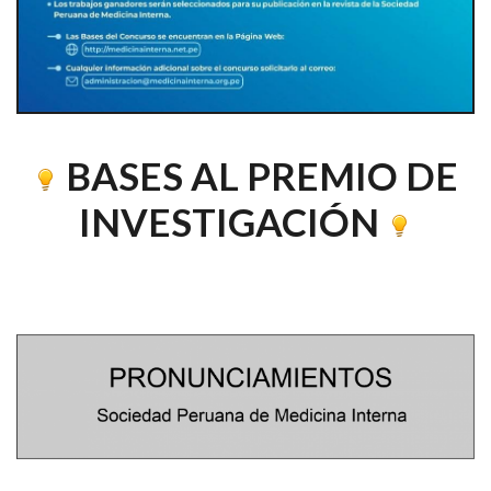
BASES AL PREMIO DE
INVESTIGACIÓN