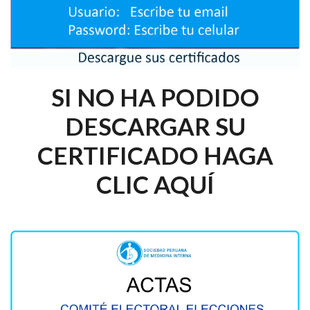
SI NO HA PODIDO
DESCARGAR SU
CERTIFICADO HAGA
CLIC AQUÍ