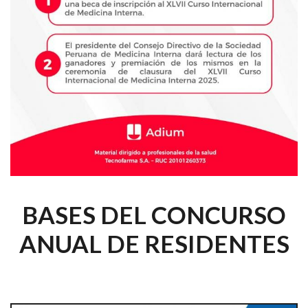
BASES DEL CONCURSO
ANUAL DE RESIDENTES