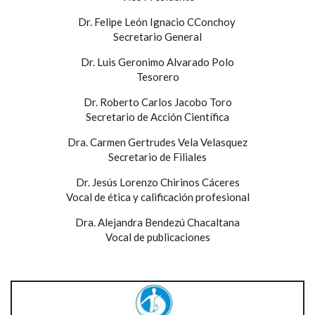
Dr. Felipe León Ignacio CConchoy
Secretario General
Dr. Luis Geronimo Alvarado Polo
Tesorero
Dr. Roberto Carlos Jacobo Toro
Secretario de Acción Científica
Dra. Carmen Gertrudes Vela Velasquez
Secretario de Filiales
Dr. Jesús Lorenzo Chirinos Cáceres
Vocal de ética y calificación profesional
Dra. Alejandra Bendezú Chacaltana
Vocal de publicaciones