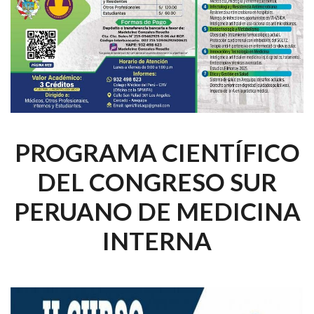
PROGRAMA CIENTÍFICO
DEL CONGRESO SUR
PERUANO DE MEDICINA
INTERNA