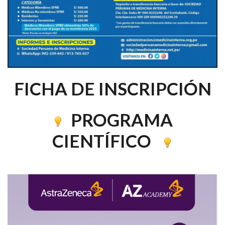
FICHA DE INSCRIPCIÓN
PROGRAMA
CIENTÍFICO