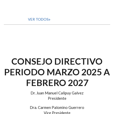
VER TODOS
CONSEJO DIRECTIVO
PERIODO MARZO 2025 A
FEBRERO 2027
Dr. Juan Manuel Calipuy Galvez
Presidente
Dra. Carmen Palomino Guerrero
Vice Presidente