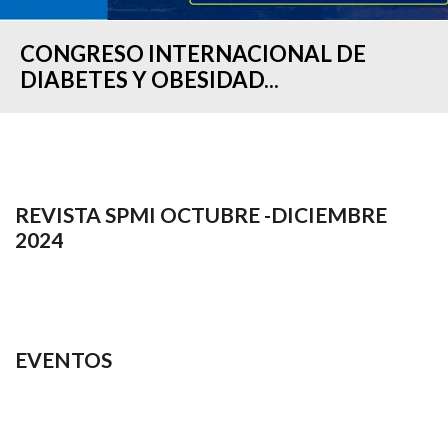
CONGRESO INTERNACIONAL DE
DIABETES Y OBESIDAD...
REVISTA SPMI OCTUBRE -DICIEMBRE
2024
EVENTOS