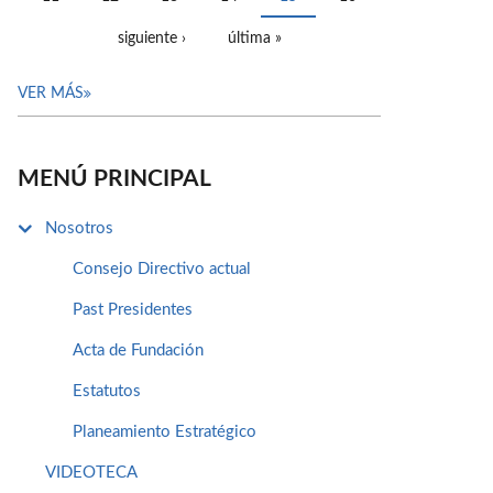
siguiente ›
última »
VER MÁS
MENÚ PRINCIPAL
Nosotros
Consejo Directivo actual
Past Presidentes
Acta de Fundación
Estatutos
Planeamiento Estratégico
VIDEOTECA