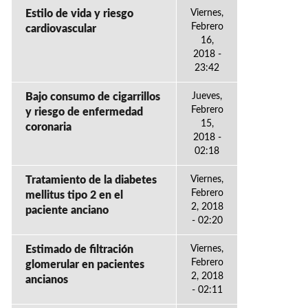
Estilo de vida y riesgo
Viernes,
Febrero
cardiovascular
16,
2018 -
23:42
Bajo consumo de cigarrillos
Jueves,
Febrero
y riesgo de enfermedad
15,
coronaria
2018 -
02:18
Tratamiento de la diabetes
Viernes,
Febrero
mellitus tipo 2 en el
2, 2018
paciente anciano
- 02:20
Estimado de filtración
Viernes,
Febrero
glomerular en pacientes
2, 2018
ancianos
- 02:11