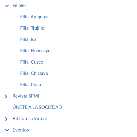
Filiales
Filial Arequipa
Filial Trujillo
Filial Ica
Filial Huancayo
Filial Cusco
Filial Chiclayo
Filial Piura
Revista SPMI
ÚNETE A LA SOCIEDAD
Biblioteca Virtual
Eventos