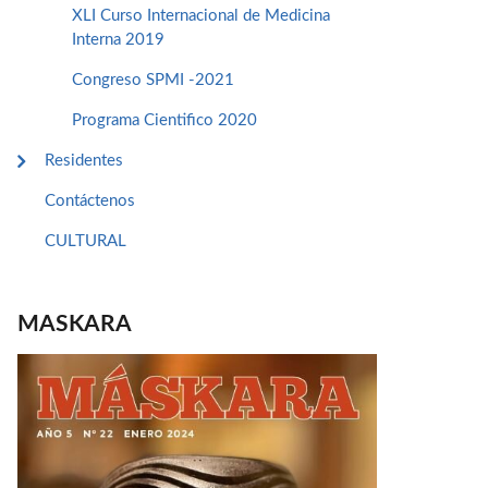
XLI Curso Internacional de Medicina
Interna 2019
Congreso SPMI -2021
Programa Cientifico 2020
Residentes
Contáctenos
CULTURAL
MASKARA