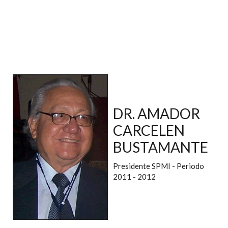
DR. AMADOR
CARCELEN
BUSTAMANTE
Presidente SPMI - Periodo
2011 - 2012