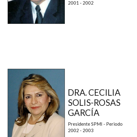
2001 - 2002
DRA. CECILIA
SOLIS-ROSAS
GARCÍA
Presidente SPMI - Periodo
2002 - 2003