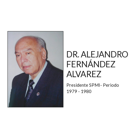
DR. ALEJANDRO
FERNÁNDEZ
ALVAREZ
Presidente SPMI- Periodo
1979 - 1980