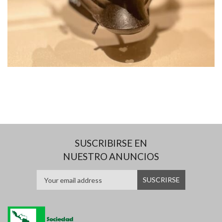
SUSCRIBIRSE EN
NUESTRO ANUNCIOS