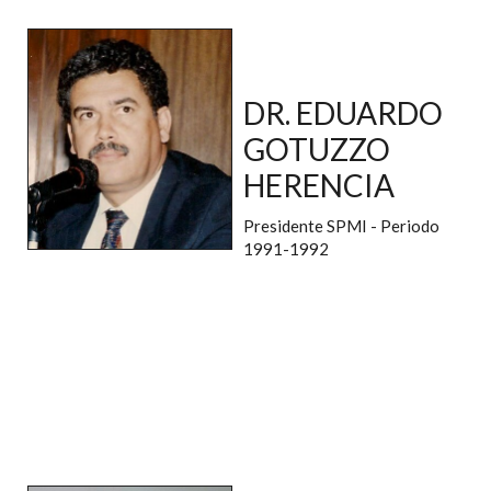
DR. EDUARDO
GOTUZZO
HERENCIA
Presidente SPMI - Periodo
1991-1992