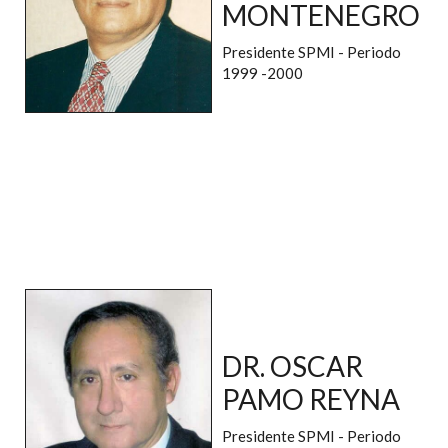
MONTENEGRO
Presidente SPMI - Periodo
1999 -2000
DR. OSCAR
PAMO REYNA
Presidente SPMI - Periodo