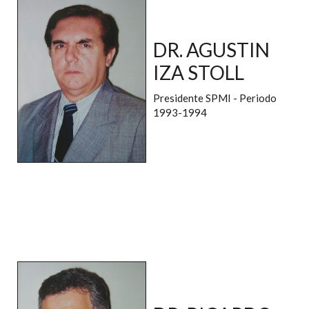
DR. AGUSTIN
IZA STOLL
Presidente SPMI - Periodo
1993-1994