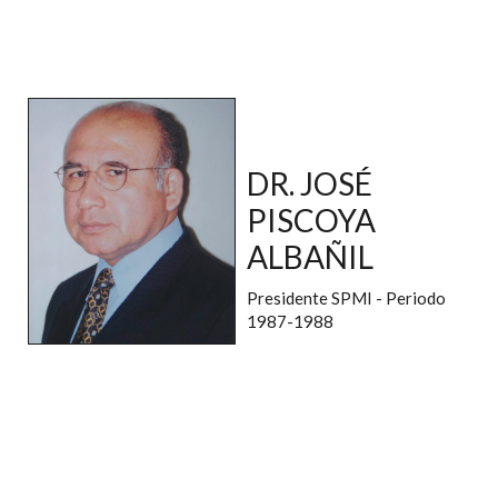
DR. JOSÉ
PISCOYA
ALBAÑIL
Presidente SPMI - Periodo
1987-1988