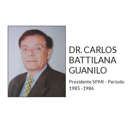
DR. CARLOS
BATTILANA
GUANILO
Presidente SPMI - Periodo
1985 -1986