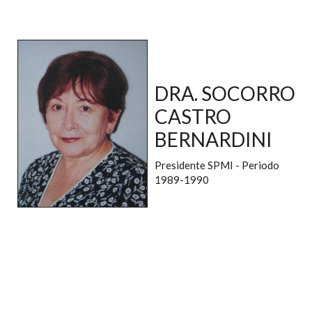
DRA. SOCORRO
CASTRO
BERNARDINI
Presidente SPMI - Periodo
1989-1990