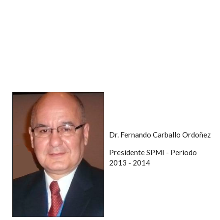
Dr. Fernando Carballo Ordoñez
Presidente SPMI - Periodo
2013 - 2014