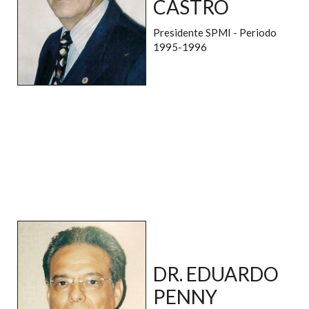
CASTRO
Presidente SPMI - Periodo
1995-1996
DR. EDUARDO
PENNY