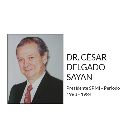
DR. CÉSAR
DELGADO
SAYAN
Presidente SPMI - Periodo
1983 - 1984