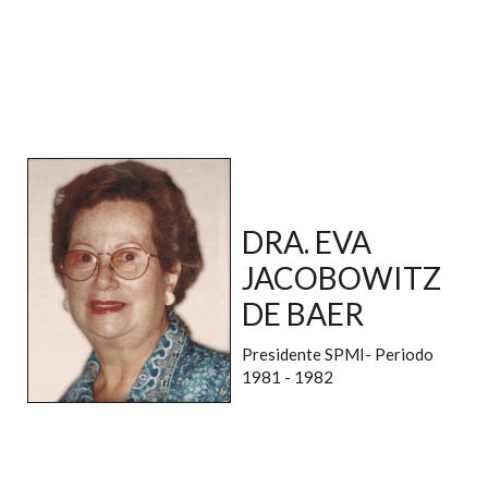
DRA. EVA
JACOBOWITZ
DE BAER
Presidente SPMI- Periodo
1981 - 1982