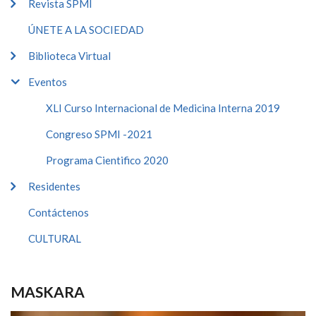
Revista SPMI
ÚNETE A LA SOCIEDAD
Biblioteca Virtual
Eventos
XLI Curso Internacional de Medicina Interna 2019
Congreso SPMI -2021
Programa Cientifico 2020
Residentes
Contáctenos
CULTURAL
MASKARA