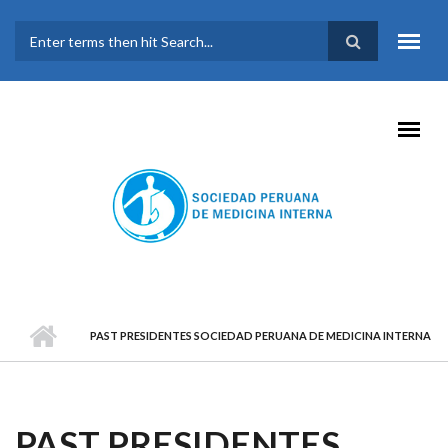
Pasar al contenido principal
FORMULARIO DE
BÚSQUEDA
PAST PRESIDENTES SOCIEDAD PERUANA DE MEDICINA INTERNA
PAST PRESIDENTES