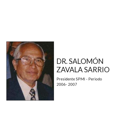
DR. SALOMÓN
ZAVALA SARRIO
Presidente SPMI - Periodo
2006- 2007