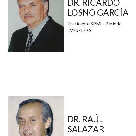
DR. RICARDO
LOSNO GARCÍA
Presidente SPMI - Periodo
1995-1996
DR. RAÚL
SALAZAR