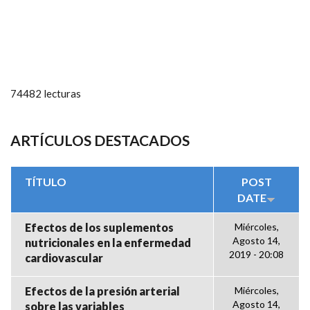
74482 lecturas
ARTÍCULOS DESTACADOS
TÍTULO
POST
DATE
Efectos de los suplementos
Miércoles,
Agosto 14,
nutricionales en la enfermedad
2019 - 20:08
cardiovascular
Efectos de la presión arterial
Miércoles,
Agosto 14,
sobre las variables