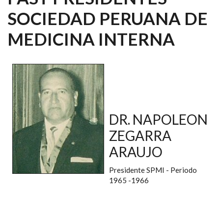
SOCIEDAD PERUANA DE
MEDICINA INTERNA
DR. NAPOLEON
ZEGARRA
ARAUJO
Presidente SPMI - Periodo
1965 -1966