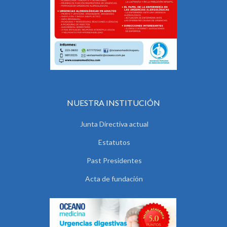
NUESTRA INSTITUCIÓN
Junta Directiva actual
Estatutos
Past Presidentes
Acta de fundación