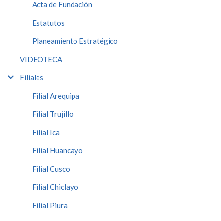
Acta de Fundación
Estatutos
Planeamiento Estratégico
VIDEOTECA
Filiales
Filial Arequipa
Filial Trujillo
Filial Ica
Filial Huancayo
Filial Cusco
Filial Chiclayo
Filial Piura