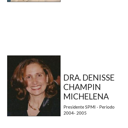
DRA. DENISSE
CHAMPIN
MICHELENA
Presidente SPMI - Periodo
2004- 2005