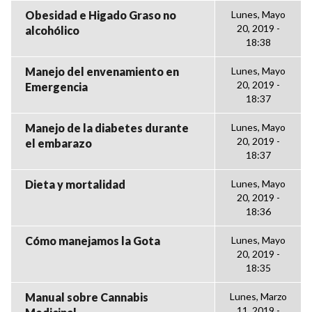
Obesidad e Higado Graso no
Lunes, Mayo
20, 2019 -
alcohólico
18:38
Manejo del envenamiento en
Lunes, Mayo
20, 2019 -
Emergencia
18:37
Manejo de la diabetes durante
Lunes, Mayo
20, 2019 -
el embarazo
18:37
Dieta y mortalidad
Lunes, Mayo
20, 2019 -
18:36
Cómo manejamos la Gota
Lunes, Mayo
20, 2019 -
18:35
Manual sobre Cannabis
Lunes, Marzo
11, 2019 -