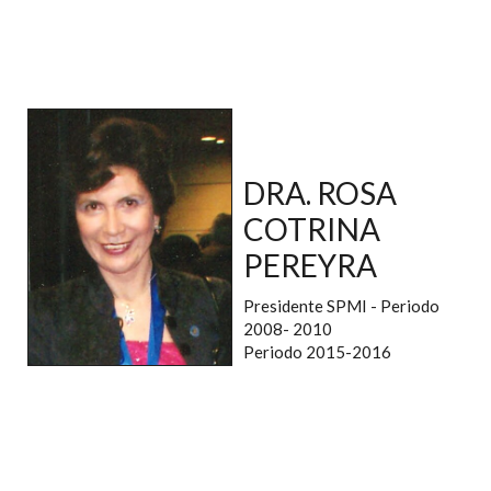
DRA. ROSA
COTRINA
PEREYRA
Presidente SPMI - Periodo
2008- 2010
Periodo 2015-2016