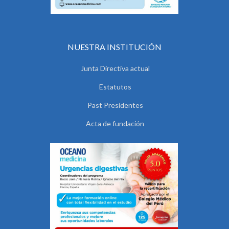
NUESTRA INSTITUCIÓN
Junta Directiva actual
Estatutos
Past Presidentes
Acta de fundación