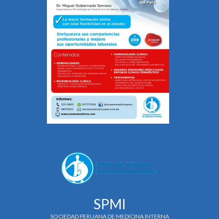
SPMI
SOCIEDAD PERUANA DE MEDICINA INTERNA