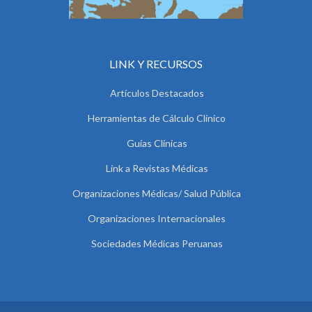
LINK Y RECURSOS
Artículos Destacados
Herramientas de Cálculo Clínico
Guías Clínicas
Link a Revistas Médicas
Organizaciones Médicas/ Salud Pública
Organizaciones Internacionales
Sociedades Médicas Peruanas