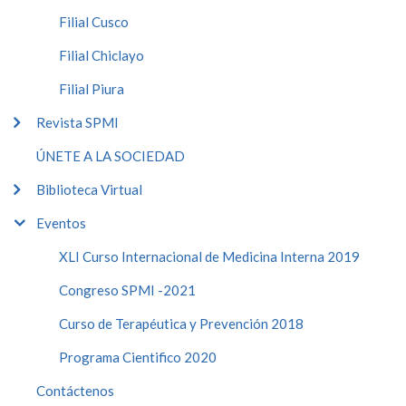
Filial Cusco
Filial Chiclayo
Filial Piura
Revista SPMI
ÚNETE A LA SOCIEDAD
Biblioteca Virtual
Eventos
XLI Curso Internacional de Medicina Interna 2019
Congreso SPMI -2021
Curso de Terapéutica y Prevención 2018
Programa Cientifico 2020
Contáctenos