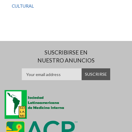
CULTURAL
SUSCRIBIRSE EN
NUESTRO ANUNCIOS