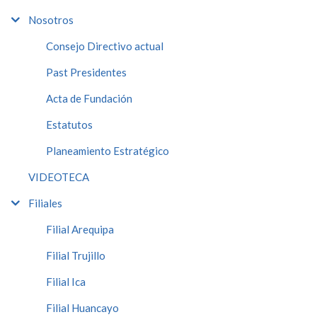
Nosotros
Consejo Directivo actual
Past Presidentes
Acta de Fundación
Estatutos
Planeamiento Estratégico
VIDEOTECA
Filiales
Filial Arequipa
Filial Trujillo
Filial Ica
Filial Huancayo