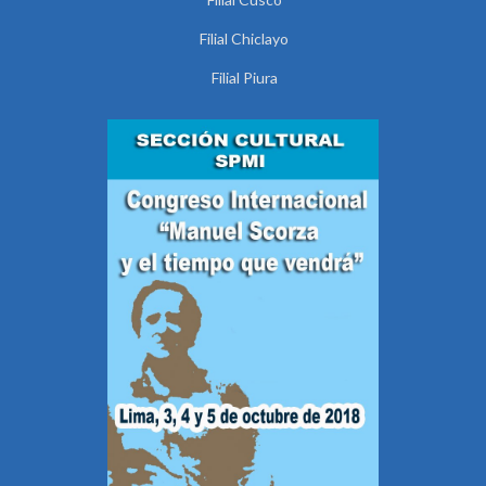
Filial Chiclayo
Filial Piura