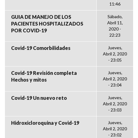
11:46
GUIA DE MANEJO DE LOS
Sábado,
Abril 11,
PACIENTES HOSPITALIZADOS
2020 -
POR COVID-19
22:23
Covid-19 Comorbilidades
Jueves,
Abril 2, 2020
- 23:05
Covid-19 Revisión completa
Jueves,
Abril 2, 2020
Hechos y mitos
- 23:04
Covid-19 Un nuevo reto
Jueves,
Abril 2, 2020
- 23:03
Hidroxicloroquina y Covid-19
Jueves,
Abril 2, 2020
- 23:02