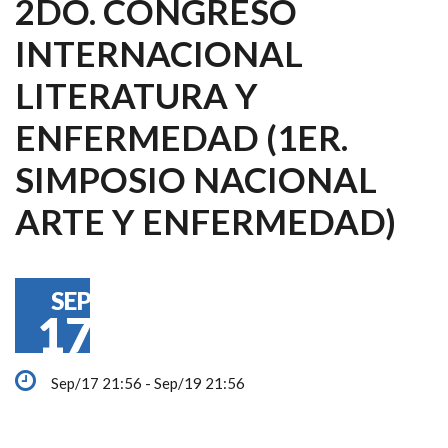
2DO. CONGRESO
INTERNACIONAL
LITERATURA Y
ENFERMEDAD (1ER.
SIMPOSIO NACIONAL
ARTE Y ENFERMEDAD)
SEP
17
Sep/17 21:56 - Sep/19 21:56