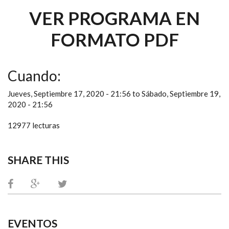
VER PROGRAMA EN
FORMATO PDF
Cuando:
Jueves, Septiembre 17, 2020 - 21:56
to
Sábado, Septiembre 19,
2020 - 21:56
12977 lecturas
SHARE THIS
EVENTOS