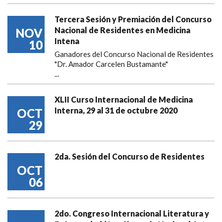
Tercera Sesión y Premiación del Concurso
Nacional de Residentes en Medicina
NOV
Intena
10
Ganadores del Concurso Nacional de Residentes
"Dr. Amador Carcelen Bustamante"
...
XLII Curso Internacional de Medicina
Interna, 29 al 31 de octubre 2020
OCT
29
2da. Sesión del Concurso de Residentes
OCT
06
2do. Congreso Internacional Literatura y