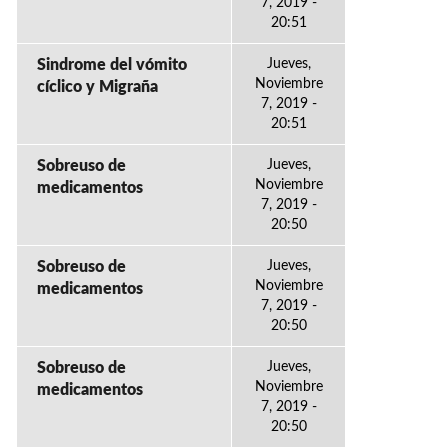
7, 2019 -
20:51
Sindrome del vómito
Jueves,
Noviembre
cíclico y Migraña
7, 2019 -
20:51
Sobreuso de
Jueves,
Noviembre
medicamentos
7, 2019 -
20:50
Sobreuso de
Jueves,
Noviembre
medicamentos
7, 2019 -
20:50
Sobreuso de
Jueves,
Noviembre
medicamentos
7, 2019 -
20:50