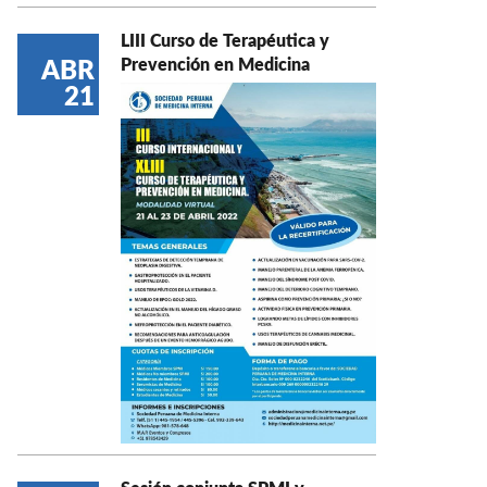
LIII Curso de Terapéutica y
Prevención en Medicina
ABR
21