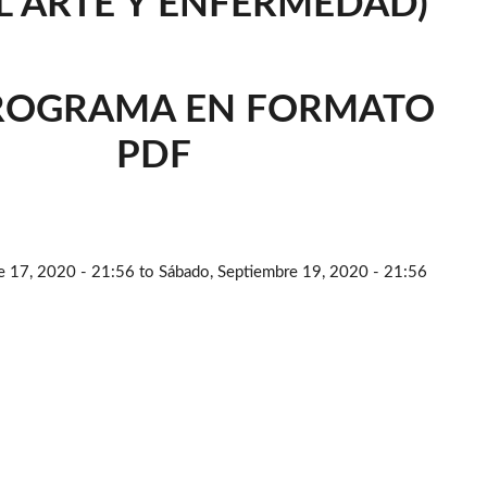
L ARTE Y ENFERMEDAD)
ROGRAMA EN FORMATO
PDF
e 17, 2020 - 21:56
to
Sábado, Septiembre 19, 2020 - 21:56