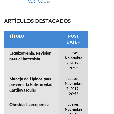
VER TODOS
ARTÍCULOS DESTACADOS
TÍTULO
POST
DATE
Esquizofrenia. Revisión
Jueves,
Noviembre
para el Internista
7, 2019 -
20:53
Manejo de Lípidos para
Jueves,
Noviembre
prevenir la Enfermedad
7, 2019 -
Cardiovascular
20:52
Obesidad sarcopénica
Jueves,
Noviembre