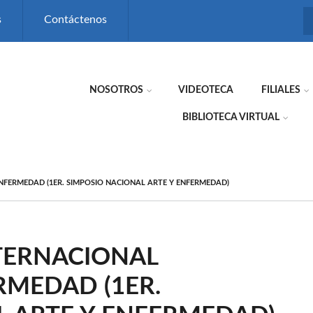
s
Contáctenos
NOSOTROS
VIDEOTECA
FILIALES
BIBLIOTECA VIRTUAL
NFERMEDAD (1ER. SIMPOSIO NACIONAL ARTE Y ENFERMEDAD)
TERNACIONAL
RMEDAD (1ER.