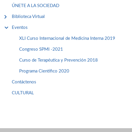
ÚNETE A LA SOCIEDAD
Biblioteca Virtual
Eventos
XLI Curso Internacional de Medicina Interna 2019
Congreso SPMI -2021
Curso de Terapéutica y Prevención 2018
Programa Cientifico 2020
Contáctenos
CULTURAL