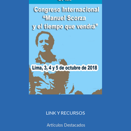
LINK Y RECURSOS
Artículos Destacados