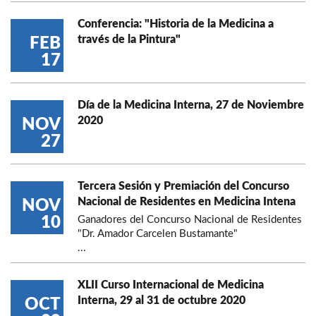
Conferencia: "Historia de la Medicina a
través de la Pintura"
FEB
17
Día de la Medicina Interna, 27 de Noviembre
2020
NOV
27
Tercera Sesión y Premiación del Concurso
Nacional de Residentes en Medicina Intena
NOV
10
Ganadores del Concurso Nacional de Residentes
"Dr. Amador Carcelen Bustamante"
...
XLII Curso Internacional de Medicina
Interna, 29 al 31 de octubre 2020
OCT