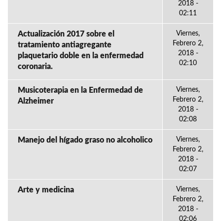
2018 -
02:11
Actualización 2017 sobre el
Viernes,
Febrero 2,
tratamiento antiagregante
2018 -
plaquetario doble en la enfermedad
02:10
coronaria.
Musicoterapia en la Enfermedad de
Viernes,
Febrero 2,
Alzheimer
2018 -
02:08
Manejo del hígado graso no alcoholico
Viernes,
Febrero 2,
2018 -
02:07
Arte y medicina
Viernes,
Febrero 2,
2018 -
02:06