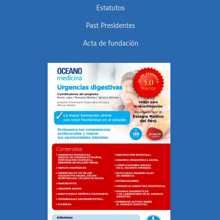
Estatutos
Past Presidentes
Acta de fundación