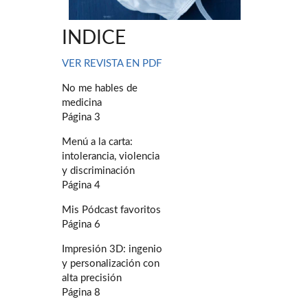
INDICE
VER REVISTA EN PDF
No me hables de
medicina
Página 3
Menú a la carta:
intolerancia, violencia
y discriminación
Página 4
Mis Pódcast favoritos
Página 6
Impresión 3D: ingenio
y personalización con
alta precisión
Página 8