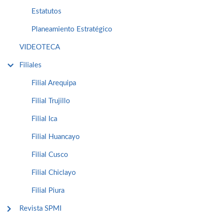
Estatutos
Planeamiento Estratégico
VIDEOTECA
Filiales
Filial Arequipa
Filial Trujillo
Filial Ica
Filial Huancayo
Filial Cusco
Filial Chiclayo
Filial Piura
Revista SPMI