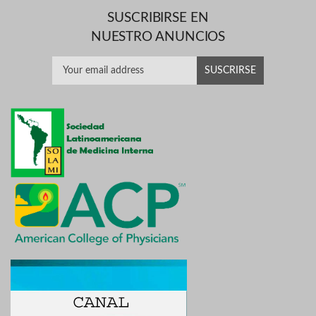
SUSCRIBIRSE EN
NUESTRO ANUNCIOS