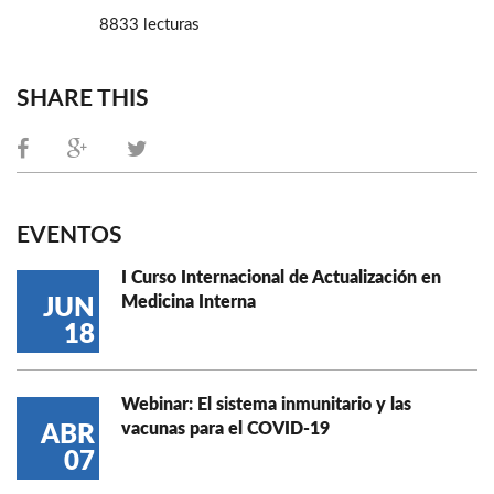
8833 lecturas
SHARE THIS
EVENTOS
I Curso Internacional de Actualización en
Medicina Interna
JUN
18
Webinar: El sistema inmunitario y las
vacunas para el COVID-19
ABR
07