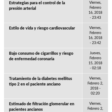
Estrategias para el control de la
Viernes,
Febrero
presión arterial
16, 2018
- 23:43
Estilo de vida y riesgo cardiovascular
Viernes,
Febrero
16, 2018
- 23:42
Bajo consumo de cigarrillos y riesgo
Jueves,
Febrero
de enfermedad coronaria
15, 2018
- 02:18
Tratamiento de la diabetes mellitus
Viernes,
Febrero 2,
tipo 2 en el paciente anciano
2018 -
02:20
Estimado de filtración glomerular en
Viernes,
Febrero 2,
pacientes ancianos