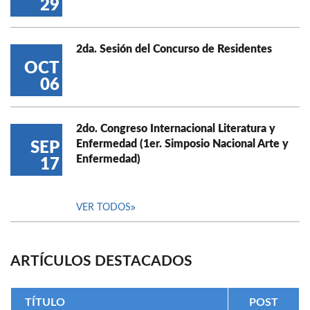
29
2da. Sesión del Concurso de Residentes
OCT
06
2do. Congreso Internacional Literatura y
Enfermedad (1er. Simposio Nacional Arte y
SEP
Enfermedad)
17
VER TODOS
ARTÍCULOS DESTACADOS
TÍTULO
POST