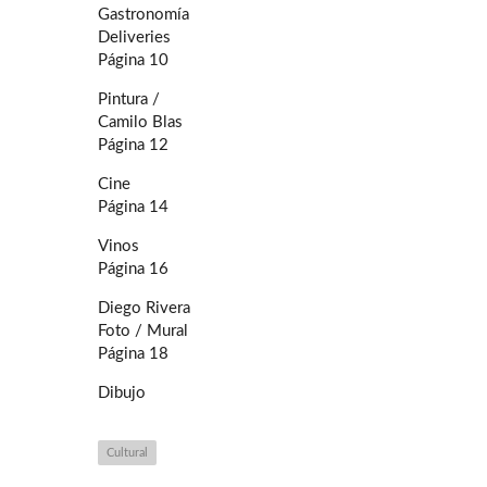
Gastronomía
Deliveries
Página 10
Pintura /
Camilo Blas
Página 12
Cine
Página 14
Vinos
Página 16
Diego Rivera
Foto / Mural
Página 18
Dibujo
Cultural