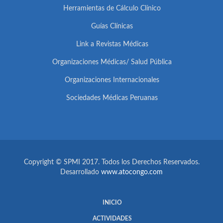
Herramientas de Cálculo Clínico
Guías Clínicas
Link a Revistas Médicas
Organizaciones Médicas/ Salud Pública
Organizaciones Internacionales
Sociedades Médicas Peruanas
Copyright © SPMI 2017. Todos los Derechos Reservados.
Desarrollado
www.atocongo.com
INICIO
ACTIVIDADES