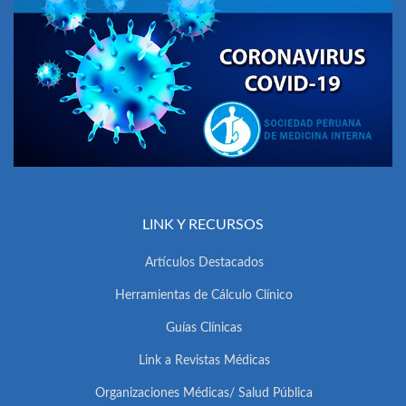
LINK Y RECURSOS
Artículos Destacados
Herramientas de Cálculo Clínico
Guías Clínicas
Link a Revistas Médicas
Organizaciones Médicas/ Salud Pública