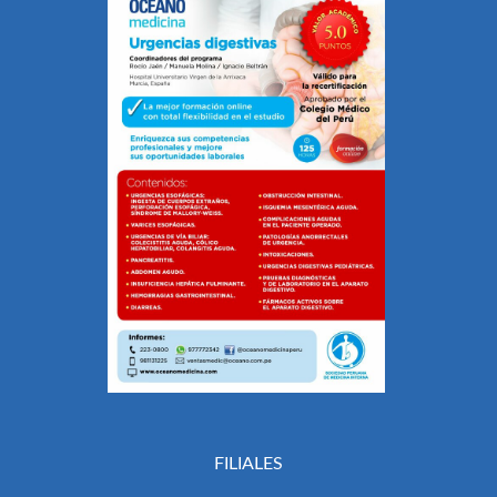
FILIALES