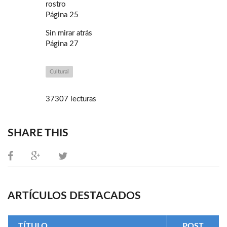
rostro
Página 25
Sin mirar atrás
Página 27
Cultural
37307 lecturas
SHARE THIS
ARTÍCULOS DESTACADOS
TÍTULO
POST