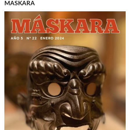
MASKARA