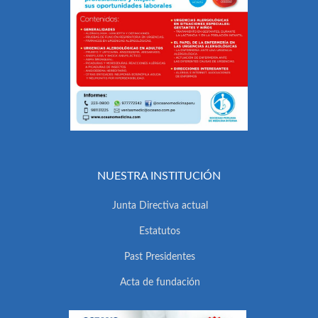
NUESTRA INSTITUCIÓN
Junta Directiva actual
Estatutos
Past Presidentes
Acta de fundación