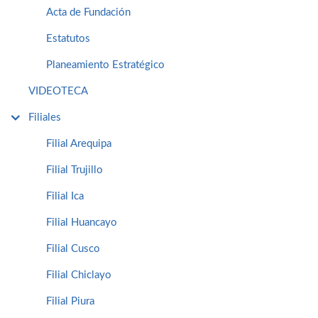
Acta de Fundación
Estatutos
Planeamiento Estratégico
VIDEOTECA
Filiales
Filial Arequipa
Filial Trujillo
Filial Ica
Filial Huancayo
Filial Cusco
Filial Chiclayo
Filial Piura