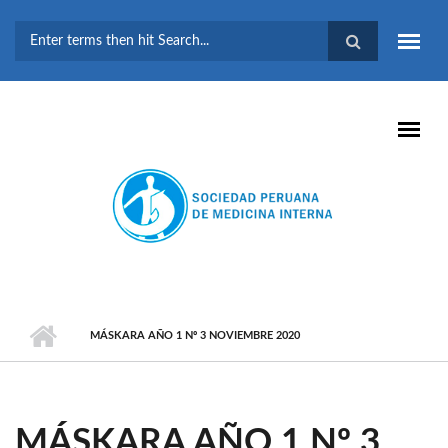
Pasar al contenido principal
FORMULARIO DE
BÚSQUEDA
MÁSKARA AÑO 1 Nº 3 NOVIEMBRE 2020
MÁSKARA AÑO 1 Nº 3