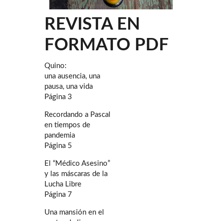
REVISTA EN
FORMATO PDF
Quino:
una ausencia, una
pausa, una vida
Página 3
Recordando a Pascal
en tiempos de
pandemia
Página 5
El “Médico Asesino”
y las máscaras de la
Lucha Libre
Página 7
Una mansión en el