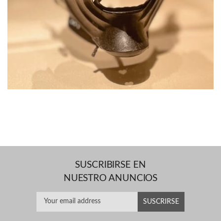
SUSCRIBIRSE EN
NUESTRO ANUNCIOS