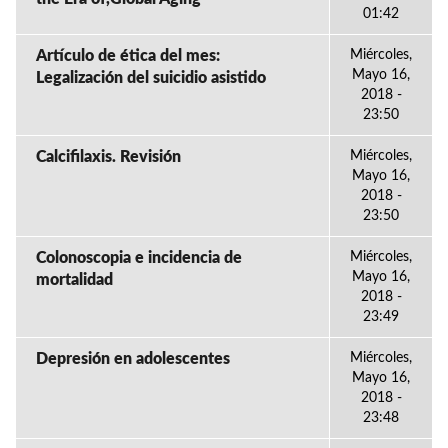
01:42
Artículo de ética del mes:
Miércoles,
Mayo 16,
Legalización del suicidio asistido
2018 -
23:50
Calcifilaxis. Revisión
Miércoles,
Mayo 16,
2018 -
23:50
Colonoscopia e incidencia de
Miércoles,
Mayo 16,
mortalidad
2018 -
23:49
Depresión en adolescentes
Miércoles,
Mayo 16,
2018 -
23:48