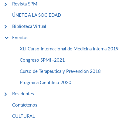
Revista SPMI
ÚNETE A LA SOCIEDAD
Biblioteca Virtual
Eventos
XLI Curso Internacional de Medicina Interna 2019
Congreso SPMI -2021
Curso de Terapéutica y Prevención 2018
Programa Cientifico 2020
Residentes
Contáctenos
CULTURAL