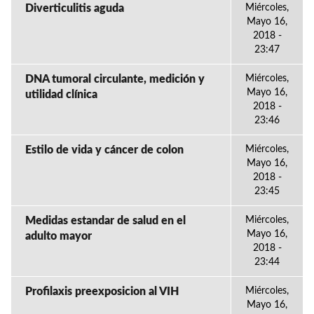
Diverticulitis aguda
Miércoles,
Mayo 16,
2018 -
23:47
DNA tumoral circulante, medición y
Miércoles,
Mayo 16,
utilidad clínica
2018 -
23:46
Estilo de vida y cáncer de colon
Miércoles,
Mayo 16,
2018 -
23:45
Medidas estandar de salud en el
Miércoles,
Mayo 16,
adulto mayor
2018 -
23:44
Profilaxis preexposicion al VIH
Miércoles,
Mayo 16,