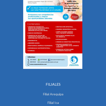
FILIALES
Filial Arequipa
Filial Ica