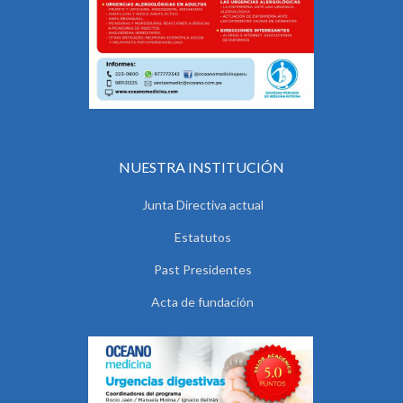
NUESTRA INSTITUCIÓN
Junta Directiva actual
Estatutos
Past Presidentes
Acta de fundación