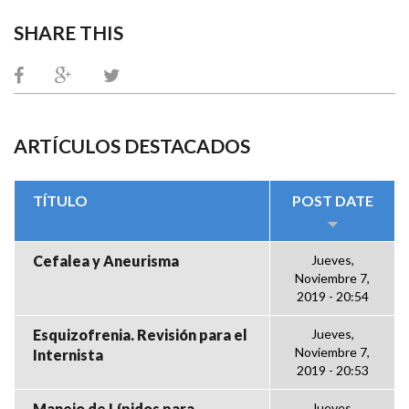
SHARE THIS
ARTÍCULOS DESTACADOS
TÍTULO
POST DATE
Cefalea y Aneurisma
Jueves,
Noviembre 7,
2019 - 20:54
Esquizofrenia. Revisión para el
Jueves,
Noviembre 7,
Internista
2019 - 20:53
Manejo de Lípidos para
Jueves,