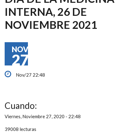
INTERNA, 26 DE
NOVIEMBRE 2021
NOV
27
Nov/27 22:48
Cuando:
Viernes, Noviembre 27, 2020 - 22:48
39008 lecturas