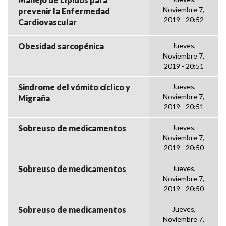
Noviembre 7,
prevenir la Enfermedad
2019 - 20:52
Cardiovascular
Obesidad sarcopénica
Jueves,
Noviembre 7,
2019 - 20:51
Sindrome del vómito cíclico y
Jueves,
Noviembre 7,
Migraña
2019 - 20:51
Sobreuso de medicamentos
Jueves,
Noviembre 7,
2019 - 20:50
Sobreuso de medicamentos
Jueves,
Noviembre 7,
2019 - 20:50
Sobreuso de medicamentos
Jueves,
Noviembre 7,