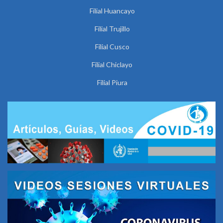
Filial Huancayo
Filial Trujillo
Filial Cusco
Filial Chiclayo
Filial Piura