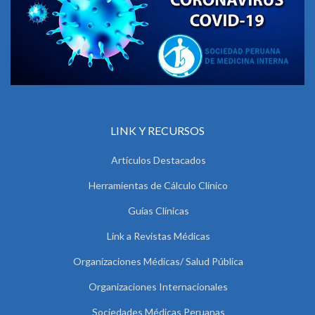
LINK Y RECURSOS
Artículos Destacados
Herramientas de Cálculo Clínico
Guías Clínicas
Link a Revistas Médicas
Organizaciones Médicas/ Salud Pública
Organizaciones Internacionales
Sociedades Médicas Peruanas