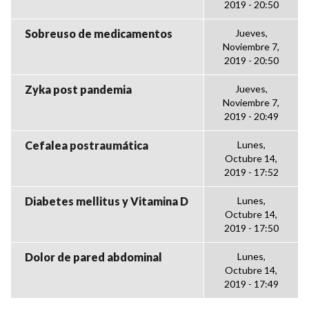
2019 - 20:50
Sobreuso de medicamentos
Jueves,
Noviembre 7,
2019 - 20:50
Zyka post pandemia
Jueves,
Noviembre 7,
2019 - 20:49
Cefalea postraumática
Lunes,
Octubre 14,
2019 - 17:52
Diabetes mellitus y Vitamina D
Lunes,
Octubre 14,
2019 - 17:50
Dolor de pared abdominal
Lunes,
Octubre 14,
2019 - 17:49