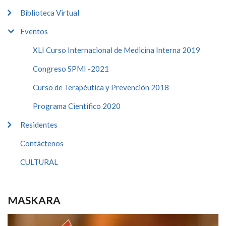
Biblioteca Virtual
Eventos
XLI Curso Internacional de Medicina Interna 2019
Congreso SPMI -2021
Curso de Terapéutica y Prevención 2018
Programa Cientifico 2020
Residentes
Contáctenos
CULTURAL
MASKARA