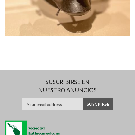
SUSCRIBIRSE EN
NUESTRO ANUNCIOS