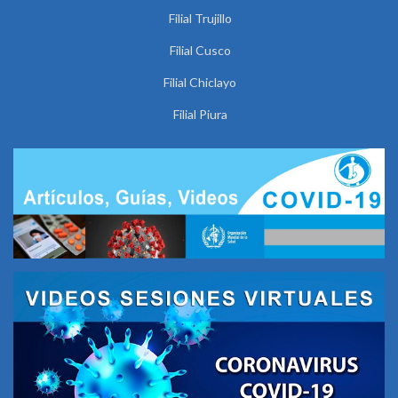
Filial Trujillo
Filial Cusco
Filial Chiclayo
Filial Piura