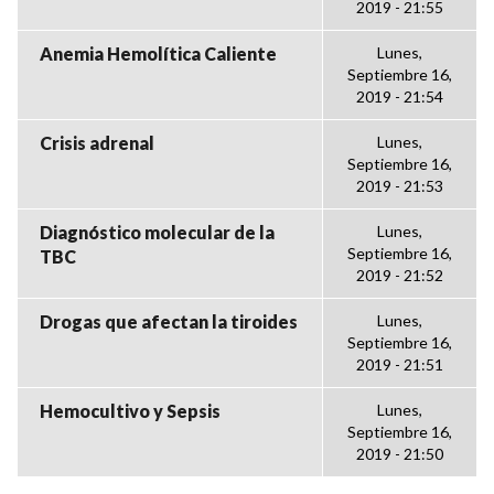
2019 - 21:55
Anemia Hemolítica Caliente
Lunes,
Septiembre 16,
2019 - 21:54
Crisis adrenal
Lunes,
Septiembre 16,
2019 - 21:53
Diagnóstico molecular de la
Lunes,
Septiembre 16,
TBC
2019 - 21:52
Drogas que afectan la tiroides
Lunes,
Septiembre 16,
2019 - 21:51
Hemocultivo y Sepsis
Lunes,
Septiembre 16,
2019 - 21:50