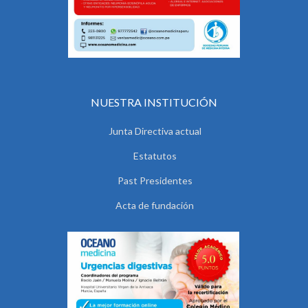
NUESTRA INSTITUCIÓN
Junta Directiva actual
Estatutos
Past Presidentes
Acta de fundación