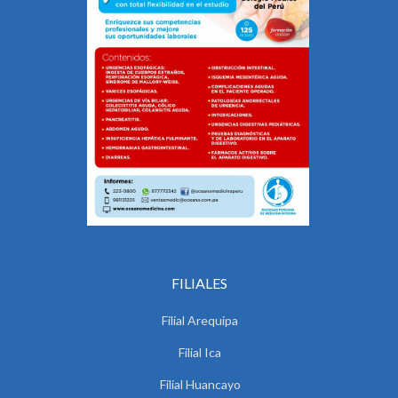
FILIALES
Filial Arequipa
Filial Ica
Filial Huancayo