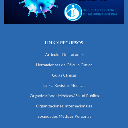
LINK Y RECURSOS
Artículos Destacados
Herramientas de Cálculo Clínico
Guías Clínicas
Link a Revistas Médicas
Organizaciones Médicas/ Salud Pública
Organizaciones Internacionales
Sociedades Médicas Peruanas