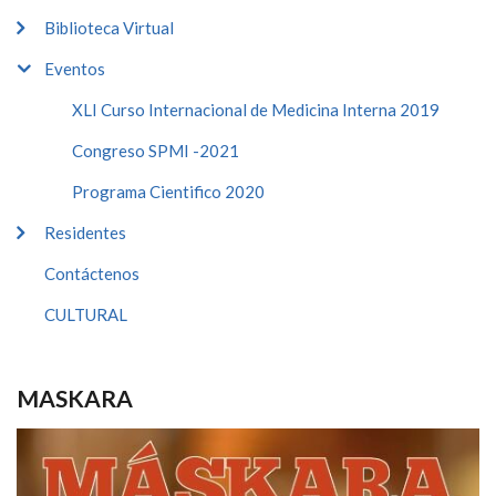
Biblioteca Virtual
Eventos
XLI Curso Internacional de Medicina Interna 2019
Congreso SPMI -2021
Programa Cientifico 2020
Residentes
Contáctenos
CULTURAL
MASKARA