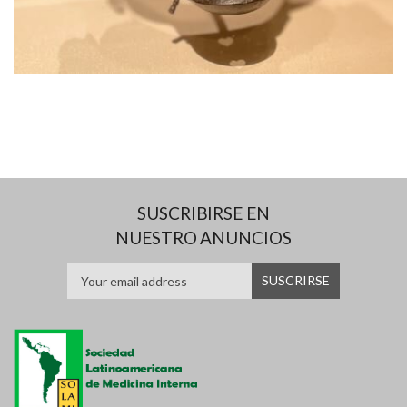
SUSCRIBIRSE EN
NUESTRO ANUNCIOS