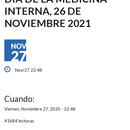
INTERNA, 26 DE
NOVIEMBRE 2021
NOV
27
Nov/27 22:48
Cuando:
Viernes, Noviembre 27, 2020 - 22:48
41684 lecturas