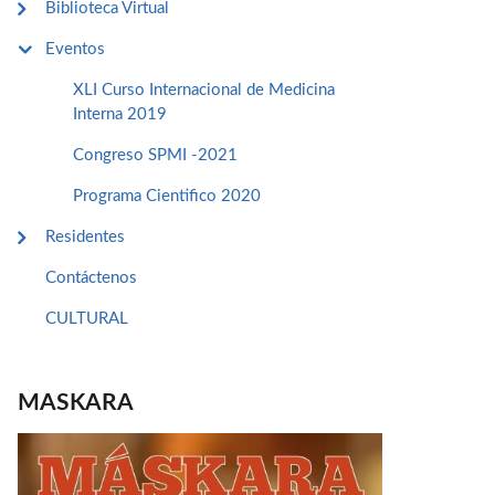
Biblioteca Virtual
Eventos
XLI Curso Internacional de Medicina
Interna 2019
Congreso SPMI -2021
Programa Cientifico 2020
Residentes
Contáctenos
CULTURAL
MASKARA