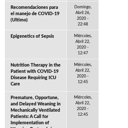
Recomendaciones para
Domingo,
Abril 26,
el manejo de COVID-19
2020 -
(Ultimo)
22:48
Epigenetics of Sepsis
Miércoles,
Abril 22,
2020 -
12:47
Nutrition Therapy in the
Miércoles,
Abril 22,
Patient with COVID-19
2020 -
Disease Requiring ICU
12:45
Care
Premature, Opportune,
Miércoles,
Abril 22,
and Delayed Weaning in
2020 -
Mechanically Ventilated
12:45
Patients: A Call for
Implementation of