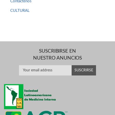
Contáctenos
CULTURAL
SUSCRIBIRSE EN
NUESTRO ANUNCIOS