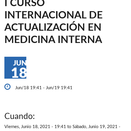
I CURSO
INTERNACIONAL DE
ACTUALIZACIÓN EN
MEDICINA INTERNA
JUN
18
Jun/18 19:41 - Jun/19 19:41
Cuando:
Viernes, Junio 18, 2021 - 19:41
to
Sábado, Junio 19, 2021 -