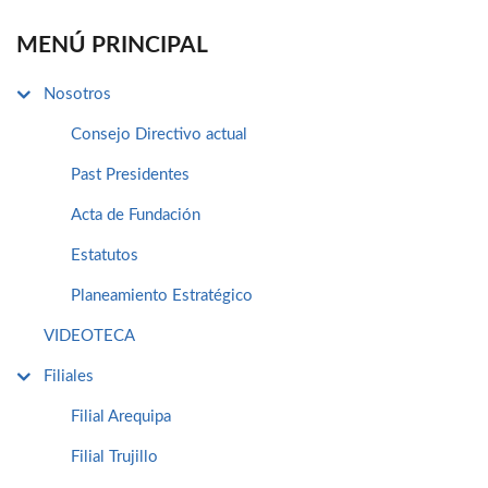
MENÚ PRINCIPAL
Nosotros
Consejo Directivo actual
Past Presidentes
Acta de Fundación
Estatutos
Planeamiento Estratégico
VIDEOTECA
Filiales
Filial Arequipa
Filial Trujillo