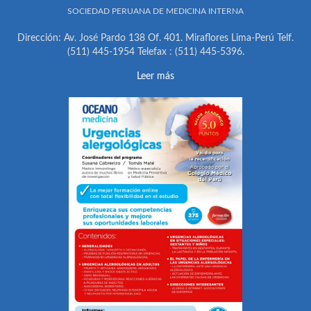
SOCIEDAD PERUANA DE MEDICINA INTERNA
Dirección: Av. José Pardo 138 Of. 401. Miraflores Lima-Perú Telf.
(511) 445-1954 Telefax : (511) 445-5396.
Leer más