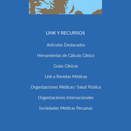
LINK Y RECURSOS
Artículos Destacados
Herramientas de Cálculo Clínico
Guías Clínicas
Link a Revistas Médicas
Organizaciones Médicas/ Salud Pública
Organizaciones Internacionales
Sociedades Médicas Peruanas