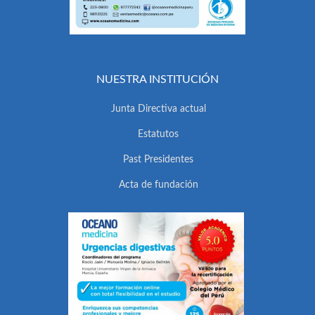
NUESTRA INSTITUCIÓN
Junta Directiva actual
Estatutos
Past Presidentes
Acta de fundación