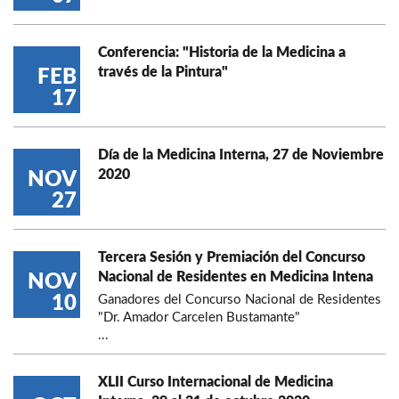
Conferencia: "Historia de la Medicina a
través de la Pintura"
FEB
17
Día de la Medicina Interna, 27 de Noviembre
2020
NOV
27
Tercera Sesión y Premiación del Concurso
Nacional de Residentes en Medicina Intena
NOV
10
Ganadores del Concurso Nacional de Residentes
"Dr. Amador Carcelen Bustamante"
...
XLII Curso Internacional de Medicina