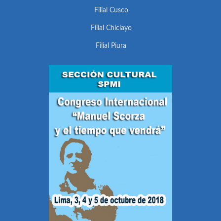
Filial Cusco
Filial Chiclayo
Filial Piura