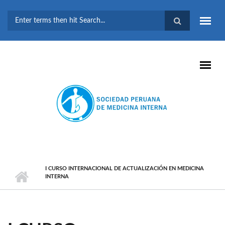
Pasar al contenido principal
FORMULARIO DE
BÚSQUEDA
I CURSO INTERNACIONAL DE ACTUALIZACIÓN EN MEDICINA
INTERNA