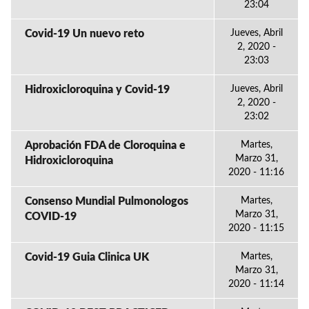
23:04
Covid-19 Un nuevo reto
Jueves, Abril
2, 2020 -
23:03
Hidroxicloroquina y Covid-19
Jueves, Abril
2, 2020 -
23:02
Aprobación FDA de Cloroquina e
Martes,
Marzo 31,
Hidroxicloroquina
2020 - 11:16
Consenso Mundial Pulmonologos
Martes,
Marzo 31,
COVID-19
2020 - 11:15
Covid-19 Guia Clinica UK
Martes,
Marzo 31,
2020 - 11:14