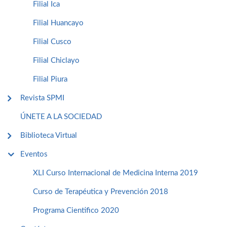
Filial Ica
Filial Huancayo
Filial Cusco
Filial Chiclayo
Filial Piura
Revista SPMI
ÚNETE A LA SOCIEDAD
Biblioteca Virtual
Eventos
XLI Curso Internacional de Medicina Interna 2019
Curso de Terapéutica y Prevención 2018
Programa Cientifico 2020