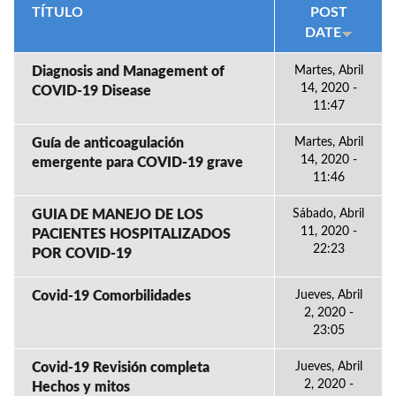
TÍTULO
POST
DATE
Diagnosis and Management of
Martes, Abril
14, 2020 -
COVID-19 Disease
11:47
Guía de anticoagulación
Martes, Abril
14, 2020 -
emergente para COVID-19 grave
11:46
GUIA DE MANEJO DE LOS
Sábado, Abril
11, 2020 -
PACIENTES HOSPITALIZADOS
22:23
POR COVID-19
Covid-19 Comorbilidades
Jueves, Abril
2, 2020 -
23:05
Covid-19 Revisión completa
Jueves, Abril
2, 2020 -
Hechos y mitos