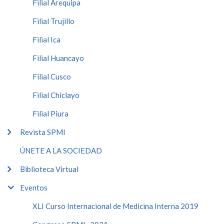
Filial Arequipa
Filial Trujillo
Filial Ica
Filial Huancayo
Filial Cusco
Filial Chiclayo
Filial Piura
Revista SPMI
ÚNETE A LA SOCIEDAD
Biblioteca Virtual
Eventos
XLI Curso Internacional de Medicina Interna 2019