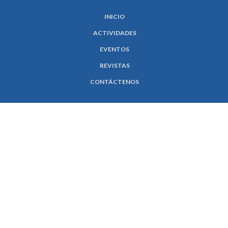
INICIO
ACTIVIDADES
EVENTOS
REVISTAS
CONTÁCTENOS