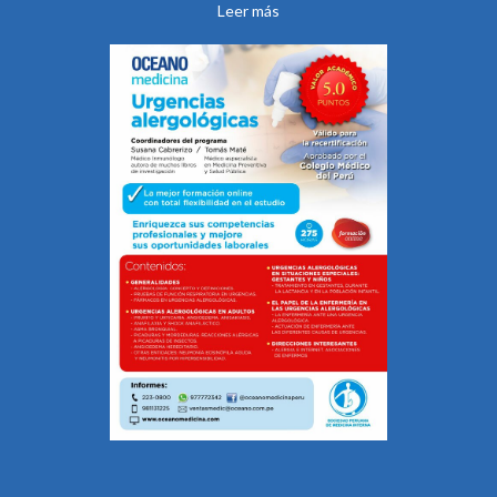
Leer más