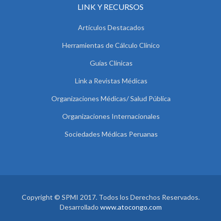
LINK Y RECURSOS
Artículos Destacados
Herramientas de Cálculo Clínico
Guías Clínicas
Link a Revistas Médicas
Organizaciones Médicas/ Salud Pública
Organizaciones Internacionales
Sociedades Médicas Peruanas
Copyright © SPMI 2017. Todos los Derechos Reservados.
Desarrollado
www.atocongo.com