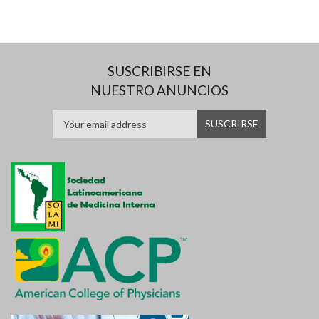
SUSCRIBIRSE EN
NUESTRO ANUNCIOS