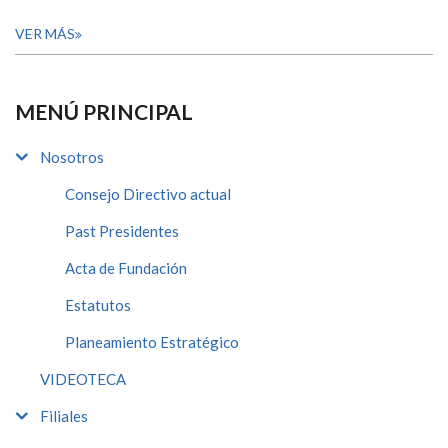
VER MÁS
MENÚ PRINCIPAL
Nosotros
Consejo Directivo actual
Past Presidentes
Acta de Fundación
Estatutos
Planeamiento Estratégico
VIDEOTECA
Filiales