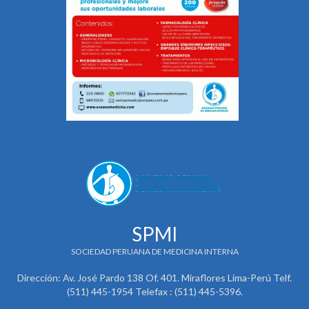
SPMI
SOCIEDAD PERUANA DE MEDICINA INTERNA
Dirección: Av. José Pardo 138 Of. 401. Miraflores Lima-Perú Telf.
(511) 445-1954 Telefax : (511) 445-5396.