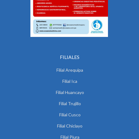
FILIALES
Filial Arequipa
Filial Ica
Filial Huancayo
Filial Trujillo
Filial Cusco
Filial Chiclayo
Filial Piura