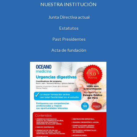
NUESTRA INSTITUCIÓN
Junta Directiva actual
Estatutos
Past Presidentes
Acta de fundación