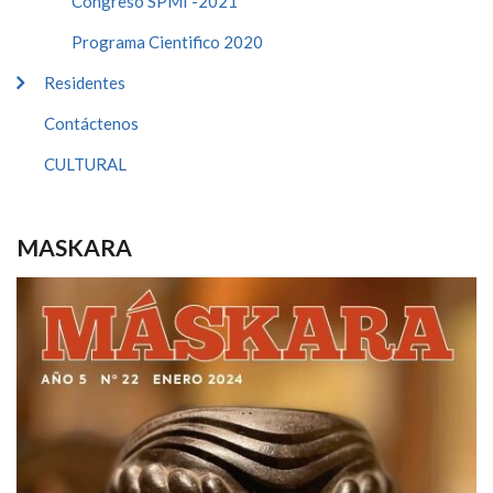
Congreso SPMI -2021
Programa Cientifico 2020
Residentes
Contáctenos
CULTURAL
MASKARA