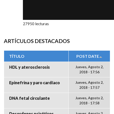
27950 lecturas
ARTÍCULOS DESTACADOS
TÍTULO
POST DATE
HDL y aterosclerosis
Jueves, Agosto 2,
2018 - 17:56
Epinefrina y paro cardíaco
Jueves, Agosto 2,
2018 - 17:57
DNA fetal circulante
Jueves, Agosto 2,
2018 - 17:58
Desordenes psicóticos
Jueves, Agosto 2,