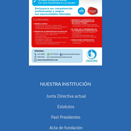
NUESTRA INSTITUCIÓN
Junta Directiva actual
Estatutos
Past Presidentes
Acta de fundación