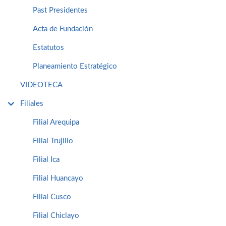
Past Presidentes
Acta de Fundación
Estatutos
Planeamiento Estratégico
VIDEOTECA
Filiales
Filial Arequipa
Filial Trujillo
Filial Ica
Filial Huancayo
Filial Cusco
Filial Chiclayo