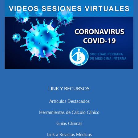
LINK Y RECURSOS
Artículos Destacados
Herramientas de Cálculo Clínico
Guías Clínicas
Link a Revistas Médicas