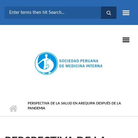
Pasar al contenido principal
FORMULARIO DE
BÚSQUEDA
PERSPECTIVA DE LA SALUD EN AREQUIPA DESPUÉS DE LA
PANDEMIA