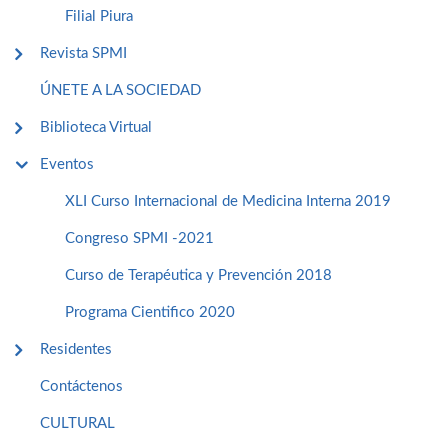
Filial Piura
Revista SPMI
ÚNETE A LA SOCIEDAD
Biblioteca Virtual
Eventos
XLI Curso Internacional de Medicina Interna 2019
Congreso SPMI -2021
Curso de Terapéutica y Prevención 2018
Programa Cientifico 2020
Residentes
Contáctenos
CULTURAL