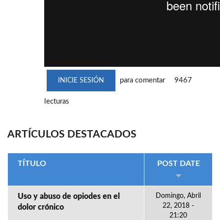
para comentar
9467
INICIE SESIÓN
lecturas
ARTÍCULOS DESTACADOS
TÍTULO
POST DATE
Uso y abuso de opiodes en el
Domingo, Abril
22, 2018 -
dolor crónico
21:20