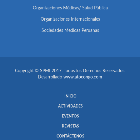
Organizaciones Médicas/ Salud Pública
Organizaciones Internacionales
Sociedades Médicas Peruanas
Copyright © SPMI 2017. Todos los Derechos Reservados.
Desarrollado
www.atocongo.com
INICIO
ACTIVIDADES
EVENTOS
REVISTAS
CONTÁCTENOS