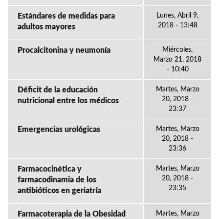
Estándares de medidas para
Lunes, Abril 9,
2018 - 13:48
adultos mayores
Procalcitonina y neumonía
Miércoles,
Marzo 21, 2018
- 10:40
Déficit de la educación
Martes, Marzo
20, 2018 -
nutricional entre los médicos
23:37
Emergencias urológicas
Martes, Marzo
20, 2018 -
23:36
Farmacocinética y
Martes, Marzo
20, 2018 -
farmacodinamia de los
23:35
antibióticos en geriatría
Farmacoterapia de la Obesidad
Martes, Marzo