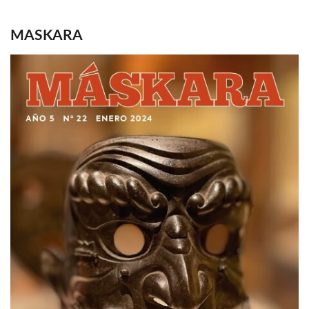
MASKARA