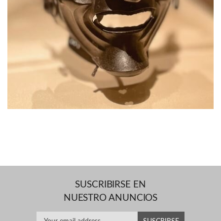
SUSCRIBIRSE EN
NUESTRO ANUNCIOS