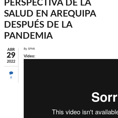
PERSPECTIVA DE LA
SALUD EN AREQUIPA
DESPUÉS DE LA
PANDEMIA
By
SPMI
ABR
29
Video:
2022
0