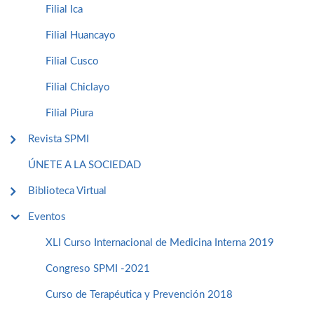
Filial Ica
Filial Huancayo
Filial Cusco
Filial Chiclayo
Filial Piura
Revista SPMI
ÚNETE A LA SOCIEDAD
Biblioteca Virtual
Eventos
XLI Curso Internacional de Medicina Interna 2019
Congreso SPMI -2021
Curso de Terapéutica y Prevención 2018