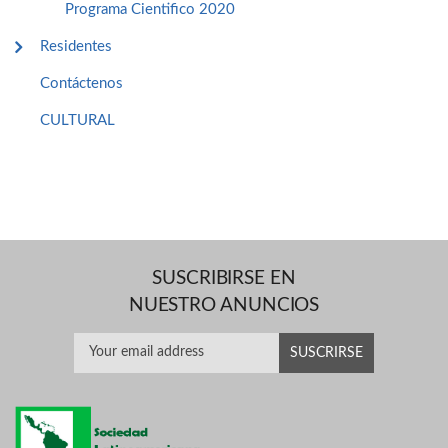
Programa Cientifico 2020
Residentes
Contáctenos
CULTURAL
SUSCRIBIRSE EN
NUESTRO ANUNCIOS