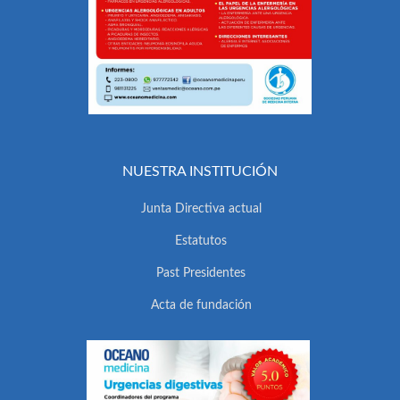
NUESTRA INSTITUCIÓN
Junta Directiva actual
Estatutos
Past Presidentes
Acta de fundación