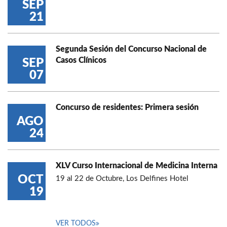
SEP
21
Segunda Sesión del Concurso Nacional de
Casos Clínicos
SEP
07
Concurso de residentes: Primera sesión
AGO
24
XLV Curso Internacional de Medicina Interna
OCT
19 al 22 de Octubre, Los Delfines Hotel
19
VER TODOS