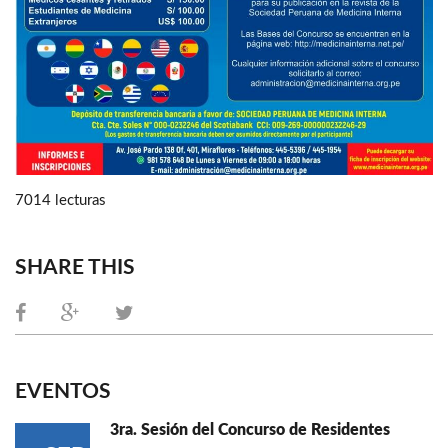
7014 lecturas
SHARE THIS
EVENTOS
3ra. Sesión del Concurso de Residentes