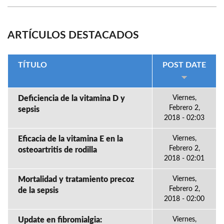
ARTÍCULOS DESTACADOS
TÍTULO
POST DATE
Deficiencia de la vitamina D y
Viernes,
Febrero 2,
sepsis
2018 - 02:03
Eficacia de la vitamina E en la
Viernes,
Febrero 2,
osteoartritis de rodilla
2018 - 02:01
Mortalidad y tratamiento precoz
Viernes,
Febrero 2,
de la sepsis
2018 - 02:00
Update en fibromialgia:
Viernes,