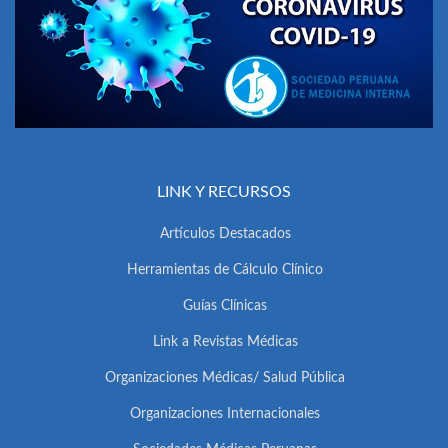
LINK Y RECURSOS
Artículos Destacados
Herramientas de Cálculo Clínico
Guías Clínicas
Link a Revistas Médicas
Organizaciones Médicas/ Salud Pública
Organizaciones Internacionales