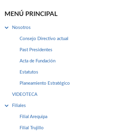
MENÚ PRINCIPAL
Nosotros
Consejo Directivo actual
Past Presidentes
Acta de Fundación
Estatutos
Planeamiento Estratégico
VIDEOTECA
Filiales
Filial Arequipa
Filial Trujillo