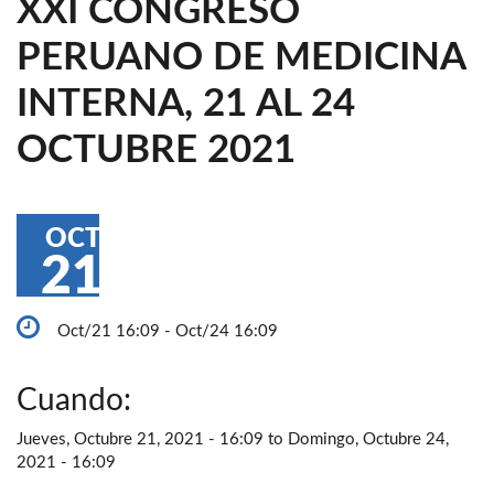
XXI CONGRESO
PERUANO DE MEDICINA
INTERNA, 21 AL 24
OCTUBRE 2021
OCT
21
Oct/21 16:09 - Oct/24 16:09
Cuando:
Jueves, Octubre 21, 2021 - 16:09
to
Domingo, Octubre 24,
2021 - 16:09