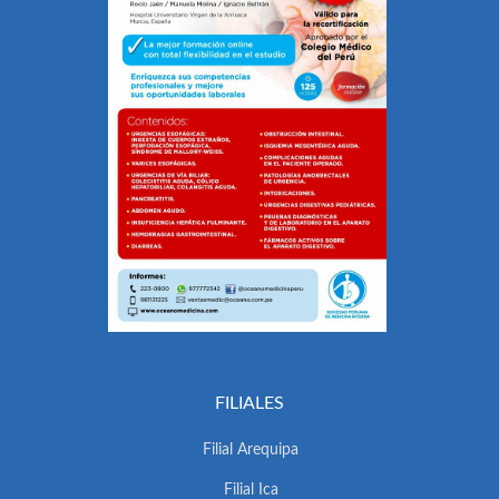
FILIALES
Filial Arequipa
Filial Ica