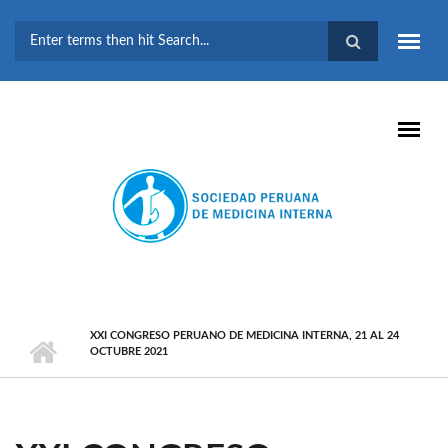
Pasar al contenido principal
FORMULARIO DE
BÚSQUEDA
XXI CONGRESO PERUANO DE MEDICINA INTERNA, 21 AL 24
OCTUBRE 2021