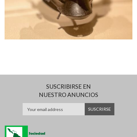
SUSCRIBIRSE EN
NUESTRO ANUNCIOS