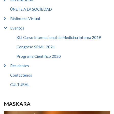
ÚNETE A LA SOCIEDAD
Biblioteca Virtual
Eventos
XLI Curso Internacional de Medicina Interna 2019
Congreso SPMI -2021
Programa Cientifico 2020
Residentes
Contáctenos
CULTURAL
MASKARA