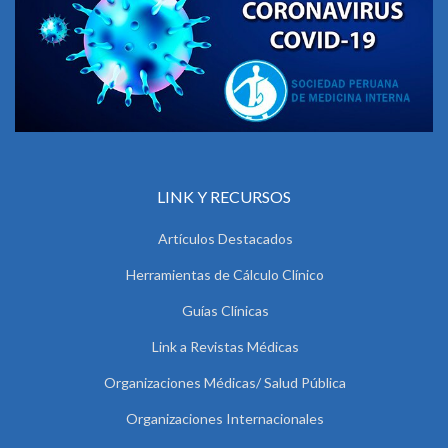
LINK Y RECURSOS
Artículos Destacados
Herramientas de Cálculo Clínico
Guías Clínicas
Link a Revistas Médicas
Organizaciones Médicas/ Salud Pública
Organizaciones Internacionales