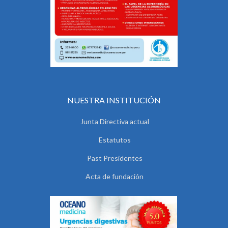
NUESTRA INSTITUCIÓN
Junta Directiva actual
Estatutos
Past Presidentes
Acta de fundación