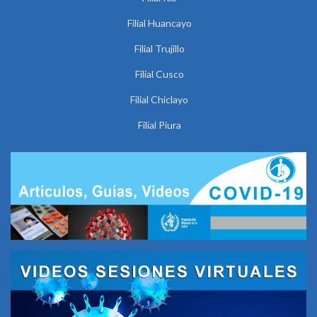
Filial Huancayo
Filial Trujillo
Filial Cusco
Filial Chiclayo
Filial Piura