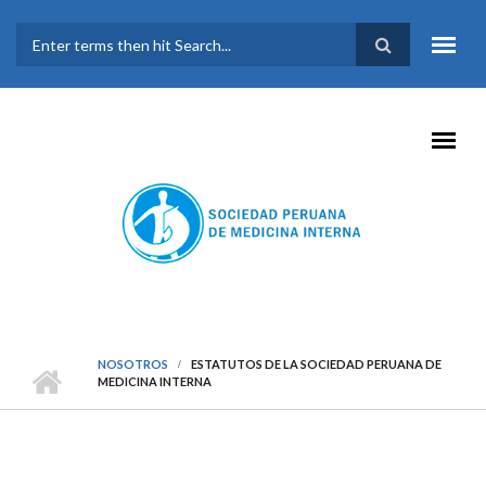
Pasar al contenido principal
FORMULARIO DE
BÚSQUEDA
NOSOTROS
ESTATUTOS DE LA SOCIEDAD PERUANA DE
MEDICINA INTERNA