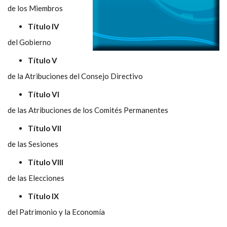
de los Miembros
Título IV
del Gobierno
Título V
de la Atribuciones del Consejo Directivo
Título VI
de las Atribuciones de los Comités Permanentes
Título VII
de las Sesiones
Título VIII
de las Elecciones
Título IX
del Patrimonio y la Economía