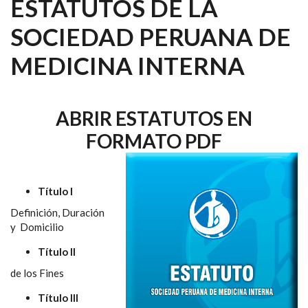
ESTATUTOS DE LA
SOCIEDAD PERUANA DE
MEDICINA INTERNA
ABRIR ESTATUTOS EN
FORMATO PDF
Título I
Definición, Duración
y Domicilio
Título II
de los Fines
Título III