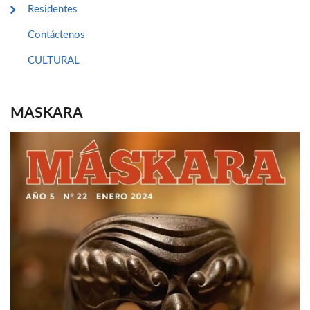
Residentes
Contáctenos
CULTURAL
MASKARA