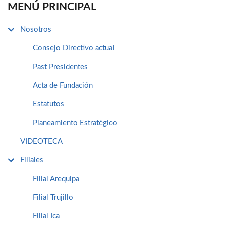
MENÚ PRINCIPAL
Nosotros
Consejo Directivo actual
Past Presidentes
Acta de Fundación
Estatutos
Planeamiento Estratégico
VIDEOTECA
Filiales
Filial Arequipa
Filial Trujillo
Filial Ica