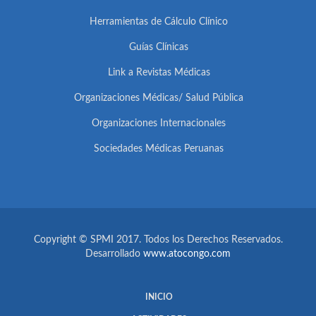
Herramientas de Cálculo Clínico
Guías Clínicas
Link a Revistas Médicas
Organizaciones Médicas/ Salud Pública
Organizaciones Internacionales
Sociedades Médicas Peruanas
Copyright © SPMI 2017. Todos los Derechos Reservados.
Desarrollado
www.atocongo.com
INICIO