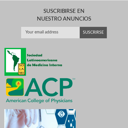
SUSCRIBIRSE EN
NUESTRO ANUNCIOS