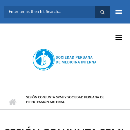
Pasar al contenido principal
FORMULARIO DE
BÚSQUEDA
SESIÓN CONJUNTA SPMI Y SOCIEDAD PERUANA DE
HIPERTENSIÓN ARTERIAL