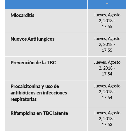
Miocarditis
Jueves, Agosto
2, 2018 -
17:55
Nuevos Antifungicos
Jueves, Agosto
2, 2018 -
17:55
Prevención de la TBC
Jueves, Agosto
2, 2018 -
17:54
Procalcitonina y uso de
Jueves, Agosto
2, 2018 -
antibióticos en infecciones
17:54
respiratorias
Rifampicina en TBC latente
Jueves, Agosto
2, 2018 -
17:53