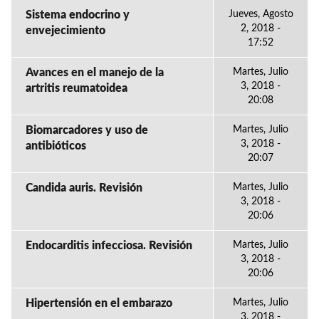
Sistema endocrino y
Jueves, Agosto
2, 2018 -
envejecimiento
17:52
Avances en el manejo de la
Martes, Julio
3, 2018 -
artritis reumatoidea
20:08
Biomarcadores y uso de
Martes, Julio
3, 2018 -
antibióticos
20:07
Candida auris. Revisión
Martes, Julio
3, 2018 -
20:06
Endocarditis infecciosa. Revisión
Martes, Julio
3, 2018 -
20:06
Hipertensión en el embarazo
Martes, Julio
3, 2018 -