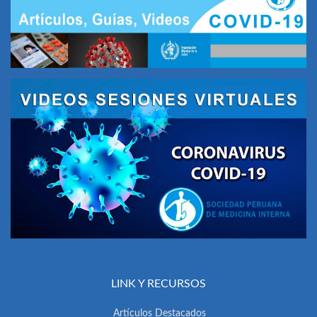
LINK Y RECURSOS
Artículos Destacados