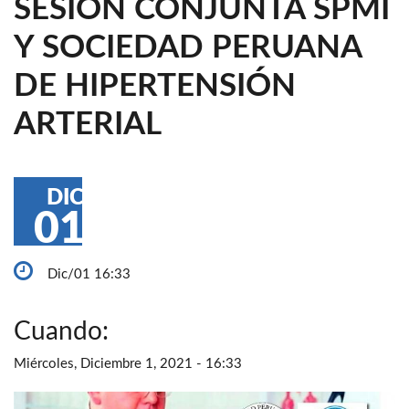
SESIÓN CONJUNTA SPMI
Y SOCIEDAD PERUANA
DE HIPERTENSIÓN
ARTERIAL
DIC
01
Dic/01 16:33
Cuando:
Miércoles, Diciembre 1, 2021 - 16:33