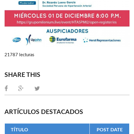
21787 lecturas
SHARE THIS
ARTÍCULOS DESTACADOS
TÍTULO
POST DATE