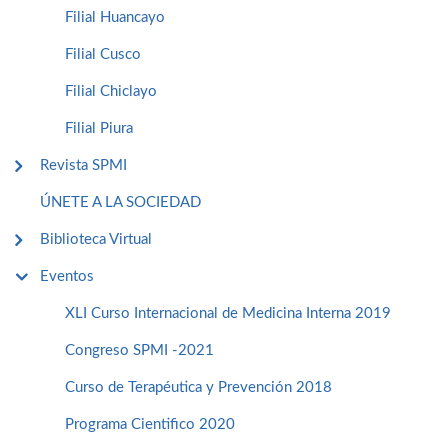
Filial Huancayo
Filial Cusco
Filial Chiclayo
Filial Piura
Revista SPMI
ÚNETE A LA SOCIEDAD
Biblioteca Virtual
Eventos
XLI Curso Internacional de Medicina Interna 2019
Congreso SPMI -2021
Curso de Terapéutica y Prevención 2018
Programa Cientifico 2020