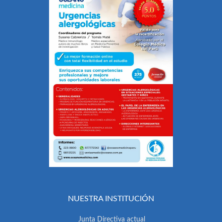
NUESTRA INSTITUCIÓN
Junta Directiva actual