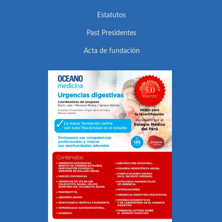
Estatutos
Past Presidentes
Acta de fundación