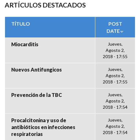
ARTÍCULOS DESTACADOS
TÍTULO
POST
DATE
Miocarditis
Jueves,
Agosto 2,
2018 - 17:55
Nuevos Antifungicos
Jueves,
Agosto 2,
2018 - 17:55
Prevención de la TBC
Jueves,
Agosto 2,
2018 - 17:54
Procalcitonina y uso de
Jueves,
Agosto 2,
antibióticos en infecciones
2018 - 17:54
respiratorias