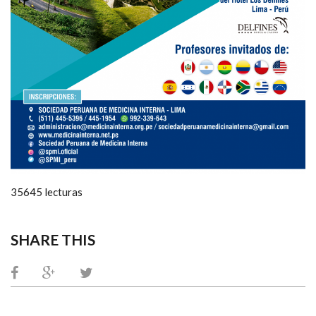
35645 lecturas
SHARE THIS