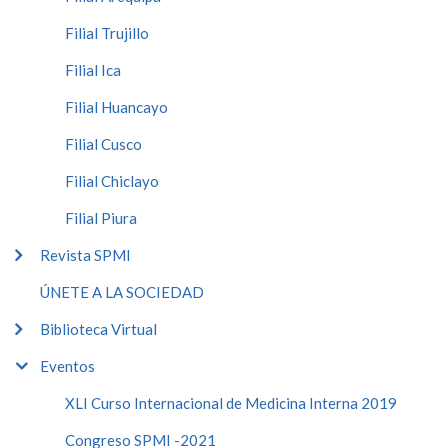
Filial Trujillo
Filial Ica
Filial Huancayo
Filial Cusco
Filial Chiclayo
Filial Piura
Revista SPMI
ÚNETE A LA SOCIEDAD
Biblioteca Virtual
Eventos
XLI Curso Internacional de Medicina Interna 2019
Congreso SPMI -2021