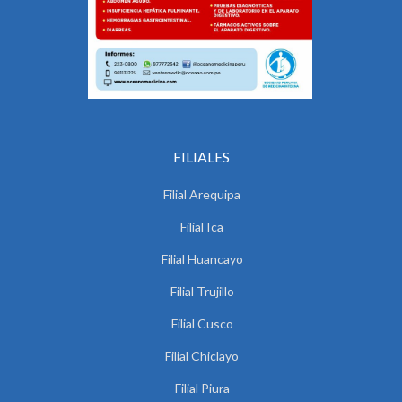
FILIALES
Filial Arequipa
Filial Ica
Filial Huancayo
Filial Trujillo
Filial Cusco
Filial Chiclayo
Filial Piura