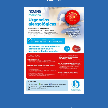
Leer más