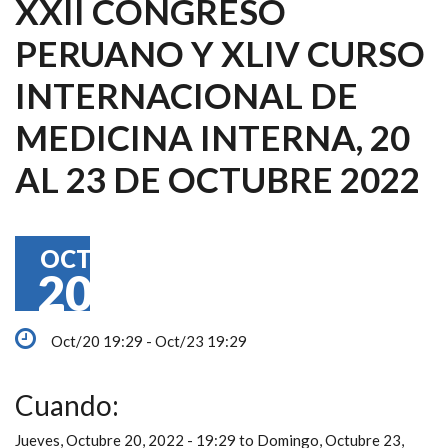
XXII CONGRESO
PERUANO Y XLIV CURSO
INTERNACIONAL DE
MEDICINA INTERNA, 20
AL 23 DE OCTUBRE 2022
OCT
20
Oct/20 19:29 - Oct/23 19:29
Cuando:
Jueves, Octubre 20, 2022 - 19:29
to
Domingo, Octubre 23,