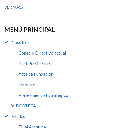
VER MÁS
MENÚ PRINCIPAL
Nosotros
Consejo Directivo actual
Past Presidentes
Acta de Fundación
Estatutos
Planeamiento Estratégico
VIDEOTECA
Filiales
Filial Arequipa