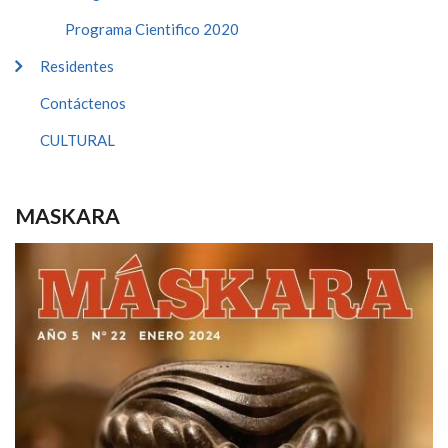
Programa Cientifico 2020
Residentes
Contáctenos
CULTURAL
MASKARA