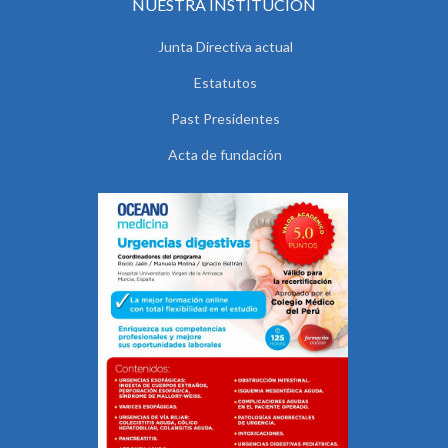
NUESTRA INSTITUCIÓN
Junta Directiva actual
Estatutos
Past Presidentes
Acta de fundación