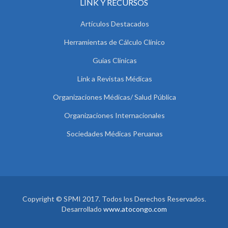
LINK Y RECURSOS
Artículos Destacados
Herramientas de Cálculo Clínico
Guías Clínicas
Link a Revistas Médicas
Organizaciones Médicas/ Salud Pública
Organizaciones Internacionales
Sociedades Médicas Peruanas
Copyright © SPMI 2017. Todos los Derechos Reservados.
Desarrollado
www.atocongo.com