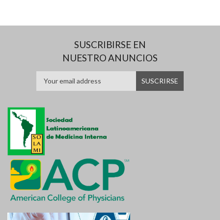
SUSCRIBIRSE EN
NUESTRO ANUNCIOS