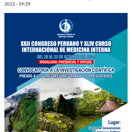
2022 - 19:29