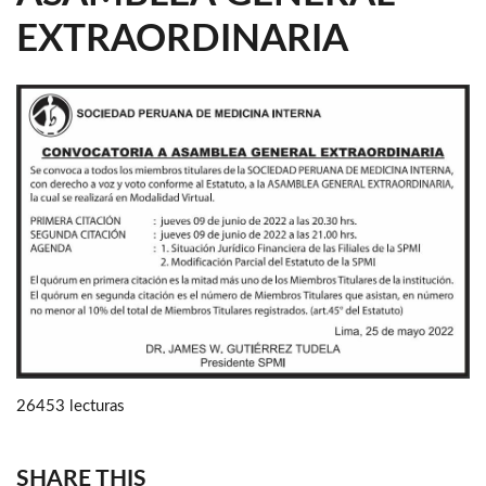
EXTRAORDINARIA
26453 lecturas
SHARE THIS