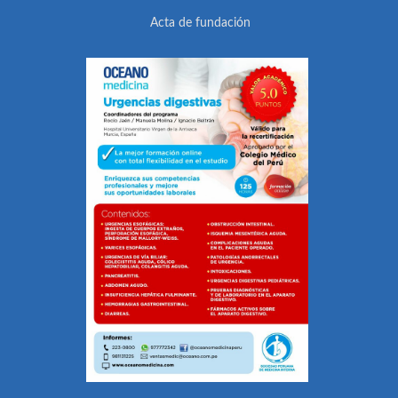
Acta de fundación