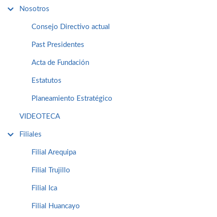
Nosotros
Consejo Directivo actual
Past Presidentes
Acta de Fundación
Estatutos
Planeamiento Estratégico
VIDEOTECA
Filiales
Filial Arequipa
Filial Trujillo
Filial Ica
Filial Huancayo