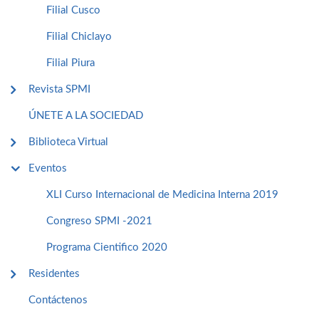
Filial Cusco
Filial Chiclayo
Filial Piura
Revista SPMI
ÚNETE A LA SOCIEDAD
Biblioteca Virtual
Eventos
XLI Curso Internacional de Medicina Interna 2019
Congreso SPMI -2021
Programa Cientifico 2020
Residentes
Contáctenos