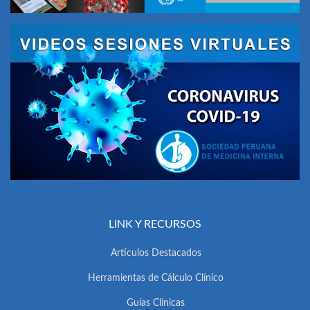
LINK Y RECURSOS
Artículos Destacados
Herramientas de Cálculo Clínico
Guías Clínicas