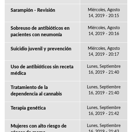
Sarampión - Revisión
Miércoles, Agosto
14, 2019 - 20:15
Sobreuso de antibióticos en
Miércoles, Agosto
14, 2019 - 20:16
pacientes con neumonía
Suicidio juvenil y prevención
Miércoles, Agosto
14, 2019 - 20:17
Uso de antibióticos sin receta
Lunes, Septiembre
16, 2019 - 21:40
médica
Tratamiento de la
Lunes, Septiembre
16, 2019 - 21:40
dependencia al cannabis
Terapia genética
Lunes, Septiembre
16, 2019 - 21:42
Mujeres con alto riesgo de
Lunes, Septiembre
16, 2019 - 21:43