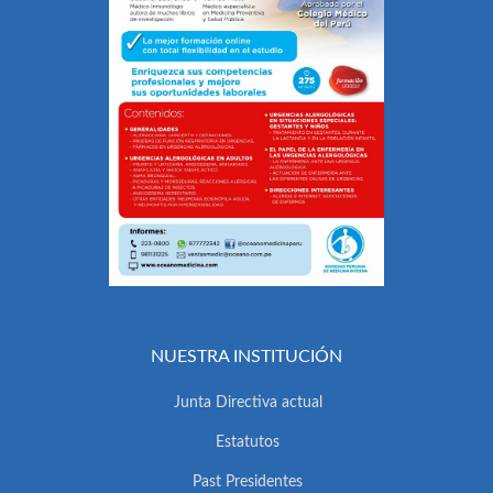
NUESTRA INSTITUCIÓN
Junta Directiva actual
Estatutos
Past Presidentes