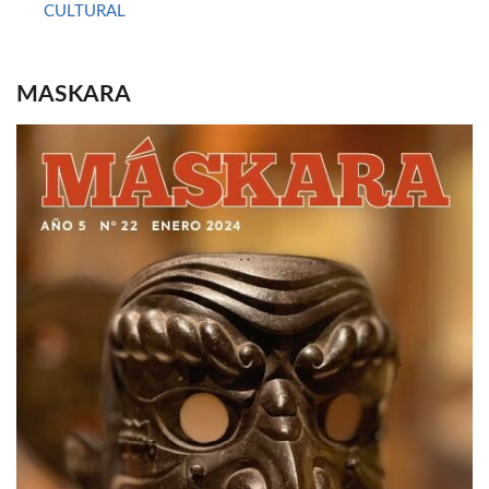
CULTURAL
MASKARA