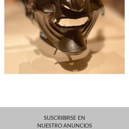
SUSCRIBIRSE EN
NUESTRO ANUNCIOS