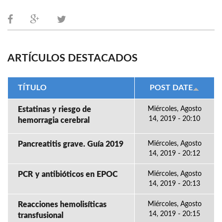
ARTÍCULOS DESTACADOS
TÍTULO
POST DATE
Estatinas y riesgo de
Miércoles, Agosto
14, 2019 - 20:10
hemorragia cerebral
Pancreatitis grave. Guía 2019
Miércoles, Agosto
14, 2019 - 20:12
PCR y antibióticos en EPOC
Miércoles, Agosto
14, 2019 - 20:13
Reacciones hemolisíticas
Miércoles, Agosto
14, 2019 - 20:15
transfusional