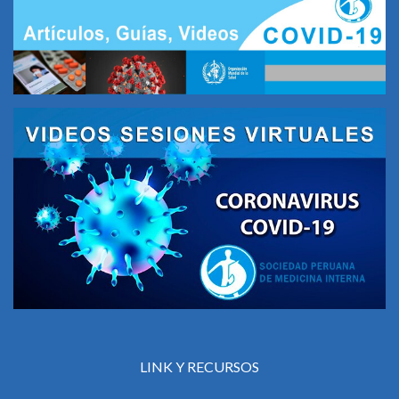
LINK Y RECURSOS