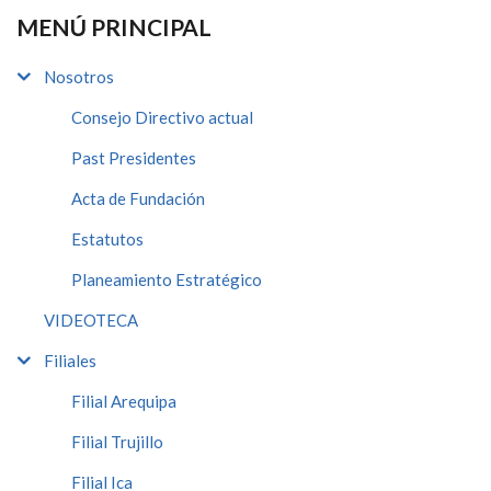
MENÚ PRINCIPAL
Nosotros
Consejo Directivo actual
Past Presidentes
Acta de Fundación
Estatutos
Planeamiento Estratégico
VIDEOTECA
Filiales
Filial Arequipa
Filial Trujillo
Filial Ica