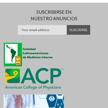
SUSCRIBIRSE EN
NUESTRO ANUNCIOS