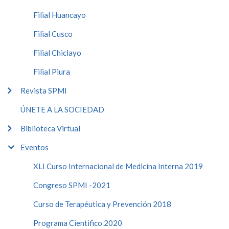
Filial Huancayo
Filial Cusco
Filial Chiclayo
Filial Piura
Revista SPMI
ÚNETE A LA SOCIEDAD
Biblioteca Virtual
Eventos
XLI Curso Internacional de Medicina Interna 2019
Congreso SPMI -2021
Curso de Terapéutica y Prevención 2018
Programa Cientifico 2020