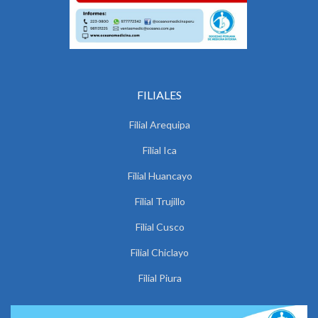
FILIALES
Filial Arequipa
Filial Ica
Filial Huancayo
Filial Trujillo
Filial Cusco
Filial Chiclayo
Filial Piura