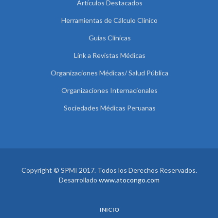
Artículos Destacados
Herramientas de Cálculo Clínico
Guías Clínicas
Link a Revistas Médicas
Organizaciones Médicas/ Salud Pública
Organizaciones Internacionales
Sociedades Médicas Peruanas
Copyright © SPMI 2017. Todos los Derechos Reservados.
Desarrollado
www.atocongo.com
INICIO