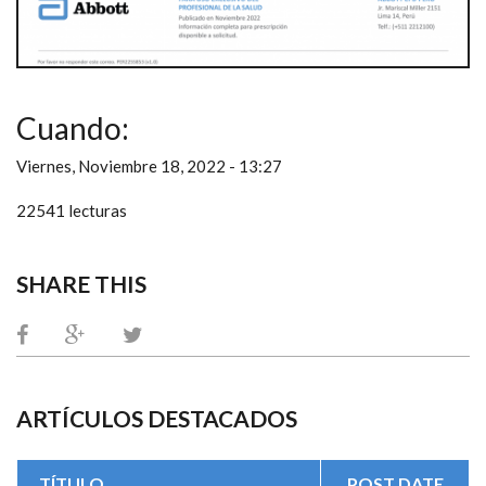
Cuando:
Viernes, Noviembre 18, 2022 - 13:27
22541 lecturas
SHARE THIS
ARTÍCULOS DESTACADOS
TÍTULO
POST DATE