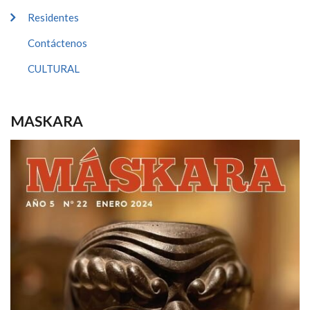
Residentes
Contáctenos
CULTURAL
MASKARA