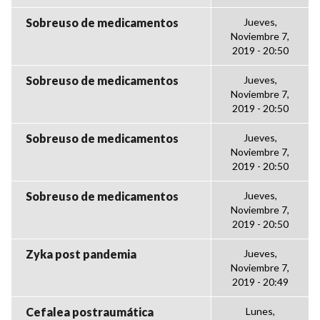
Sobreuso de medicamentos
Jueves,
Noviembre 7,
2019 - 20:50
Sobreuso de medicamentos
Jueves,
Noviembre 7,
2019 - 20:50
Sobreuso de medicamentos
Jueves,
Noviembre 7,
2019 - 20:50
Sobreuso de medicamentos
Jueves,
Noviembre 7,
2019 - 20:50
Zyka post pandemia
Jueves,
Noviembre 7,
2019 - 20:49
Cefalea postraumática
Lunes,