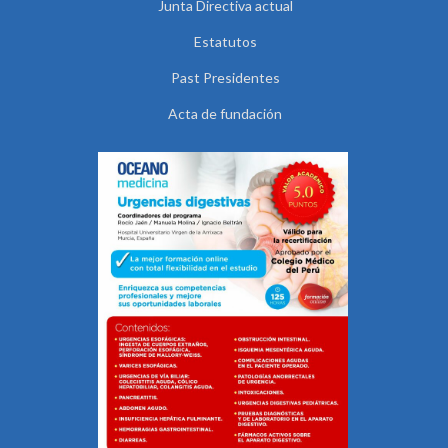
Junta Directiva actual
Estatutos
Past Presidentes
Acta de fundación