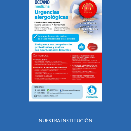
NUESTRA INSTITUCIÓN