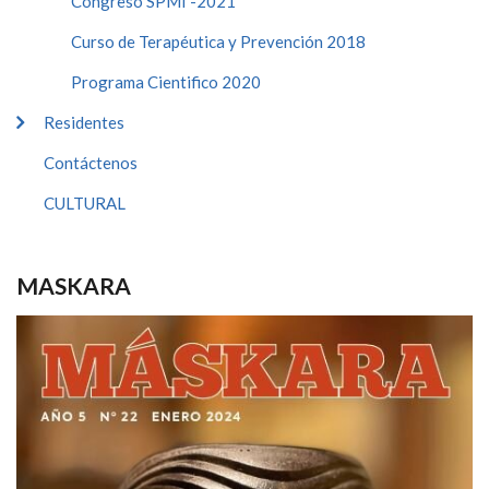
Congreso SPMI -2021
Curso de Terapéutica y Prevención 2018
Programa Cientifico 2020
Residentes
Contáctenos
CULTURAL
MASKARA