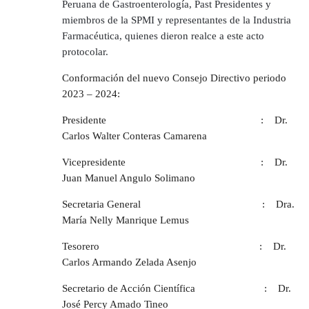
Peruana de Gastroenterología, Past Presidentes y
miembros de la SPMI y representantes de la Industria
Farmacéutica, quienes dieron realce a este acto
protocolar.
Conformación del nuevo Consejo Directivo periodo
2023 – 2024:
Presidente : Dr.
Carlos Walter Conteras Camarena
Vicepresidente : Dr.
Juan Manuel Angulo Solimano
Secretaria General : Dra.
María Nelly Manrique Lemus
Tesorero : Dr.
Carlos Armando Zelada Asenjo
Secretario de Acción Científica : Dr.
José Percy Amado Tineo