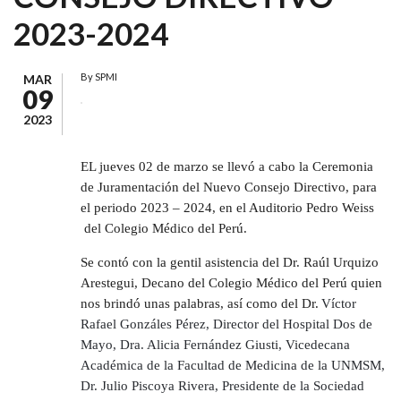
2023-2024
By
SPMI
MAR
09
2023
EL jueves 02 de marzo se llevó a cabo la Ceremonia
de Juramentación del Nuevo Consejo Directivo, para
el periodo 2023 – 2024, en el Auditorio Pedro Weiss
del Colegio Médico del Perú.
Se contó con la gentil asistencia del Dr. Raúl Urquizo
Arestegui, Decano del Colegio Médico del Perú quien
nos brindó unas palabras, así como del Dr.
Víctor
Rafael Gonzáles Pérez, Director del Hospital Dos de
Mayo, Dra. Alicia Fernández Giusti, Vicedecana
Académica de la Facultad de Medicina de la UNMSM,
Dr. Julio Piscoya Rivera, Presidente de la Sociedad