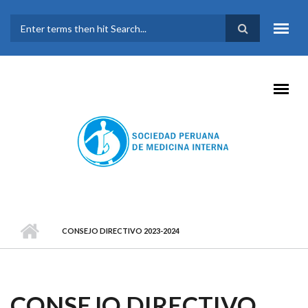
Pasar al contenido principal
FORMULARIO DE
BÚSQUEDA
CONSEJO DIRECTIVO 2023-2024
CONSEJO DIRECTIVO