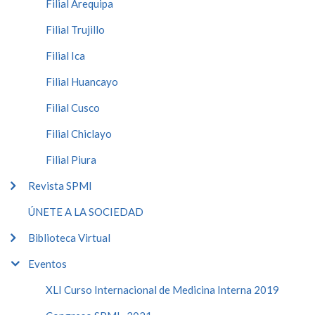
Filial Arequipa
Filial Trujillo
Filial Ica
Filial Huancayo
Filial Cusco
Filial Chiclayo
Filial Piura
Revista SPMI
ÚNETE A LA SOCIEDAD
Biblioteca Virtual
Eventos
XLI Curso Internacional de Medicina Interna 2019