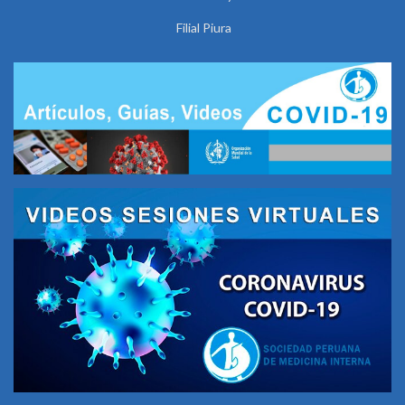
Filial Piura