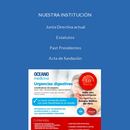
NUESTRA INSTITUCIÓN
Junta Directiva actual
Estatutos
Past Presidentes
Acta de fundación