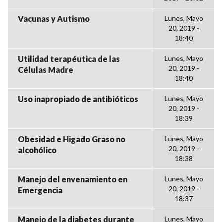
Vacunas y Autismo
Lunes, Mayo
20, 2019 -
18:40
Utilidad terapéutica de las
Lunes, Mayo
20, 2019 -
Células Madre
18:40
Uso inapropiado de antibióticos
Lunes, Mayo
20, 2019 -
18:39
Obesidad e Higado Graso no
Lunes, Mayo
20, 2019 -
alcohólico
18:38
Manejo del envenamiento en
Lunes, Mayo
20, 2019 -
Emergencia
18:37
Manejo de la diabetes durante
Lunes, Mayo