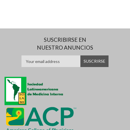
SUSCRIBIRSE EN
NUESTRO ANUNCIOS