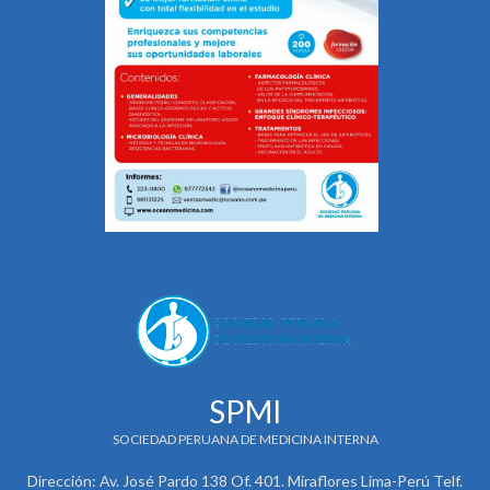
SPMI
SOCIEDAD PERUANA DE MEDICINA INTERNA
Dirección: Av. José Pardo 138 Of. 401. Miraflores Lima-Perú Telf.