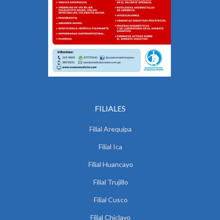
FILIALES
Filial Arequipa
Filial Ica
Filial Huancayo
Filial Trujillo
Filial Cusco
Filial Chiclayo