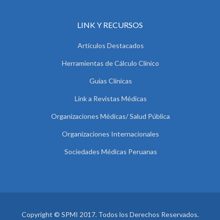
LINK Y RECURSOS
Artículos Destacados
Herramientas de Cálculo Clínico
Guías Clínicas
Link a Revistas Médicas
Organizaciones Médicas/ Salud Pública
Organizaciones Internacionales
Sociedades Médicas Peruanas
Copyright © SPMI 2017. Todos los Derechos Reservados.