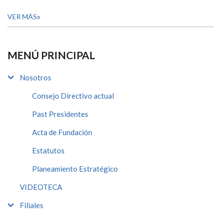
VER MÁS
MENÚ PRINCIPAL
Nosotros
Consejo Directivo actual
Past Presidentes
Acta de Fundación
Estatutos
Planeamiento Estratégico
VIDEOTECA
Filiales