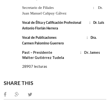
Secretario de Filiales : Dr.
Juan Manuel Calipuy Gálvez
Vocal de Ética y Calificación Profesional : Dr. Luis
Antonio Florián Herrera
Vocal de Publicaciones : Dra.
Carmen Palomino Guerrero
Past – Presidente : Dr. James
Walter Gutiérrez Tudela
28907 lecturas
SHARE THIS