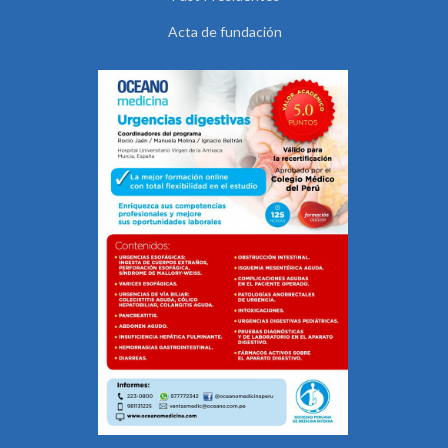
Acta de fundación