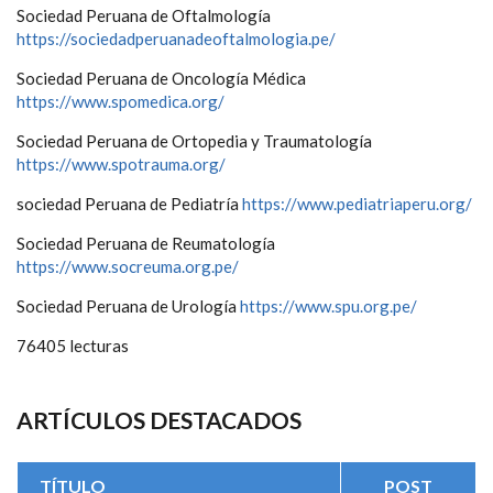
Sociedad Peruana de Oftalmología
https://sociedadperuanadeoftalmologia.pe/
Sociedad Peruana de Oncología Médica
https://www.spomedica.org/
Sociedad Peruana de Ortopedia y Traumatología
https://www.spotrauma.org/
sociedad Peruana de Pediatría
https://www.pediatriaperu.org/
Sociedad Peruana de Reumatología
https://www.socreuma.org.pe/
Sociedad Peruana de Urología
https://www.spu.org.pe/
76405 lecturas
ARTÍCULOS DESTACADOS
TÍTULO
POST