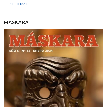
CULTURAL
MASKARA