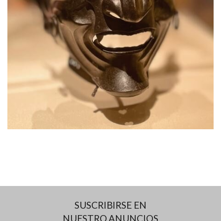
SUSCRIBIRSE EN
NUESTRO ANUNCIOS