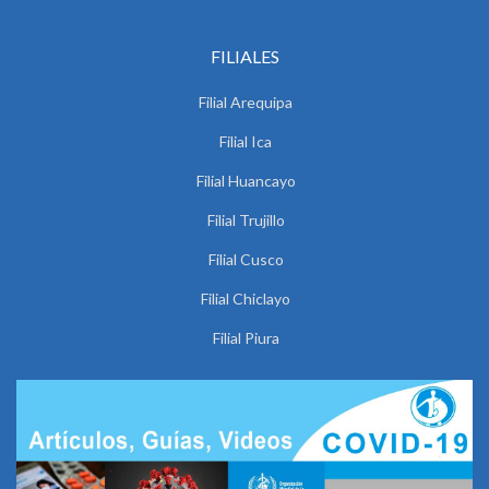
FILIALES
Filial Arequipa
Filial Ica
Filial Huancayo
Filial Trujillo
Filial Cusco
Filial Chiclayo
Filial Piura