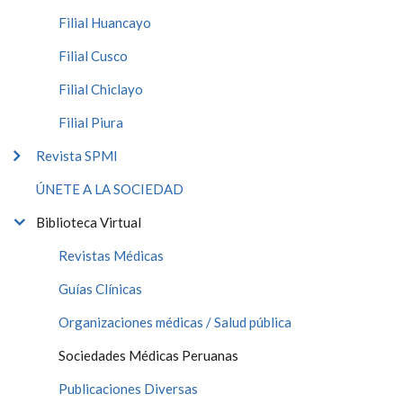
Filial Huancayo
Filial Cusco
Filial Chiclayo
Filial Piura
Revista SPMI
ÚNETE A LA SOCIEDAD
Biblioteca Virtual
Revistas Médicas
Guías Clínicas
Organizaciones médicas / Salud pública
Sociedades Médicas Peruanas
Publicaciones Diversas