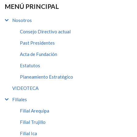
MENÚ PRINCIPAL
Nosotros
Consejo Directivo actual
Past Presidentes
Acta de Fundación
Estatutos
Planeamiento Estratégico
VIDEOTECA
Filiales
Filial Arequipa
Filial Trujillo
Filial Ica