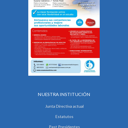
NUESTRA INSTITUCIÓN
Junta Directiva actual
Estatutos
Past Presidentes