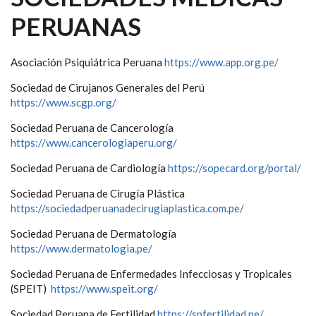
PERUANAS
Asociación Psiquiátrica Peruana
https://www.app.org.pe/
Sociedad de Cirujanos Generales del Perú
https://www.scgp.org/
Sociedad Peruana de Cancerología
https://www.cancerologiaperu.org/
Sociedad Peruana de Cardiología
https://sopecard.org/portal/
Sociedad Peruana de Cirugía Plástica
https://sociedadperuanadecirugiaplastica.com.pe/
Sociedad Peruana de Dermatología
https://www.dermatologia.pe/
Sociedad Peruana de Enfermedades Infecciosas y Tropicales
(SPEIT)
https://www.speit.org/
Sociedad Peruana de Fertilidad
https://spfertilidad.pe/