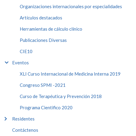
Organizaciones internacionales por especialidades
Artículos destacados
Herramientas de cálculo clínico
Publicaciones Diversas
CIE10
Eventos
XLI Curso Internacional de Medicina Interna 2019
Congreso SPMI -2021
Curso de Terapéutica y Prevención 2018
Programa Cientifico 2020
Residentes
Contáctenos