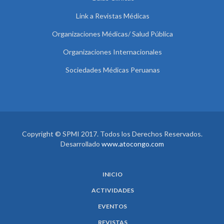
Link a Revistas Médicas
Organizaciones Médicas/ Salud Pública
Organizaciones Internacionales
Sociedades Médicas Peruanas
Copyright © SPMI 2017. Todos los Derechos Reservados.
Desarrollado
www.atocongo.com
INICIO
ACTIVIDADES
EVENTOS
REVISTAS