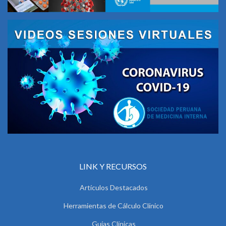
LINK Y RECURSOS
Artículos Destacados
Herramientas de Cálculo Clínico
Guías Clínicas