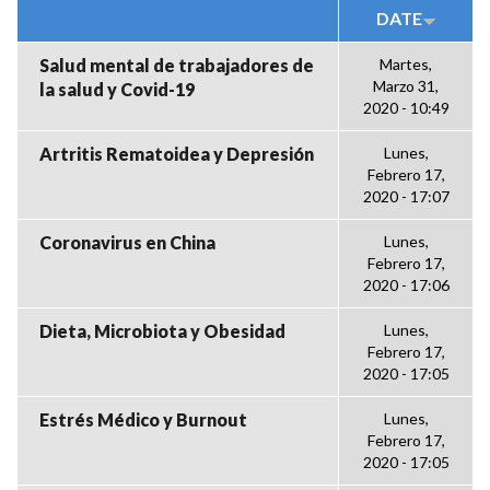
DATE
Salud mental de trabajadores de
Martes,
Marzo 31,
la salud y Covid-19
2020 - 10:49
Artritis Rematoidea y Depresión
Lunes,
Febrero 17,
2020 - 17:07
Coronavirus en China
Lunes,
Febrero 17,
2020 - 17:06
Dieta, Microbiota y Obesidad
Lunes,
Febrero 17,
2020 - 17:05
Estrés Médico y Burnout
Lunes,
Febrero 17,
2020 - 17:05