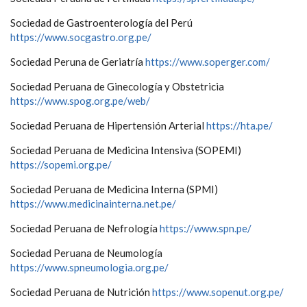
Sociedad de Gastroenterología del Perú
https://www.socgastro.org.pe/
Sociedad Peruna de Geriatría
https://www.soperger.com/
Sociedad Peruana de Ginecología y Obstetricia
https://www.spog.org.pe/web/
Sociedad Peruana de Hipertensión Arterial
https://hta.pe/
Sociedad Peruana de Medicina Intensiva (SOPEMI)
https://sopemi.org.pe/
Sociedad Peruana de Medicina Interna (SPMI)
https://www.medicinainterna.net.pe/
Sociedad Peruana de Nefrología
https://www.spn.pe/
Sociedad Peruana de Neumología
https://www.spneumologia.org.pe/
Sociedad Peruana de Nutrición
https://www.sopenut.org.pe/