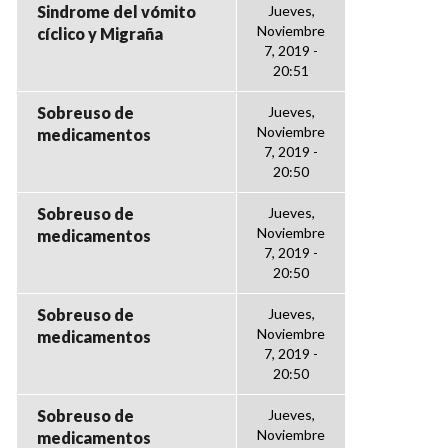
Sindrome del vómito
Jueves,
Noviembre
cíclico y Migraña
7, 2019 -
20:51
Sobreuso de
Jueves,
Noviembre
medicamentos
7, 2019 -
20:50
Sobreuso de
Jueves,
Noviembre
medicamentos
7, 2019 -
20:50
Sobreuso de
Jueves,
Noviembre
medicamentos
7, 2019 -
20:50
Sobreuso de
Jueves,
Noviembre
medicamentos