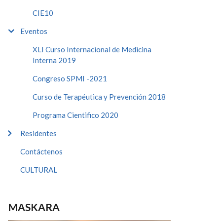
CIE10
Eventos
XLI Curso Internacional de Medicina
Interna 2019
Congreso SPMI -2021
Curso de Terapéutica y Prevención 2018
Programa Cientifico 2020
Residentes
Contáctenos
CULTURAL
MASKARA