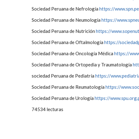
Sociedad Peruana de Nefrología
https://www.spn.pe
Sociedad Peruana de Neumología
https://www.spne
Sociedad Peruana de Nutrición
https://www.sopenut
Sociedad Peruana de Oftalmología
https://socieda
Sociedad Peruana de Oncología Médica
https://www
Sociedad Peruana de Ortopedia y Traumatología
ht
sociedad Peruana de Pediatría
https://www.pediatri
Sociedad Peruana de Reumatología
https://www.so
Sociedad Peruana de Urología
https://www.spu.org.
74534 lecturas