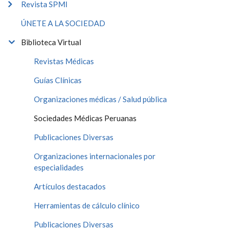
Revista SPMI
ÚNETE A LA SOCIEDAD
Biblioteca Virtual
Revistas Médicas
Guías Clínicas
Organizaciones médicas / Salud pública
Sociedades Médicas Peruanas
Publicaciones Diversas
Organizaciones internacionales por
especialidades
Artículos destacados
Herramientas de cálculo clínico
Publicaciones Diversas