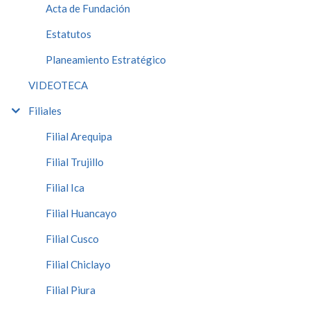
Acta de Fundación
Estatutos
Planeamiento Estratégico
VIDEOTECA
Filiales
Filial Arequipa
Filial Trujillo
Filial Ica
Filial Huancayo
Filial Cusco
Filial Chiclayo
Filial Piura