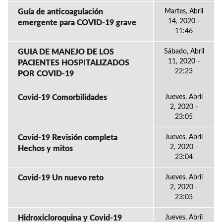
Guía de anticoagulación
Martes, Abril
14, 2020 -
emergente para COVID-19 grave
11:46
GUIA DE MANEJO DE LOS
Sábado, Abril
11, 2020 -
PACIENTES HOSPITALIZADOS
22:23
POR COVID-19
Covid-19 Comorbilidades
Jueves, Abril
2, 2020 -
23:05
Covid-19 Revisión completa
Jueves, Abril
2, 2020 -
Hechos y mitos
23:04
Covid-19 Un nuevo reto
Jueves, Abril
2, 2020 -
23:03
Hidroxicloroquina y Covid-19
Jueves, Abril