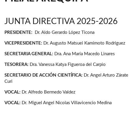
JUNTA DIRECTIVA 2025-2026
PRESIDENTE:
Dr. Aldo Gerardo López Ticona
VICEPRESIDENTE:
Dr. Augusto Matsuei Kamimoto Rodriguez
SECRETARIA GENERAL:
Dra. Ana María Macedo Linares
TESORERA:
Dra. Vanessa Katya Figueroa del Carpio
SECRETARIO DE ACCIÓN CIENTÍFICA:
Dr. Angel Arturo Zárate
Curi
VOCAL:
Dr. Alfredo Bermedo Valdez
VOCAL:
Dr. Miguel Angel Nicolas Villavicencio Medina