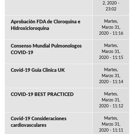
2, 2020 -
23:02
Aprobación FDA de Cloroquina e
Martes,
Marzo 31,
Hidroxicloroquina
2020 - 11:16
Consenso Mundial Pulmonologos
Martes,
Marzo 31,
COVID-19
2020 - 11:15
Covid-19 Guia Clinica UK
Martes,
Marzo 31,
2020 - 11:14
COVID-19 BEST PRACTICED
Martes,
Marzo 31,
2020 - 11:12
Covid-19 Consideraciones
Martes,
Marzo 31,
cardiovasculares
2020 - 11:11