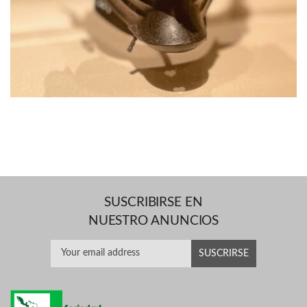
SUSCRIBIRSE EN
NUESTRO ANUNCIOS