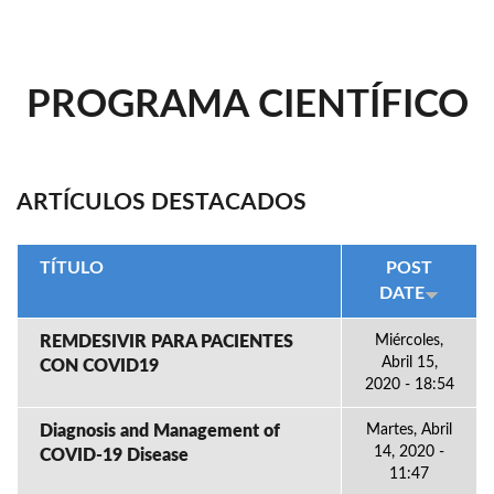
PROGRAMA CIENTÍFICO
ARTÍCULOS DESTACADOS
TÍTULO
POST
DATE
REMDESIVIR PARA PACIENTES
Miércoles,
Abril 15,
CON COVID19
2020 - 18:54
Diagnosis and Management of
Martes, Abril
14, 2020 -
COVID-19 Disease
11:47