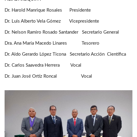
Dr. Harold Manrique Rosales Presidente
Dr. Luis Alberto Vela Gómez Vicepresidente
Dr. Nelson Ramiro Rosado Santander Secretario General
Dra. Ana María Macedo Linares Tesorero
Dr. Aldo Gerardo López Ticona Secretario Acción Científica
Dr. Carlos Saavedra Herrera Vocal
Dr. Juan José Ortíz Roncal Vocal