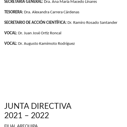
SECRETARIA GENERAL:
Dra. Ana María Macedo Linares
TESORERA:
Dra. Alexandra Carrera Cárdenas
SECRETARIO DE ACCIÓN CIENTÍFICA:
Dr. Ramiro Rosado Santander
VOCAL:
Dr. Juan José Ortiz Roncal
VOCAL:
Dr. Augusto Kamimoto Rodríguez
JUNTA DIRECTIVA
2021 – 2022
FILIAL AREQUIPA