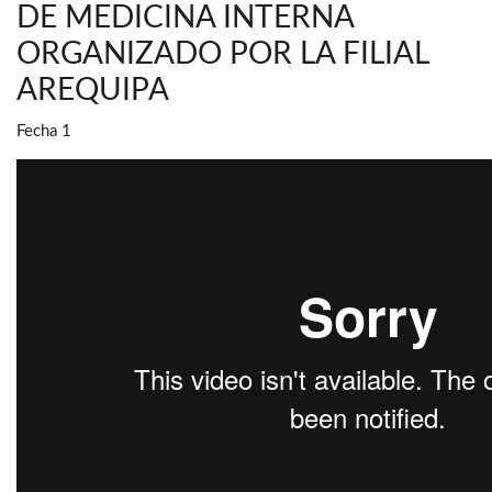
DE MEDICINA INTERNA
ORGANIZADO POR LA FILIAL
AREQUIPA
Fecha 1