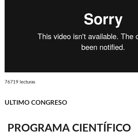
76719 lecturas
ULTIMO CONGRESO
PROGRAMA CIENTÍFICO