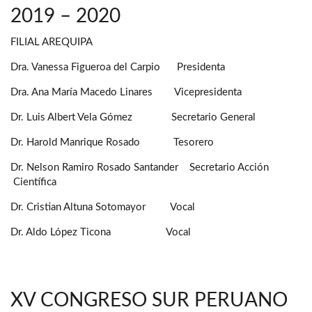
2019 – 2020
FILIAL AREQUIPA
Dra. Vanessa Figueroa del Carpio Presidenta
Dra. Ana María Macedo Linares Vicepresidenta
Dr. Luis Albert Vela Gómez Secretario General
Dr. Harold Manrique Rosado Tesorero
Dr. Nelson Ramiro Rosado Santander Secretario Acción
Científica
Dr. Cristian Altuna Sotomayor Vocal
Dr. Aldo López Ticona Vocal
XV CONGRESO SUR PERUANO