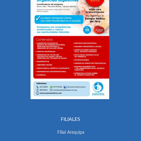
FILIALES
Filial Arequipa