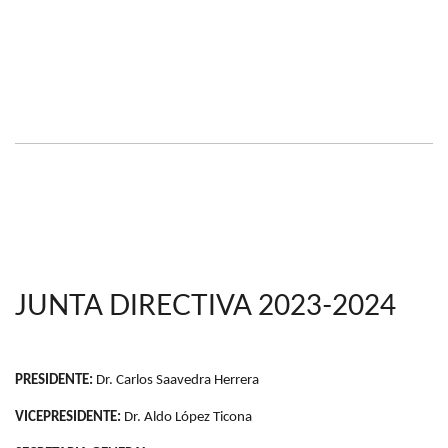
JUNTA DIRECTIVA 2023-2024
PRESIDENTE:
Dr. Carlos Saavedra Herrera
VICEPRESIDENTE:
Dr. Aldo López Ticona