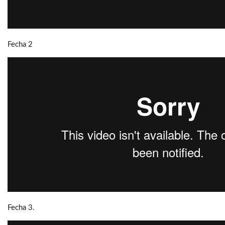
Fecha 2
Fecha 3.