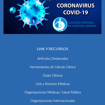
LINK Y RECURSOS
Artículos Destacados
Herramientas de Cálculo Clínico
Guías Clínicas
Link a Revistas Médicas
Organizaciones Médicas/ Salud Pública
Organizaciones Internacionales