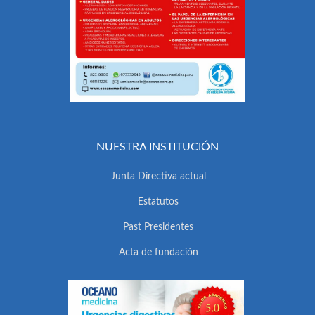
NUESTRA INSTITUCIÓN
Junta Directiva actual
Estatutos
Past Presidentes
Acta de fundación