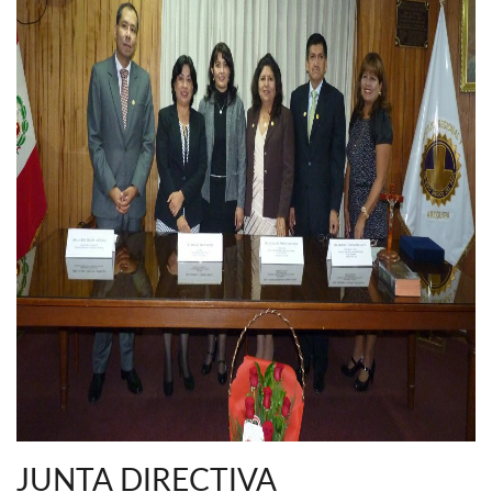
JUNTA DIRECTIVA