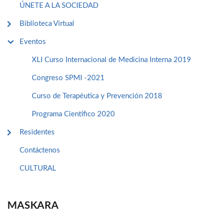
ÚNETE A LA SOCIEDAD
Biblioteca Virtual
Eventos
XLI Curso Internacional de Medicina Interna 2019
Congreso SPMI -2021
Curso de Terapéutica y Prevención 2018
Programa Cientifico 2020
Residentes
Contáctenos
CULTURAL
MASKARA