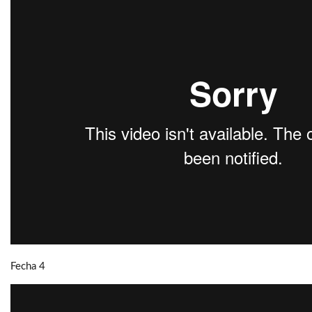
Fecha 4