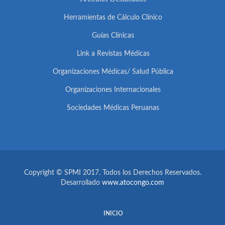
Herramientas de Cálculo Clínico
Guías Clínicas
Link a Revistas Médicas
Organizaciones Médicas/ Salud Pública
Organizaciones Internacionales
Sociedades Médicas Peruanas
Copyright © SPMI 2017. Todos los Derechos Reservados.
Desarrollado
www.atocongo.com
INICIO