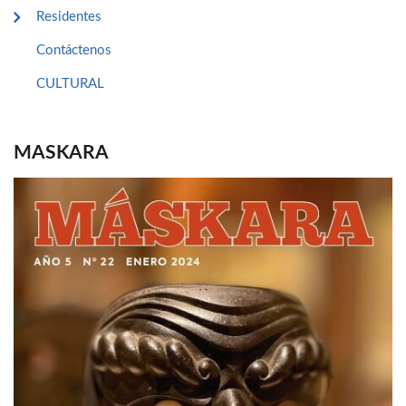
Residentes
Contáctenos
CULTURAL
MASKARA