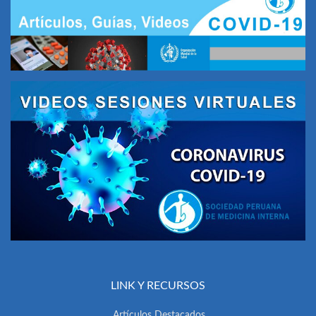
LINK Y RECURSOS
Artículos Destacados