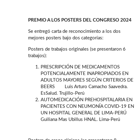
PREMIO A LOS POSTERS DEL CONGRESO 2024
Se entregó carta de reconocimiento a los dos
mejores posters bajo dos categorías:
Posters de trabajos originales (se presentaron 6
trabajos):
PRESCRIPCIÓN DE MEDICAMENTOS
POTENCIALAMENTE INAPROPIADOS EN
ADULTOS MAYORES SEGÚN CRITERIOS DE
BEERS Luis Arturo Camacho Saavedra.
EsSalud. Trujillo-Perú
AUTOMEDICACIÓN PREHOSPITALARIA EN
PACIENTES CON NEUMONÍA COVID-19 EN
UN HOSPITAL GENERAL DE LIMA-PERÚ
Guiliana Mas Ubillus HNAL. Lima-Perú