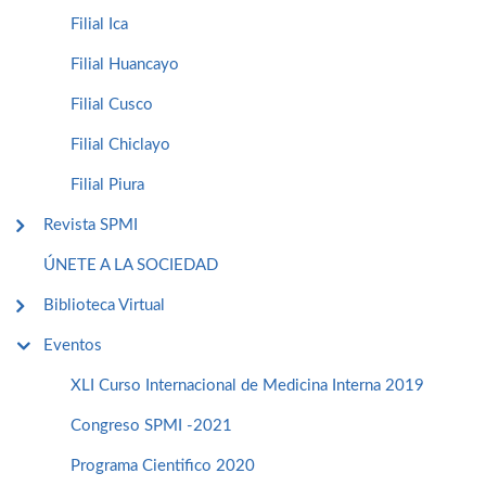
Filial Ica
Filial Huancayo
Filial Cusco
Filial Chiclayo
Filial Piura
Revista SPMI
ÚNETE A LA SOCIEDAD
Biblioteca Virtual
Eventos
XLI Curso Internacional de Medicina Interna 2019
Congreso SPMI -2021
Programa Cientifico 2020