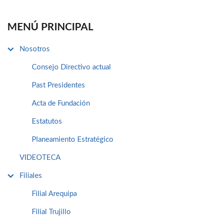
MENÚ PRINCIPAL
Nosotros
Consejo Directivo actual
Past Presidentes
Acta de Fundación
Estatutos
Planeamiento Estratégico
VIDEOTECA
Filiales
Filial Arequipa
Filial Trujillo