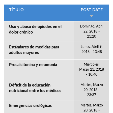
TÍTULO
POST DATE
Uso y abuso de opiodes en el
Domingo, Abril
22, 2018 -
dolor crónico
21:20
Estándares de medidas para
Lunes, Abril 9,
2018 - 13:48
adultos mayores
Procalcitonina y neumonía
Miércoles,
Marzo 21, 2018
- 10:40
Déficit de la educación
Martes, Marzo
20, 2018 -
nutricional entre los médicos
23:37
Emergencias urológicas
Martes, Marzo
20, 2018 -