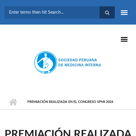
Pasar al contenido principal
FORMULARIO DE
BÚSQUEDA
PREMIACIÓN REALIZADA EN EL CONGRESO SPMI 2024
PREMIACIÓN REALIZADA