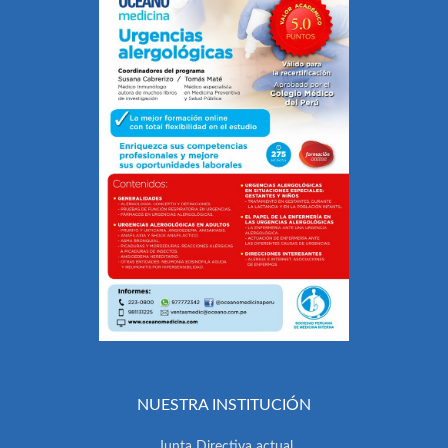
NUESTRA INSTITUCIÓN
Junta Directiva actual