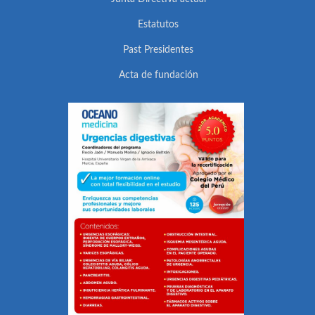
Estatutos
Past Presidentes
Acta de fundación