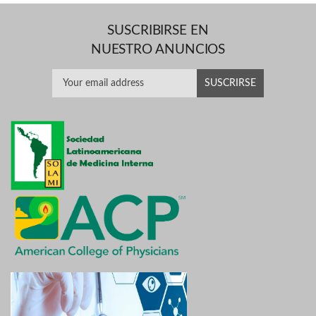
SUSCRIBIRSE EN
NUESTRO ANUNCIOS