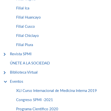
Filial Ica
Filial Huancayo
Filial Cusco
Filial Chiclayo
Filial Piura
Revista SPMI
ÚNETE A LA SOCIEDAD
Biblioteca Virtual
Eventos
XLI Curso Internacional de Medicina Interna 2019
Congreso SPMI -2021
Programa Cientifico 2020