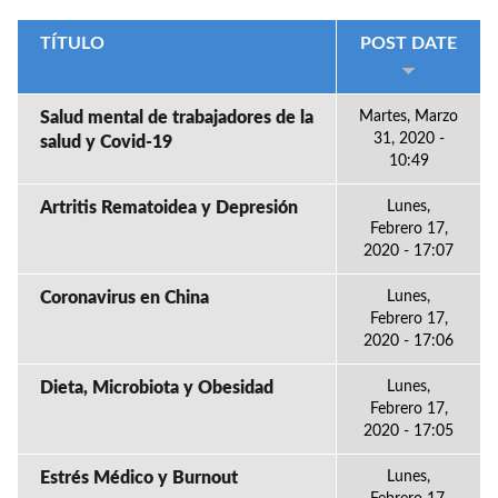
TÍTULO
POST DATE
Salud mental de trabajadores de la
Martes, Marzo
31, 2020 -
salud y Covid-19
10:49
Artritis Rematoidea y Depresión
Lunes,
Febrero 17,
2020 - 17:07
Coronavirus en China
Lunes,
Febrero 17,
2020 - 17:06
Dieta, Microbiota y Obesidad
Lunes,
Febrero 17,
2020 - 17:05
Estrés Médico y Burnout
Lunes,