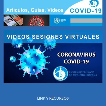
LINK Y RECURSOS