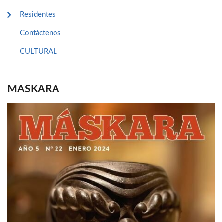
Residentes
Contáctenos
CULTURAL
MASKARA