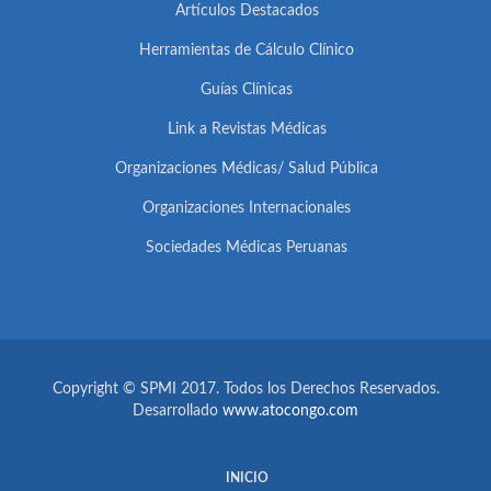
Artículos Destacados
Herramientas de Cálculo Clínico
Guías Clínicas
Link a Revistas Médicas
Organizaciones Médicas/ Salud Pública
Organizaciones Internacionales
Sociedades Médicas Peruanas
Copyright © SPMI 2017. Todos los Derechos Reservados.
Desarrollado
www.atocongo.com
INICIO