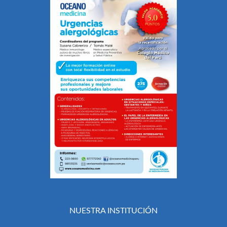
NUESTRA INSTITUCIÓN