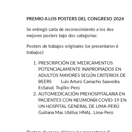
PREMIO A LOS POSTERS DEL CONGRESO 2024
Se entregó carta de reconocimiento a los dos
mejores posters bajo dos categorías:
Posters de trabajos originales (se presentaron 6
trabajos):
PRESCRIPCIÓN DE MEDICAMENTOS
POTENCIALAMENTE INAPROPIADOS EN
ADULTOS MAYORES SEGÚN CRITERIOS DE
BEERS Luis Arturo Camacho Saavedra.
EsSalud. Trujillo-Perú
AUTOMEDICACIÓN PREHOSPITALARIA EN
PACIENTES CON NEUMONÍA COVID-19 EN
UN HOSPITAL GENERAL DE LIMA-PERÚ
Guiliana Mas Ubillus HNAL. Lima-Perú