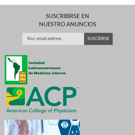
SUSCRIBIRSE EN
NUESTRO ANUNCIOS