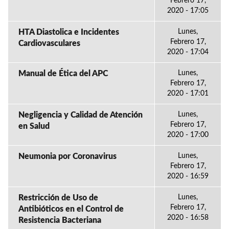
Febrero 17,
2020 - 17:05
HTA Diastolica e Incidentes
Lunes,
Febrero 17,
Cardiovasculares
2020 - 17:04
Manual de Ética del APC
Lunes,
Febrero 17,
2020 - 17:01
Negligencia y Calidad de Atención
Lunes,
Febrero 17,
en Salud
2020 - 17:00
Neumonia por Coronavirus
Lunes,
Febrero 17,
2020 - 16:59
Restricción de Uso de
Lunes,
Febrero 17,
Antibióticos en el Control de
2020 - 16:58
Resistencia Bacteriana