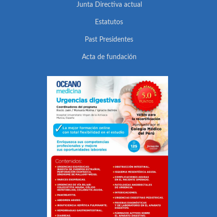
Junta Directiva actual
Estatutos
Past Presidentes
Acta de fundación