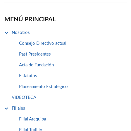
MENÚ PRINCIPAL
Nosotros
Consejo Directivo actual
Past Presidentes
Acta de Fundación
Estatutos
Planeamiento Estratégico
VIDEOTECA
Filiales
Filial Arequipa
Filial Trujillo