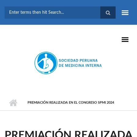
Pasar al contenido principal
FORMULARIO DE
BÚSQUEDA
PREMIACIÓN REALIZADA EN EL CONGRESO SPMI 2024
PREMIACIÓN REALIZADA