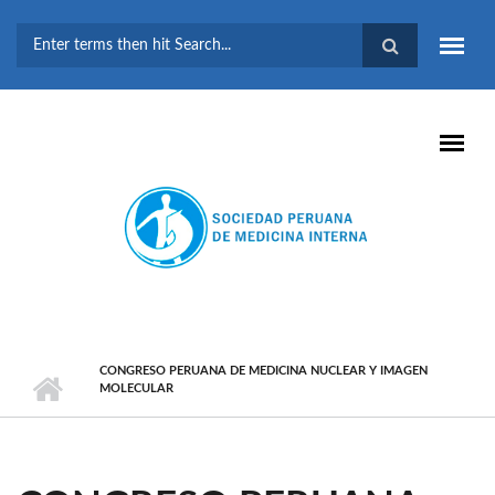
Pasar al contenido principal
FORMULARIO DE
BÚSQUEDA
CONGRESO PERUANA DE MEDICINA NUCLEAR Y IMAGEN
MOLECULAR