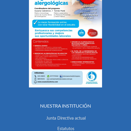
NUESTRA INSTITUCIÓN
Junta Directiva actual
Estatutos