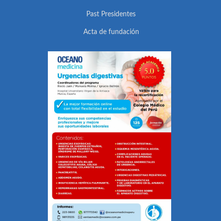
Past Presidentes
Acta de fundación