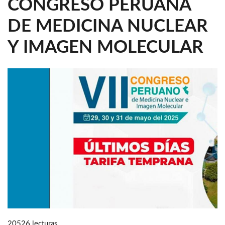
CONGRESO PERUANA
DE MEDICINA NUCLEAR
Y IMAGEN MOLECULAR
20526 lecturas