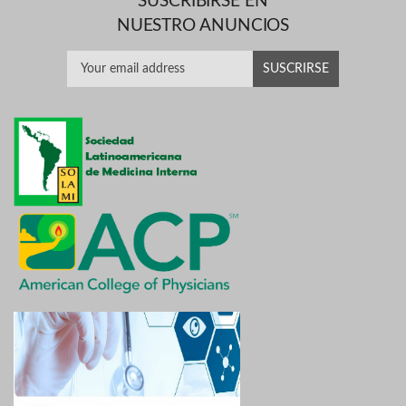
SUSCRIBIRSE EN
NUESTRO ANUNCIOS