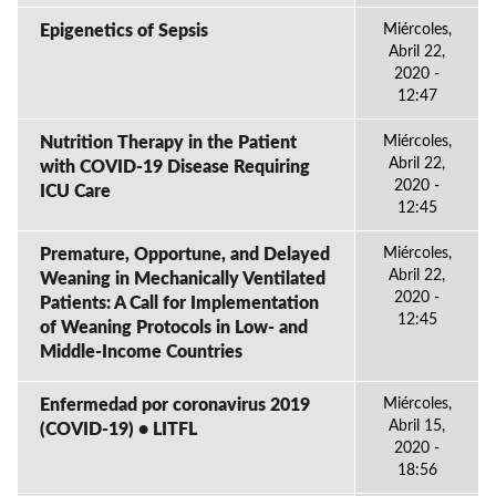
Epigenetics of Sepsis
Miércoles,
Abril 22,
2020 -
12:47
Nutrition Therapy in the Patient
Miércoles,
Abril 22,
with COVID-19 Disease Requiring
2020 -
ICU Care
12:45
Premature, Opportune, and Delayed
Miércoles,
Abril 22,
Weaning in Mechanically Ventilated
2020 -
Patients: A Call for Implementation
12:45
of Weaning Protocols in Low- and
Middle-Income Countries
Enfermedad por coronavirus 2019
Miércoles,
Abril 15,
(COVID-19) • LITFL
2020 -
18:56