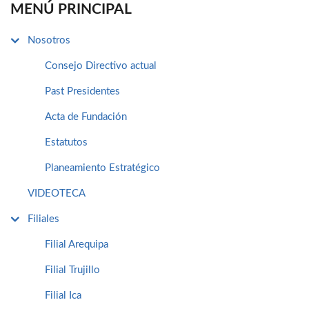
MENÚ PRINCIPAL
Nosotros
Consejo Directivo actual
Past Presidentes
Acta de Fundación
Estatutos
Planeamiento Estratégico
VIDEOTECA
Filiales
Filial Arequipa
Filial Trujillo
Filial Ica