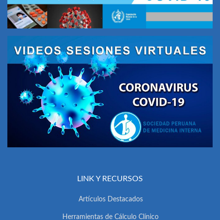
LINK Y RECURSOS
Artículos Destacados
Herramientas de Cálculo Clínico