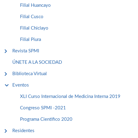
Filial Huancayo
Filial Cusco
Filial Chiclayo
Filial Piura
Revista SPMI
ÚNETE A LA SOCIEDAD
Biblioteca Virtual
Eventos
XLI Curso Internacional de Medicina Interna 2019
Congreso SPMI -2021
Programa Cientifico 2020
Residentes