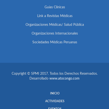
Guías Clínicas
Link a Revistas Médicas
Organizaciones Médicas/ Salud Pública
Organizaciones Internacionales
Sociedades Médicas Peruanas
Copyright © SPMI 2017. Todos los Derechos Reservados.
Desarrollado
www.atocongo.com
INICIO
ACTIVIDADES
EVENTOS