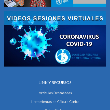
LINK Y RECURSOS
Artículos Destacados
Herramientas de Cálculo Clínico