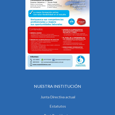
NUESTRA INSTITUCIÓN
Junta Directiva actual
Estatutos