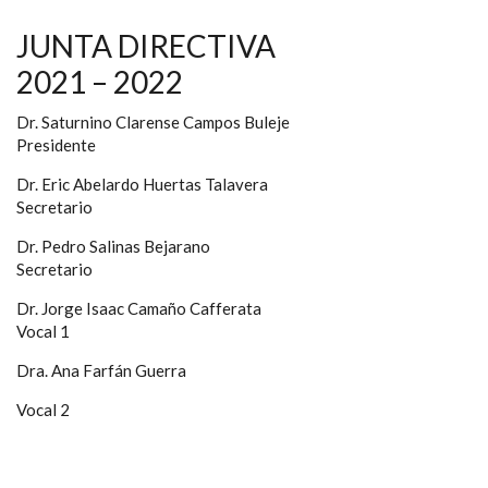
JUNTA DIRECTIVA
2021 – 2022
Dr. Saturnino Clarense Campos Buleje
Presidente
Dr. Eric Abelardo Huertas Talavera
Secretario
Dr. Pedro Salinas Bejarano
Secretario
Dr. Jorge Isaac Camaño Cafferata
Vocal 1
Dra. Ana Farfán Guerra
Vocal 2