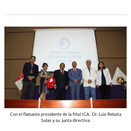
Con el flamante presidente de la filial ICA. Dr. Luis Rebata
Salas y su junta directiva