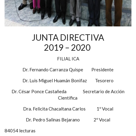
JUNTA DIRECTIVA
2019 – 2020
FILIAL ICA
Dr. Fernando Carranza Quispe Presidente
Dr. Luis Miguel Huamán Bonifaz Tesorero
Dr. César Ponce Castañeda Secretario de Acción
Científica
Dra. Felicita Chacaltana Carlos 1º Vocal
Dr. Pedro Salinas Bejarano 2º Vocal
84054 lecturas