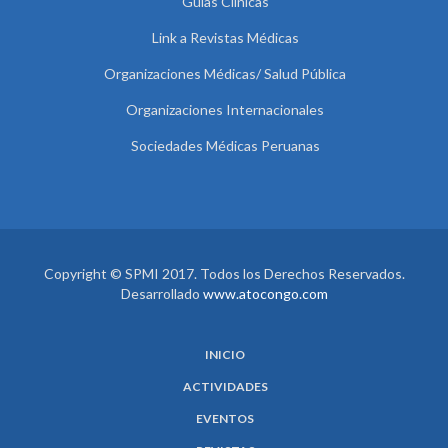
Guías Clínicas
Link a Revistas Médicas
Organizaciones Médicas/ Salud Pública
Organizaciones Internacionales
Sociedades Médicas Peruanas
Copyright © SPMI 2017. Todos los Derechos Reservados.
Desarrollado
www.atocongo.com
INICIO
ACTIVIDADES
EVENTOS