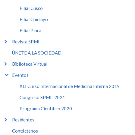
Filial Cusco
Filial Chiclayo
Filial Piura
Revista SPMI
ÚNETE A LA SOCIEDAD
Biblioteca Virtual
Eventos
XLI Curso Internacional de Medicina Interna 2019
Congreso SPMI -2021
Programa Cientifico 2020
Residentes
Contáctenos