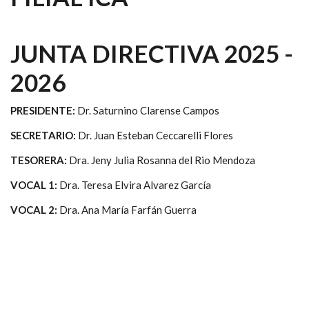
JUNTA DIRECTIVA 2025 -
2026
PRESIDENTE:
Dr. Saturnino Clarense Campos
SECRETARIO:
Dr. Juan Esteban Ceccarelli Flores
TESORERA:
Dra. Jeny Julia Rosanna del Rio Mendoza
VOCAL 1:
Dra. Teresa Elvira Alvarez García
VOCAL 2:
Dra. Ana María Farfán Guerra