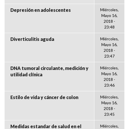
Depresión en adolescentes
Miércoles,
Mayo 16,
2018 -
23:48
Diverticulitis aguda
Miércoles,
Mayo 16,
2018 -
23:47
DNA tumoral circulante, medición y
Miércoles,
Mayo 16,
utilidad clínica
2018 -
23:46
Estilo de vida y cáncer de colon
Miércoles,
Mayo 16,
2018 -
23:45
Medidas estandar de salud en el
Miércoles,