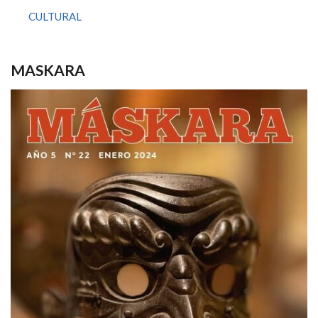
CULTURAL
MASKARA