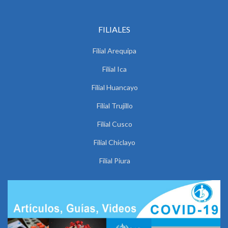
FILIALES
Filial Arequipa
Filial Ica
Filial Huancayo
Filial Trujillo
Filial Cusco
Filial Chiclayo
Filial Piura