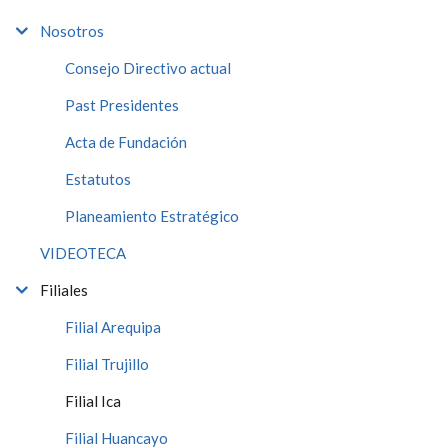
Nosotros
Consejo Directivo actual
Past Presidentes
Acta de Fundación
Estatutos
Planeamiento Estratégico
VIDEOTECA
Filiales
Filial Arequipa
Filial Trujillo
Filial Ica
Filial Huancayo