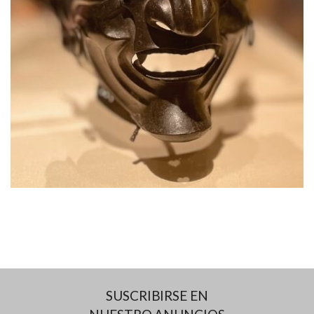
SUSCRIBIRSE EN