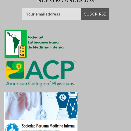
NUESTRO ANUNCIOS