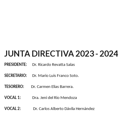
JUNTA DIRECTIVA 2023 - 2024
PRESIDENTE:
Dr. Ricardo Revatta Salas
SECRETARIO:
Dr. Mario Luis Franco Soto.
TESORERO:
Dr. Carmen Elias Barrera.
VOCAL 1:
Dra. Jeni del Rio Mendoza
VOCAL 2:
Dr. Carlos Alberto Dávila Hernández