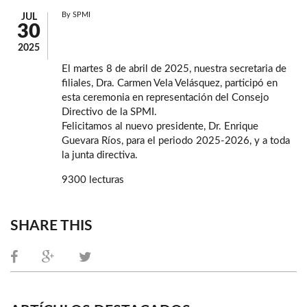
By
SPMI
JUL
30
2025
El martes 8 de abril de 2025, nuestra secretaria de
filiales, Dra. Carmen Vela Velásquez, participó en
esta ceremonia en representación del Consejo
Directivo de la SPMI.
Felicitamos al nuevo presidente, Dr. Enrique
Guevara Ríos, para el periodo 2025-2026, y a toda
la junta directiva.
9300 lecturas
SHARE THIS