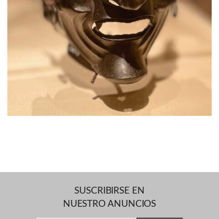
SUSCRIBIRSE EN
NUESTRO ANUNCIOS