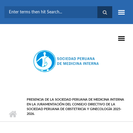
Pasar al contenido principal
FORMULARIO DE
BÚSQUEDA
PRESENCIA DE LA SOCIEDAD PERUANA DE MEDICINA INTERNA
EN LA JURAMENTACIÓN DEL CONSEJO DIRECTIVO DE LA
SOCIEDAD PERUANA DE OBSTETRICIA Y GINECOLOGÍA 2025-
2026.