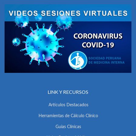
LINK Y RECURSOS
Artículos Destacados
Herramientas de Cálculo Clínico
Guías Clínicas