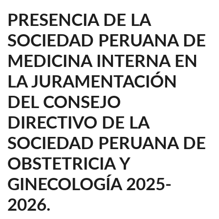
PRESENCIA DE LA
SOCIEDAD PERUANA DE
MEDICINA INTERNA EN
LA JURAMENTACIÓN
DEL CONSEJO
DIRECTIVO DE LA
SOCIEDAD PERUANA DE
OBSTETRICIA Y
GINECOLOGÍA 2025-
2026.