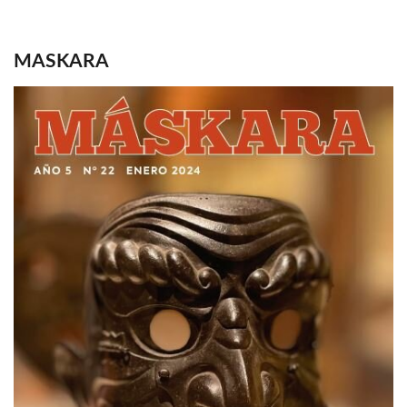
MASKARA