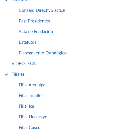
Consejo Directivo actual
Past Presidentes
Acta de Fundación
Estatutos
Planeamiento Estratégico
VIDEOTECA
Filiales
Filial Arequipa
Filial Trujillo
Filial Ica
Filial Huancayo
Filial Cusco