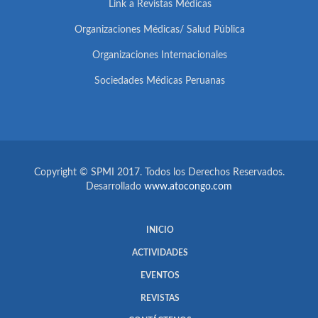
Link a Revistas Médicas
Organizaciones Médicas/ Salud Pública
Organizaciones Internacionales
Sociedades Médicas Peruanas
Copyright © SPMI 2017. Todos los Derechos Reservados.
Desarrollado
www.atocongo.com
INICIO
ACTIVIDADES
EVENTOS
REVISTAS