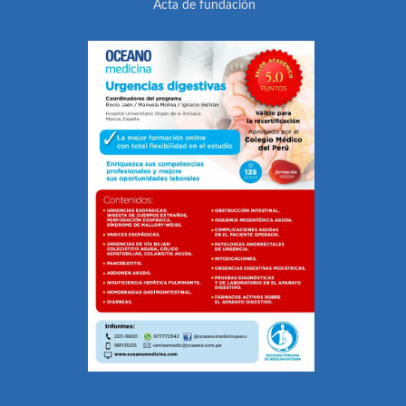
Acta de fundación