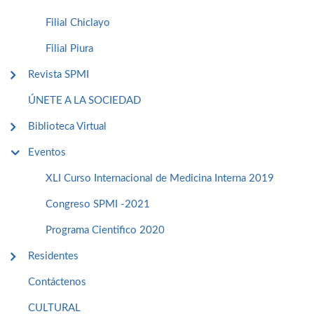
Filial Chiclayo
Filial Piura
Revista SPMI
ÚNETE A LA SOCIEDAD
Biblioteca Virtual
Eventos
XLI Curso Internacional de Medicina Interna 2019
Congreso SPMI -2021
Programa Cientifico 2020
Residentes
Contáctenos
CULTURAL