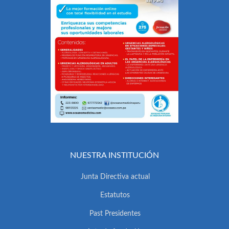
NUESTRA INSTITUCIÓN
Junta Directiva actual
Estatutos
Past Presidentes