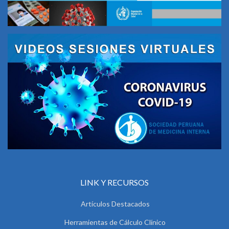
LINK Y RECURSOS
Artículos Destacados
Herramientas de Cálculo Clínico