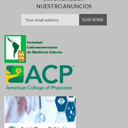
NUESTRO ANUNCIOS