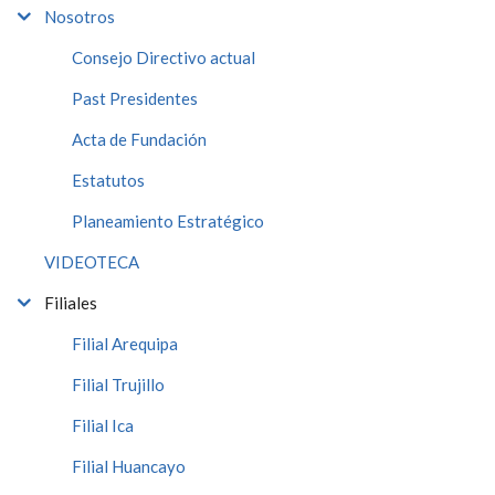
Nosotros
Consejo Directivo actual
Past Presidentes
Acta de Fundación
Estatutos
Planeamiento Estratégico
VIDEOTECA
Filiales
Filial Arequipa
Filial Trujillo
Filial Ica
Filial Huancayo