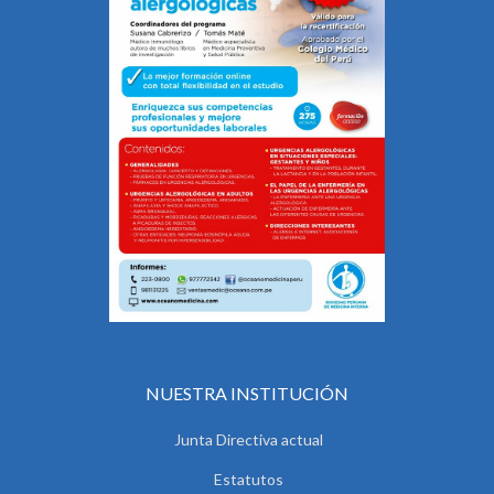
NUESTRA INSTITUCIÓN
Junta Directiva actual
Estatutos