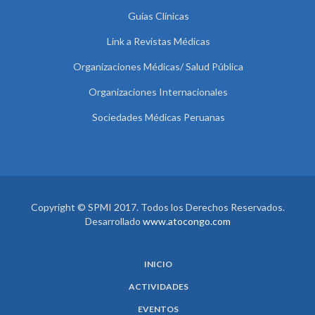
Guías Clínicas
Link a Revistas Médicas
Organizaciones Médicas/ Salud Pública
Organizaciones Internacionales
Sociedades Médicas Peruanas
Copyright © SPMI 2017. Todos los Derechos Reservados.
Desarrollado
www.atocongo.com
INICIO
ACTIVIDADES
EVENTOS