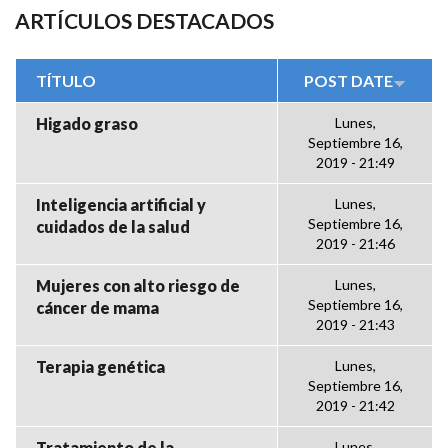
ARTÍCULOS DESTACADOS
TÍTULO
POST DATE
Higado graso
Lunes,
Septiembre 16,
2019 - 21:49
Inteligencia artificial y
Lunes,
Septiembre 16,
cuidados de la salud
2019 - 21:46
Mujeres con alto riesgo de
Lunes,
Septiembre 16,
cáncer de mama
2019 - 21:43
Terapia genética
Lunes,
Septiembre 16,
2019 - 21:42
Tratamiento de la
Lunes,