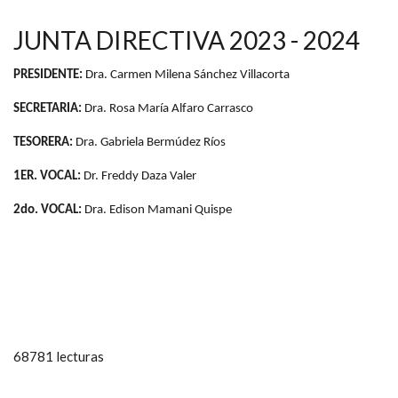
JUNTA DIRECTIVA 2023 - 2024
PRESIDENTE:
Dra. Carmen Milena Sánchez Villacorta
SECRETARIA:
Dra. Rosa María Alfaro Carrasco
TESORERA:
Dra. Gabriela Bermúdez Ríos
1ER. VOCAL:
Dr. Freddy Daza Valer
2do. VOCAL:
Dra. Edison Mamani Quispe
68781 lecturas