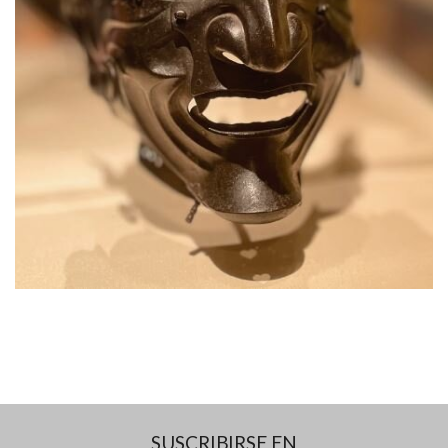
SUSCRIBIRSE EN