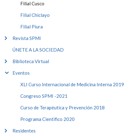
Filial Cusco
Filial Chiclayo
Filial Piura
Revista SPMI
ÚNETE A LA SOCIEDAD
Biblioteca Virtual
Eventos
XLI Curso Internacional de Medicina Interna 2019
Congreso SPMI -2021
Curso de Terapéutica y Prevención 2018
Programa Cientifico 2020
Residentes