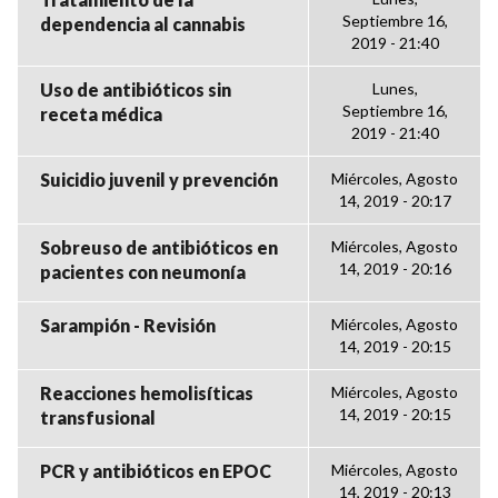
Septiembre 16,
dependencia al cannabis
2019 - 21:40
Uso de antibióticos sin
Lunes,
Septiembre 16,
receta médica
2019 - 21:40
Suicidio juvenil y prevención
Miércoles, Agosto
14, 2019 - 20:17
Sobreuso de antibióticos en
Miércoles, Agosto
14, 2019 - 20:16
pacientes con neumonía
Sarampión - Revisión
Miércoles, Agosto
14, 2019 - 20:15
Reacciones hemolisíticas
Miércoles, Agosto
14, 2019 - 20:15
transfusional
PCR y antibióticos en EPOC
Miércoles, Agosto
14, 2019 - 20:13