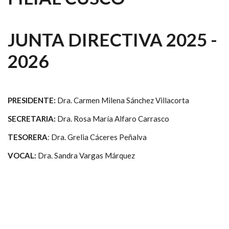
JUNTA DIRECTIVA 2025 -
2026
PRESIDENTE:
Dra. Carmen Milena Sánchez Villacorta
SECRETARIA:
Dra. Rosa María Alfaro Carrasco
TESORERA
: Dra. Grelia Cáceres Peñalva
VOCAL:
Dra. Sandra Vargas Márquez