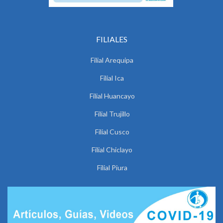
FILIALES
Filial Arequipa
Filial Ica
Filial Huancayo
Filial Trujillo
Filial Cusco
Filial Chiclayo
Filial Piura