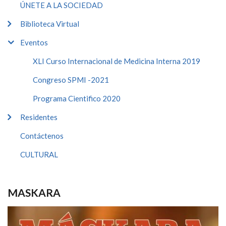
ÚNETE A LA SOCIEDAD
Biblioteca Virtual
Eventos
XLI Curso Internacional de Medicina Interna 2019
Congreso SPMI -2021
Programa Cientifico 2020
Residentes
Contáctenos
CULTURAL
MASKARA