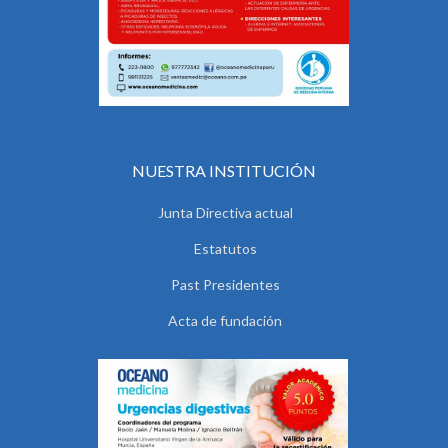
NUESTRA INSTITUCIÓN
Junta Directiva actual
Estatutos
Past Presidentes
Acta de fundación