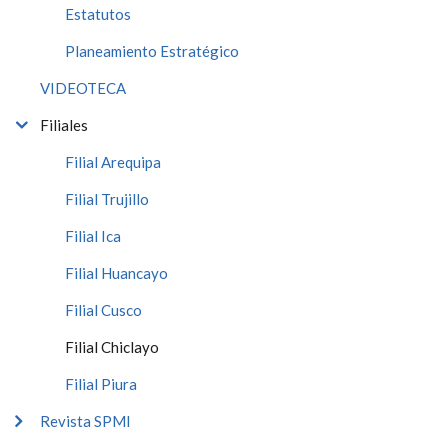
Estatutos
Planeamiento Estratégico
VIDEOTECA
Filiales
Filial Arequipa
Filial Trujillo
Filial Ica
Filial Huancayo
Filial Cusco
Filial Chiclayo
Filial Piura
Revista SPMI