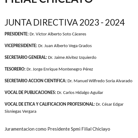
JUNTA DIRECTIVA 2023 - 2024
PRESIDENTE:
Dr. Victor Alberto Soto Cáceres
VICEPRESIDENTE:
Dr. Juan Alberto Vega Grados
SECRETARIO GENERAL:
Dr. Jaime Alvitez Izquierdo
TESORERO:
Dr. Jorge Enrique Montenegro Pérez
SECRETARIO ACCION CIENTIFICA:
Dr. Manuel Wilfredo Soria Alvarado
VOCAL DE PUBLICACIONES:
Dr. Carlos Hidalgo Aguilar
VOCAL DE ETICA Y CALIFICACION PROFESIONAL:
Dr. César Edgar
Sisniegas Vergara
Juramentacion como Presidente Spmi Filial Chiclayo