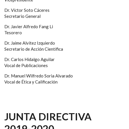
Dr. Víctor Soto Cáceres
Secretario General
Dr. Javier Alfredo Fang Li
Tesorero
Dr. Jaime Alvitez Izquierdo
Secretario de Acción Científica
Dr. Carlos Hidalgo Aguilar
Vocal de Publicaciones
Dr. Manuel Wilfredo Soria Alvarado
Vocal de Ética y Calificación
JUNTA DIRECTIVA
2019-2020