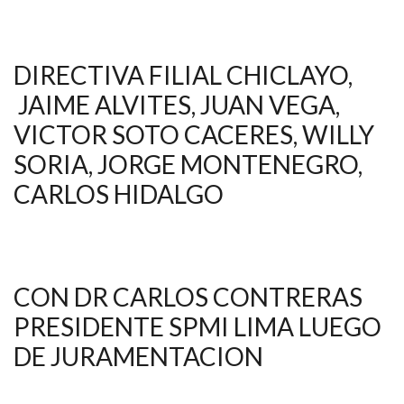
DIRECTIVA FILIAL CHICLAYO,
JAIME ALVITES, JUAN VEGA,
VICTOR SOTO CACERES, WILLY
SORIA, JORGE MONTENEGRO,
CARLOS HIDALGO
CON DR CARLOS CONTRERAS
PRESIDENTE SPMI LIMA LUEGO
DE JURAMENTACION