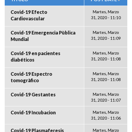
Covid-19 Efecto
Martes, Marzo
31, 2020 - 11:10
Cardiovascular
Covid-19 Emergencia Pùblica
Martes, Marzo
31, 2020 - 11:09
Mundial
Covid-19 en pacientes
Martes, Marzo
31, 2020 - 11:08
diabéticos
Covid-19 Espectro
Martes, Marzo
31, 2020 - 11:08
tomogràfico
Covid-19 Gestantes
Martes, Marzo
31, 2020 - 11:07
Covid-19 Incubacion
Martes, Marzo
31, 2020 - 11:06
Covid-19 Plasmaferesis
Martes, Marzo