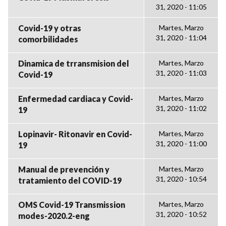
31, 2020 - 11:05
Covid-19 y otras
Martes, Marzo
31, 2020 - 11:04
comorbilidades
Dinamica de trransmision del
Martes, Marzo
31, 2020 - 11:03
Covid-19
Enfermedad cardiaca y Covid-
Martes, Marzo
31, 2020 - 11:02
19
Lopinavir- Ritonavir en Covid-
Martes, Marzo
31, 2020 - 11:00
19
Manual de prevención y
Martes, Marzo
31, 2020 - 10:54
tratamiento del COVID-19
OMS Covid-19 Transmission
Martes, Marzo
31, 2020 - 10:52
modes-2020.2-eng