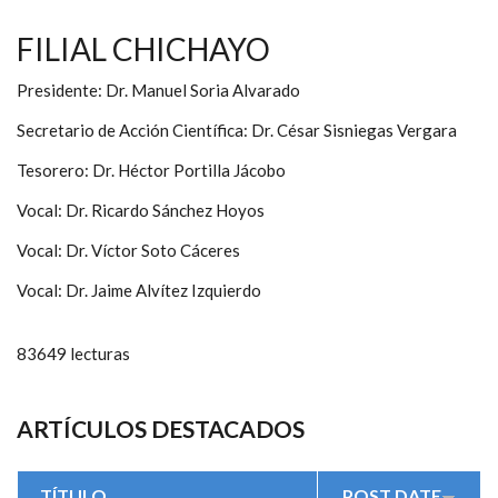
FILIAL CHICHAYO
Presidente: Dr. Manuel Soria Alvarado
Secretario de Acción Científica: Dr. César Sisniegas Vergara
Tesorero: Dr. Héctor Portilla Jácobo
Vocal: Dr. Ricardo Sánchez Hoyos
Vocal: Dr. Víctor Soto Cáceres
Vocal: Dr. Jaime Alvítez Izquierdo
83649 lecturas
ARTÍCULOS DESTACADOS
TÍTULO
POST DATE