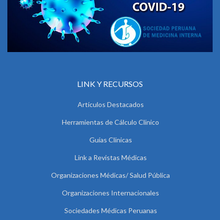
LINK Y RECURSOS
Artículos Destacados
Herramientas de Cálculo Clínico
Guías Clínicas
Link a Revistas Médicas
Organizaciones Médicas/ Salud Pública
Organizaciones Internacionales
Sociedades Médicas Peruanas