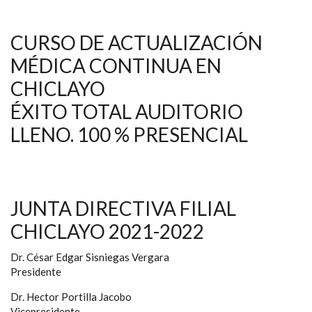
CURSO DE ACTUALIZACIÓN
MÉDICA CONTINUA EN
CHICLAYO
ÉXITO TOTAL AUDITORIO
LLENO. 100 % PRESENCIAL
JUNTA DIRECTIVA FILIAL
CHICLAYO 2021-2022
Dr. César Edgar Sisniegas Vergara
Presidente
Dr. Hector Portilla Jacobo
Vicepresidente