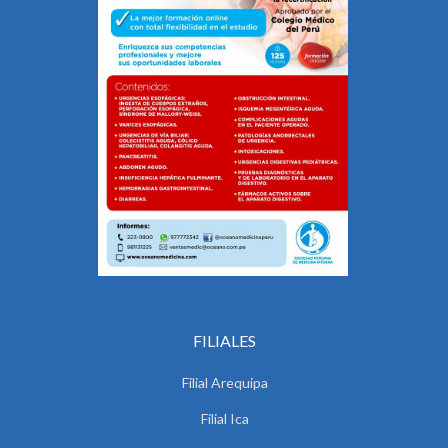
FILIALES
Filial Arequipa
Filial Ica