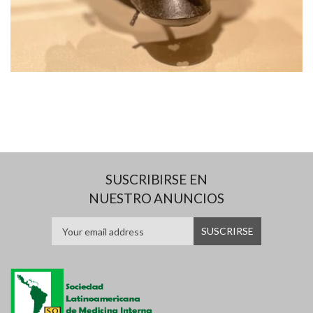
SUSCRIBIRSE EN
NUESTRO ANUNCIOS