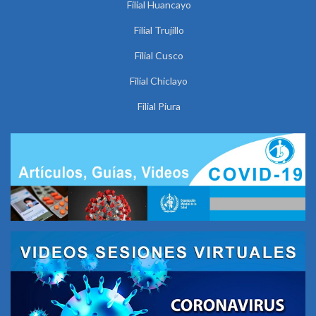
Filial Huancayo
Filial Trujillo
Filial Cusco
Filial Chiclayo
Filial Piura