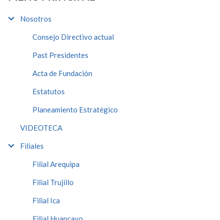
Nosotros
Consejo Directivo actual
Past Presidentes
Acta de Fundación
Estatutos
Planeamiento Estratégico
VIDEOTECA
Filiales
Filial Arequipa
Filial Trujillo
Filial Ica
Filial Huancayo