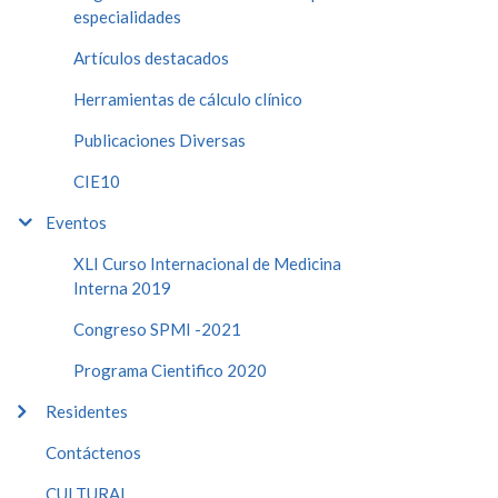
especialidades
Artículos destacados
Herramientas de cálculo clínico
Publicaciones Diversas
CIE10
Eventos
XLI Curso Internacional de Medicina
Interna 2019
Congreso SPMI -2021
Programa Cientifico 2020
Residentes
Contáctenos
CULTURAL