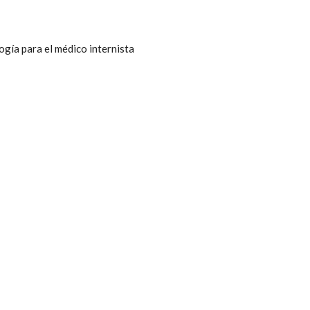
ogía para el médico internista