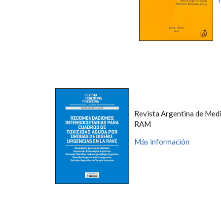
Revista Argentina de Medi
RAM
Más información