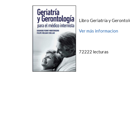
Libro Geriatría y Gerontol
Ver más informacion
72222 lecturas