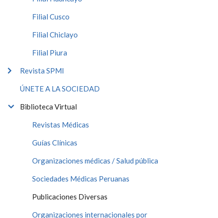
Filial Cusco
Filial Chiclayo
Filial Piura
Revista SPMI
ÚNETE A LA SOCIEDAD
Biblioteca Virtual
Revistas Médicas
Guías Clínicas
Organizaciones médicas / Salud pública
Sociedades Médicas Peruanas
Publicaciones Diversas
Organizaciones internacionales por