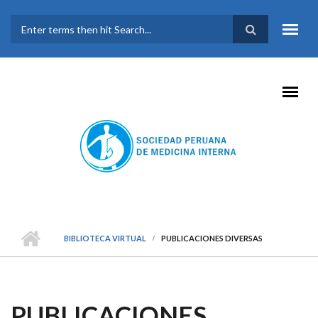
Pasar al contenido principal
FORMULARIO DE
BÚSQUEDA
BIBLIOTECA VIRTUAL
PUBLICACIONES DIVERSAS
PUBLICACIONES