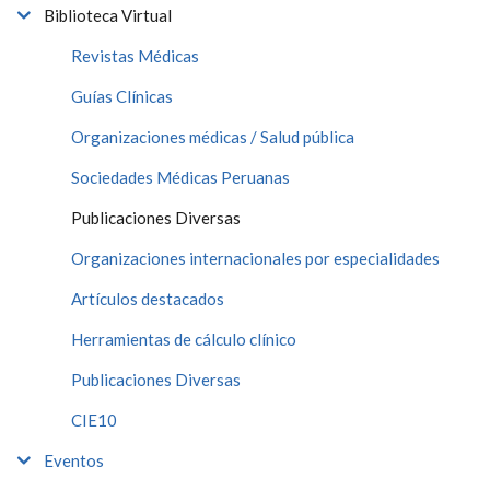
Biblioteca Virtual
Revistas Médicas
Guías Clínicas
Organizaciones médicas / Salud pública
Sociedades Médicas Peruanas
Publicaciones Diversas
Organizaciones internacionales por especialidades
Artículos destacados
Herramientas de cálculo clínico
Publicaciones Diversas
CIE10
Eventos