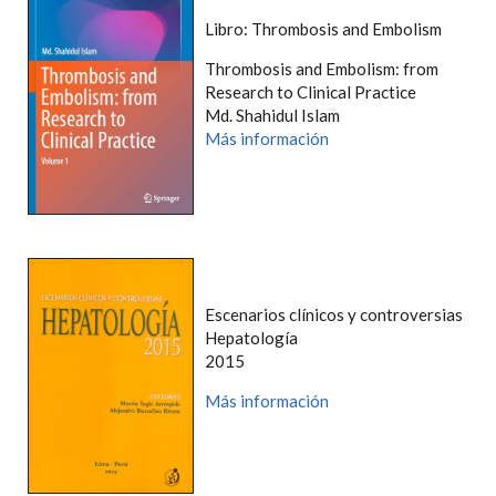
Libro: Thrombosis and Embolism
Thrombosis and Embolism: from
Research to Clinical Practice
Md. Shahidul Islam
Más información
Escenarios clínicos y controversias
Hepatología
2015
Más información