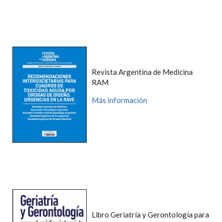
Revista Argentina de Medicina
RAM
Más información
Libro Geriatría y Gerontología para