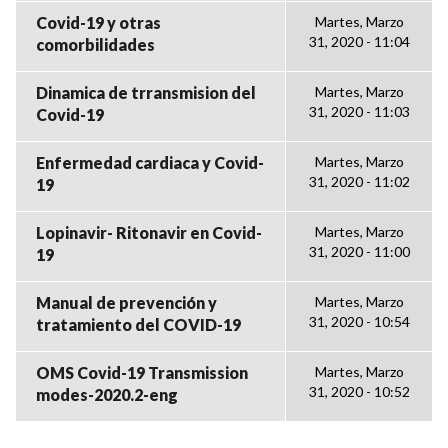
Covid-19 y otras
Martes, Marzo
31, 2020 - 11:04
comorbilidades
Dinamica de trransmision del
Martes, Marzo
31, 2020 - 11:03
Covid-19
Enfermedad cardiaca y Covid-
Martes, Marzo
31, 2020 - 11:02
19
Lopinavir- Ritonavir en Covid-
Martes, Marzo
31, 2020 - 11:00
19
Manual de prevención y
Martes, Marzo
31, 2020 - 10:54
tratamiento del COVID-19
OMS Covid-19 Transmission
Martes, Marzo
31, 2020 - 10:52
modes-2020.2-eng