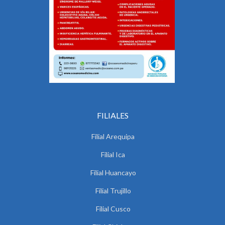
FILIALES
Filial Arequipa
Filial Ica
Filial Huancayo
Filial Trujillo
Filial Cusco