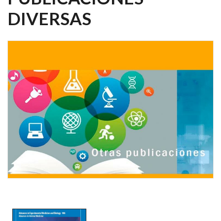
DIVERSAS