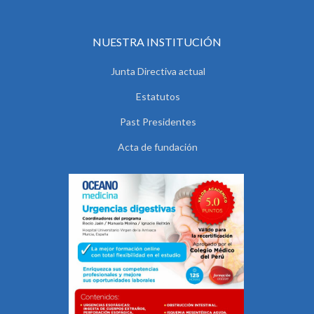
NUESTRA INSTITUCIÓN
Junta Directiva actual
Estatutos
Past Presidentes
Acta de fundación