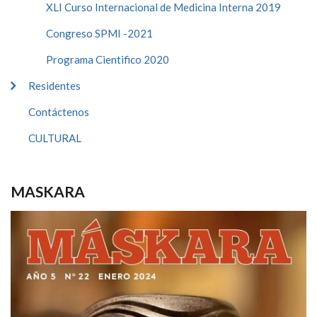
XLI Curso Internacional de Medicina Interna 2019
Congreso SPMI -2021
Programa Cientifico 2020
Residentes
Contáctenos
CULTURAL
MASKARA