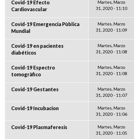
Covid-19 Efecto
Martes, Marzo
31, 2020 - 11:10
Cardiovascular
Covid-19 Emergencia Pùblica
Martes, Marzo
31, 2020 - 11:09
Mundial
Covid-19 en pacientes
Martes, Marzo
31, 2020 - 11:08
diabéticos
Covid-19 Espectro
Martes, Marzo
31, 2020 - 11:08
tomogràfico
Covid-19 Gestantes
Martes, Marzo
31, 2020 - 11:07
Covid-19 Incubacion
Martes, Marzo
31, 2020 - 11:06
Covid-19 Plasmaferesis
Martes, Marzo
31, 2020 - 11:05