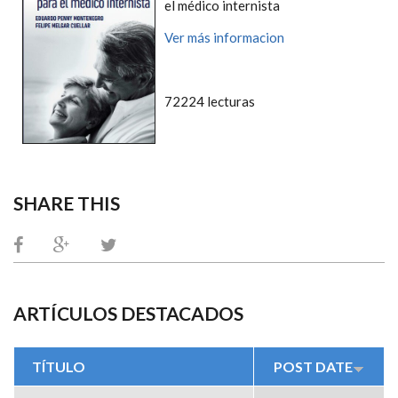
el médico internista
Ver más informacion
72224 lecturas
SHARE THIS
ARTÍCULOS DESTACADOS
TÍTULO
POST DATE