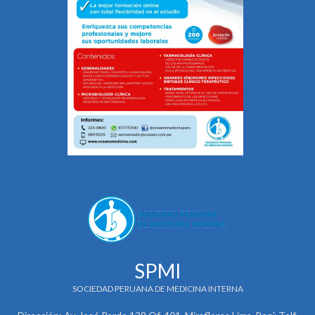
SPMI
SOCIEDAD PERUANA DE MEDICINA INTERNA